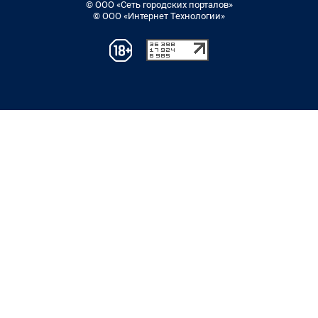
© ООО «Сеть городских порталов»
© ООО «Интернет Технологии»