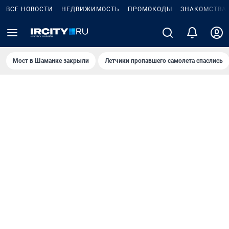
ВСЕ НОВОСТИ
НЕДВИЖИМОСТЬ
ПРОМОКОДЫ
ЗНАКОМСТВА
Мост в Шаманке закрыли
Летчики пропавшего самолета спаслись