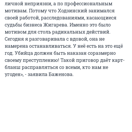
личной неприязни, а по профессиональным
мотивам. Потому что Ходзинский занимался
своей работой, расследованиями, касающиеся
судьбы бизнеса Жигарева. Именно это было
мотивом для столь радикальных действий.
Сегодня я разговаривала с вдовой, она не
намерена останавливаться. У неё есть на это ещё
год. Убийца должен быть наказан соразмерно
своему преступлению! Такой приговор даёт карт-
бланш расправляться со всеми, кто нам не
угоден», - заявила Баженова.