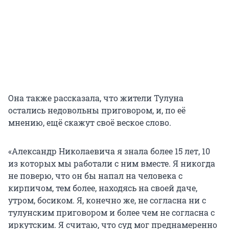
Она также рассказала, что жители Тулуна
остались недовольны приговором, и, по её
мнению, ещё скажут своё веское слово.
«Александр Николаевича я знала более 15 лет, 10
из которых мы работали с ним вместе. Я никогда
не поверю, что он бы напал на человека с
кирпичом, тем более, находясь на своей даче,
утром, босиком. Я, конечно же, не согласна ни с
тулунским приговором и более чем не согласна с
иркутским. Я считаю, что суд мог преднамеренно