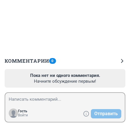
КОММЕНТАРИИ
0
Пока нет ни одного комментария.
Начните обсуждение первым!
Гость
Отправить
Войти