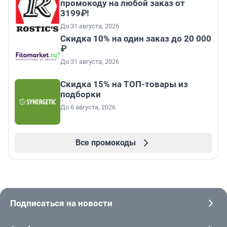
промокоду на любой заказ от
3199₽!
До 31 августа, 2026
Скидка 10% на один заказ до 20 000
₽
До 31 августа, 2026
Скидка 15% на ТОП-товары из
подборки
До 6 августа, 2026
Все промокоды
Подписаться на новости