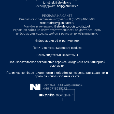
juristnsk@shkulev.ru
Техподдержка:
help@shkulev.ru
РЕКЛАМА НА САЙТЕ
Связаться с рекламным отделом: 8 (30-22) 40-08-90,
reklamaircity@shkulev.ru
Чат-бот в телеграм:
@shkulev_social_ircity_bot
Редакция сайта не несет ответственности за достоверность
информации, содержащейся в рекламных объявлениях.
Информация об ограничениях
Политика использования cookies
Рекомендательные системы
Пользовательское соглашение сервиса «Подписка без баннерной
рекламы»
Политика конфиденциальности и обработки персональных данных и
правила использования сайта