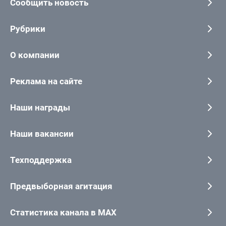
Сообщить новость
Рубрики
О компании
Реклама на сайте
Наши награды
Наши вакансии
Техподдержка
Предвыборная агитация
Статистика канала в MAX