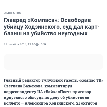
ОБЩЕСТВО
Главред «Компаса»: Освободив
убийцу Ходзинского, суд дал карт-
бланш на убийство неугодных
21 октября 2014, 13:10
550
Главный редактор тулунской газеты «Компас ТВ»
Светлана Баженова, комментируя
корреспонденту ИА «БайкалПост» приговор
иркутского облсуда по делу об убийстве её
коллеги — Александра Ходзинского, 21 октября