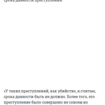
«У таких преступлений, как убийство, я считаю,
срока давности быть не должно. Более того, это
преступление было совершено не совсем из