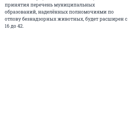
принятия перечень муниципальных
образований, наделённых полномочиями по
отлову безнадзорных животных, будет расширен с
16 до 42.