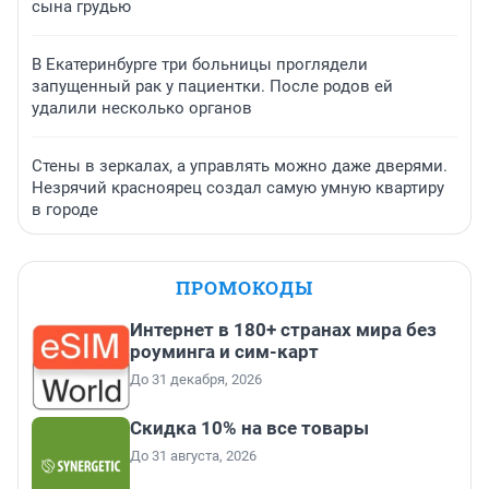
сына грудью
В Екатеринбурге три больницы проглядели
запущенный рак у пациентки. После родов ей
удалили несколько органов
Стены в зеркалах, а управлять можно даже дверями.
Незрячий красноярец создал самую умную квартиру
в городе
ПРОМОКОДЫ
Интернет в 180+ странах мира без
роуминга и сим-карт
До 31 декабря, 2026
Скидка 10% на все товары
До 31 августа, 2026