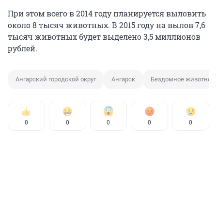
При этом всего в 2014 году планируется выловить
около 8 тысяч животных. В 2015 году на вылов 7,6
тысяч животных будет выделено 3,5 миллионов
рублей.
Ангарский городской округ
Ангарск
Бездомное животное
0
0
0
0
0