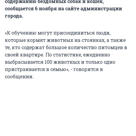
содержанию бездомных собак и кошек,
сообщается 6 ноября на сайте администрации
города.
«К обучению могут присоединиться люди,
которые кормят животных на стоянках, а также
те, кто содержат большое количество питомцев в
своей квартире. По статистике, ежедневно
выбрасывается 100 животных и только одно
пристраивается в семью», - говорится в
сообщении.