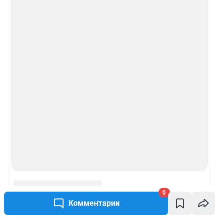
0
Комментарии