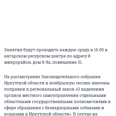
Занятия будут проходить каждую среду в 16.00 в
ангарском ресурсном центре по адресу 8
микрорайон, дом 8-8а, помещение 31.
На рассмотрение Законодательного собрания
Иркутской области в ноябрьскую сессию внесены
поправки в региональный закон «О наделении
органов местного самоуправления отдельными
областными государственными полномочиями в
сфере обращения с безнадзорными собаками и
кошками в Иркутской области». В случае их