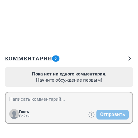
КОММЕНТАРИИ
0
Пока нет ни одного комментария.
Начните обсуждение первым!
Гость
Отправить
Войти