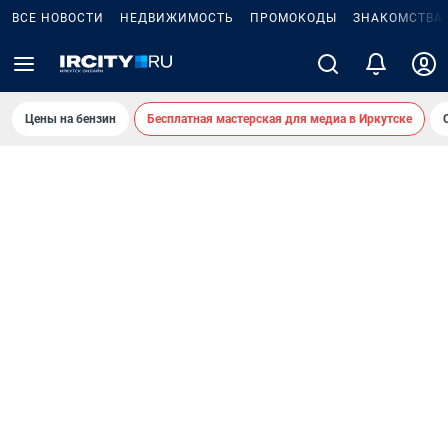
ВСЕ НОВОСТИ
НЕДВИЖИМОСТЬ
ПРОМОКОДЫ
ЗНАКОМСТВА
Цены на бензин
Бесплатная мастерская для медиа в Иркутске