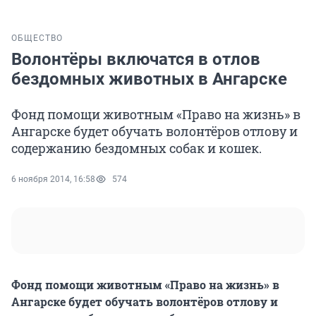
ОБЩЕСТВО
Волонтёры включатся в отлов
бездомных животных в Ангарске
Фонд помощи животным «Право на жизнь» в
Ангарске будет обучать волонтёров отлову и
содержанию бездомных собак и кошек.
6 ноября 2014, 16:58
574
Фонд помощи животным «Право на жизнь» в
Ангарске будет обучать волонтёров отлову и