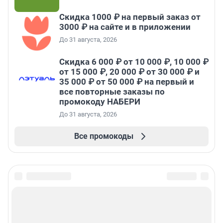
Скидка 1000 ₽ на первый заказ от
3000 ₽ на сайте и в приложении
До 31 августа, 2026
Скидка 6 000 ₽ от 10 000 ₽, 10 000 ₽
от 15 000 ₽, 20 000 ₽ от 30 000 ₽ и
35 000 ₽ от 50 000 ₽ на первый и
все повторные заказы по
промокоду НАБЕРИ
До 31 августа, 2026
Все промокоды