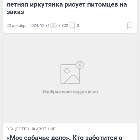
летняя иркутянка рисует питомцев на
заказ
22 декабря, 2024, 12:31
3 322
3
ОБЩЕСТВО
ЖИВОТНЫЕ
«Мое собачье дело». Кто заботится о