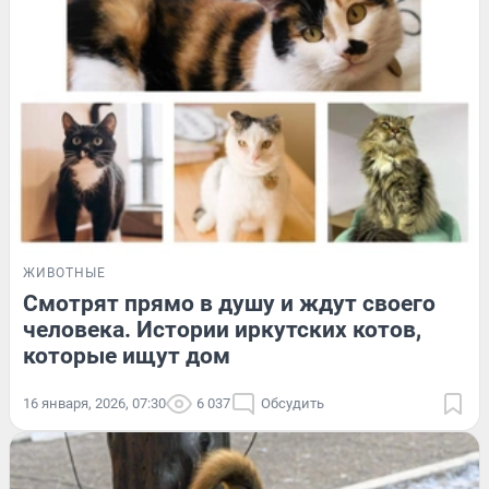
ЖИВОТНЫЕ
Смотрят прямо в душу и ждут своего
человека. Истории иркутских котов,
которые ищут дом
16 января, 2026, 07:30
6 037
Обсудить