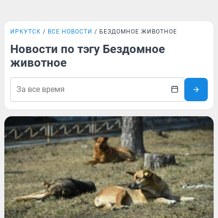
ИРКУТСК
ВСЕ НОВОСТИ
БЕЗДОМНОЕ ЖИВОТНОЕ
Новости по тэгу Бездомное
животное