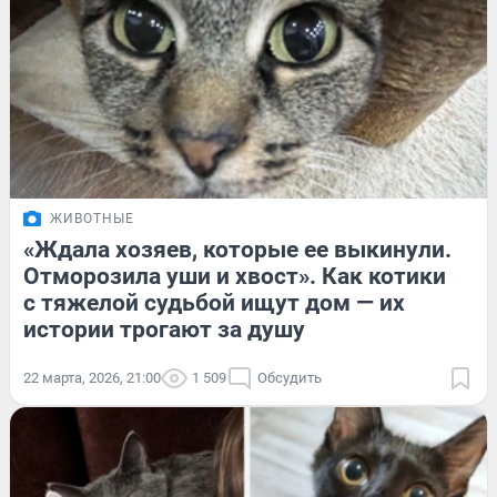
ЖИВОТНЫЕ
«Ждала хозяев, которые ее выкинули.
Отморозила уши и хвост». Как котики
с тяжелой судьбой ищут дом — их
истории трогают за душу
22 марта, 2026, 21:00
1 509
Обсудить