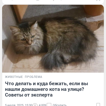
ЖИВОТНЫЕ
ПРОБЛЕМА
Что делать и куда бежать, если вы
нашли домашнего кота на улице?
Советы от эксперта
5 июля, 2025, 15:30
4 009
Обсудить