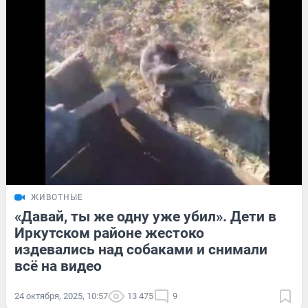
ЖИВОТНЫЕ
«Давай, ты же одну уже убил». Дети в
Иркутском районе жестоко
издевались над собаками и снимали
всё на видео
24 октября, 2025, 10:57
13 475
9