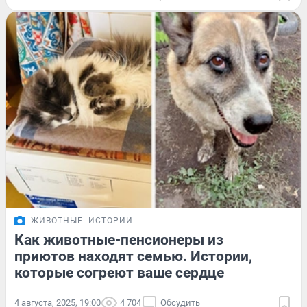
ЖИВОТНЫЕ
ИСТОРИИ
Как животные-пенсионеры из
приютов находят семью. Истории,
которые согреют ваше сердце
4 августа, 2025, 19:00
4 704
Обсудить