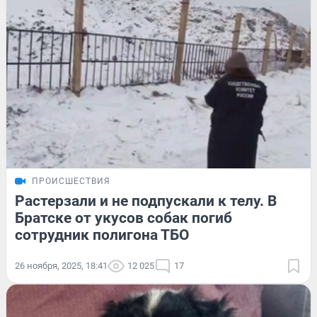
ПРОИСШЕСТВИЯ
Растерзали и не подпускали к телу. В
Братске от укусов собак погиб
сотрудник полигона ТБО
26 ноября, 2025, 18:41
12 025
17