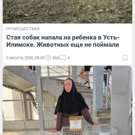
ПРОИСШЕСТВИЯ
Стая собак напала на ребенка в Усть-
Илимске. Животных еще не поймали
5 августа, 2026, 08:40
860
4