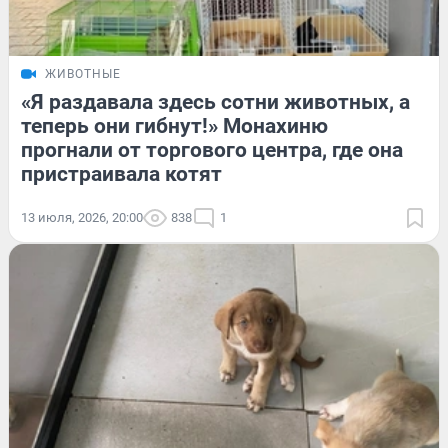
ЖИВОТНЫЕ
«Я раздавала здесь сотни животных, а
теперь они гибнут!» Монахиню
прогнали от торгового центра, где она
пристраивала котят
13 июля, 2026, 20:00
838
1