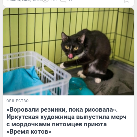
ОБЩЕСТВО
«Воровали резинки, пока рисовала».
Иркутская художница выпустила мерч
с мордочками питомцев приюта
«Время котов»