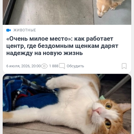
ЖИВОТНЫЕ
«Очень милое место»: как работает
центр, где бездомным щенкам дарят
надежду на новую жизнь
6 июля, 2026, 20:00
1 888
Обсудить