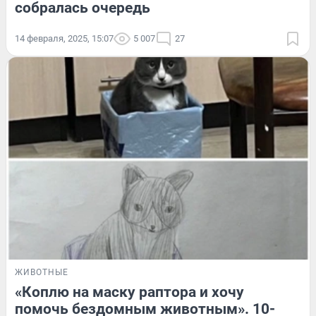
собралась очередь
14 февраля, 2025, 15:07
5 007
27
ЖИВОТНЫЕ
«Коплю на маску раптора и хочу
помочь бездомным животным». 10-