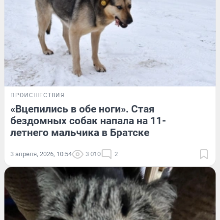
ПРОИСШЕСТВИЯ
«Вцепились в обе ноги». Стая
бездомных собак напала на 11-
летнего мальчика в Братске
3 апреля, 2026, 10:54
3 010
2