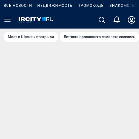
ВСЕ НОВОСТИ
НЕДВИЖИМОСТЬ
ПРОМОКОДЫ
ЗНАКОМСТВА
Мост в Шаманке закрыли
Летчики пропавшего самолета спаслись