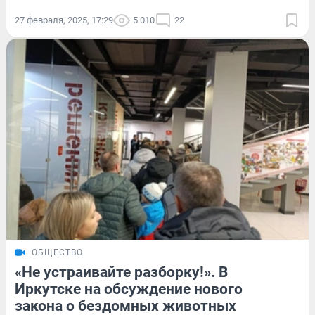
27 февраля, 2025, 17:29
5 010
22
ОБЩЕСТВО
«Не устраивайте разборку!». В
Иркутске на обсуждение нового
закона о бездомных животных