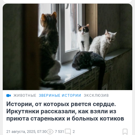
ЖИВОТНЫЕ
ЗВЕРИНЫЕ ИСТОРИИ
ЭКСКЛЮЗИВ
Истории, от которых рвется сердце.
Иркутянки рассказали, как взяли из
приюта стареньких и больных котиков
21 августа, 2025, 07:30
7 531
2