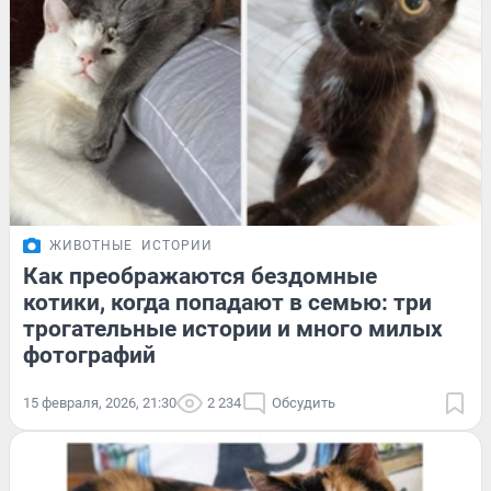
ЖИВОТНЫЕ
ИСТОРИИ
Как преображаются бездомные
котики, когда попадают в семью: три
трогательные истории и много милых
фотографий
15 февраля, 2026, 21:30
2 234
Обсудить