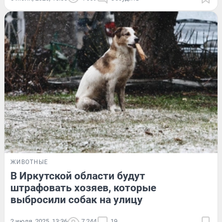
ЖИВОТНЫЕ
В Иркутской области будут
штрафовать хозяев, которые
выбросили собак на улицу
2 июля, 2025, 13:36
7 244
19