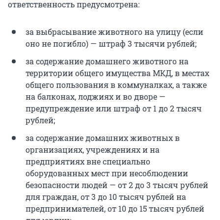
ответственность предусмотрена:
за выбрасывание животного на улицу (если
оно не погибло) — штраф 3 тысячи рублей;
за содержание домашнего животного на
территории общего имущества МКД, в местах
общего пользования в коммуналках, а также
на балконах, лоджиях и во дворе —
предупреждение или штраф от 1 до 2 тысяч
рублей;
за содержание домашних животных в
организациях, учреждениях и на
предприятиях вне специально
оборудованных мест при несоблюдении
безопасности людей — от 2 до 3 тысяч рублей
для граждан, от 3 до 10 тысяч рублей на
предпринимателей, от 10 до 15 тысяч рублей