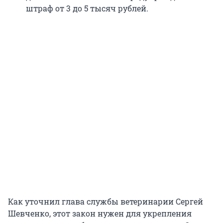
штраф от 3 до 5 тысяч рублей.
Как уточнил глава службы ветеринарии Сергей
Шевченко, этот закон нужен для укрепления