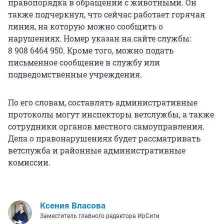
правопорядка в обращении с животными. Он
также подчеркнул, что сейчас работает горячая
линия, на которую можно сообщить о
нарушениях. Номер указан на сайте службы:
8 908 6464 950. Кроме того, можно подать
письменное сообщение в службу или
подведомственные учреждения.
По его словам, составлять административные
протоколы могут инспекторы ветслужбы, а также
сотрудники органов местного самоуправления.
Дела о правонарушениях будет рассматривать
ветслужба и районные административные
комиссии.
Ксения Власова
Заместитель главного редактора ИрСити