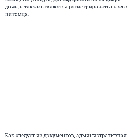
дома, а также откажется регистрировать своего
питомца.
Как следует из документов, административная