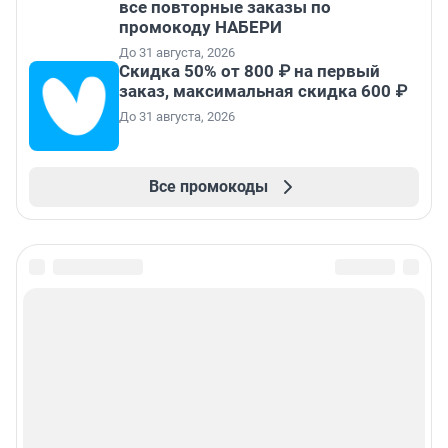
все повторные заказы по
промокоду НАБЕРИ
До 31 августа, 2026
Скидка 50% от 800 ₽ на первый
заказ, максимальная скидка 600 ₽
До 31 августа, 2026
Все промокоды