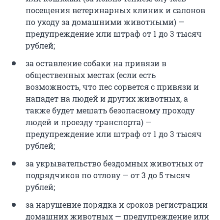
посещения ветеринарных клиник и салонов
по уходу за домашними животными) —
предупреждение или штраф от 1 до 3 тысяч
рублей;
за оставление собаки на привязи в
общественных местах (если есть
возможность, что пес сорвется с привязи и
нападет на людей и других животных, а
также будет мешать безопасному проходу
людей и проезду транспорта) —
предупреждение или штраф от 1 до 3 тысяч
рублей;
за укрывательство бездомных животных от
подрядчиков по отлову — от 3 до 5 тысяч
рублей;
за нарушение порядка и сроков регистрации
домашних животных — предупреждение или