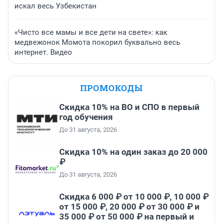
искал весь Узбекистан
«Чисто все мамы и все дети на свете»: как
медвежонок Момота покорил буквально весь
интернет. Видео
ПРОМОКОДЫ
Скидка 10% на ВО и СПО в первый
год обучения
До 31 августа, 2026
Скидка 10% на один заказ до 20 000
₽
До 31 августа, 2026
Скидка 6 000 ₽ от 10 000 ₽, 10 000 ₽
от 15 000 ₽, 20 000 ₽ от 30 000 ₽ и
35 000 ₽ от 50 000 ₽ на первый и