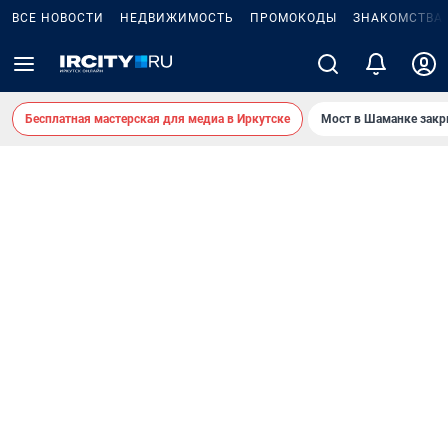
ВСЕ НОВОСТИ
НЕДВИЖИМОСТЬ
ПРОМОКОДЫ
ЗНАКОМСТВА
Бесплатная мастерская для медиа в Иркутске
Мост в Шаманке зак