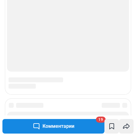
19
Комментарии