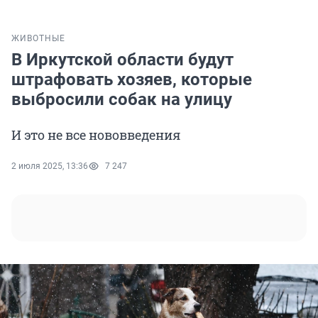
ЖИВОТНЫЕ
В Иркутской области будут
штрафовать хозяев, которые
выбросили собак на улицу
И это не все нововведения
2 июля 2025, 13:36
7 247