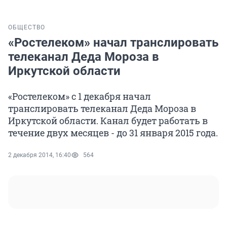
ОБЩЕСТВО
«Ростелеком» начал транслировать
телеканал Деда Мороза в
Иркутской области
«Ростелеком» с 1 декабря начал
транслировать телеканал Деда Мороза в
Иркутской области. Канал будет работать в
течение двух месяцев - до 31 января 2015 года.
2 декабря 2014, 16:40
564