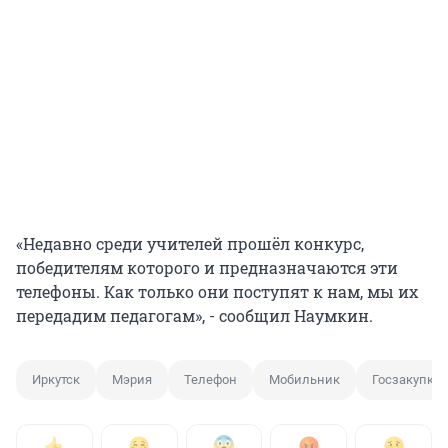
«Недавно среди учителей прошёл конкурс,
победителям которого и предназначаются эти
телефоны. Как только они поступят к нам, мы их
передадим педагогам», - сообщил Наумкин.
Иркутск
Мэрия
Телефон
Мобильник
Госзакупка