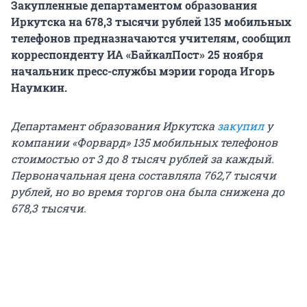
Закупленные департаментом образования
Иркутска на 678,3 тысячи рублей 135 мобильных
телефонов предназначаются учителям, сообщил
корреспонденту ИА «БайкалПост» 25 ноября
начальник пресс-службы мэрии города Игорь
Наумкин.
Департамент образования Иркутска
закупил
у
компании «Форвард» 135 мобильных телефонов
стоимостью от 3 до 8 тысяч рублей за каждый.
Первоначальная цена составляла 762,7 тысячи
рублей, но во время торгов она была снижена до
678,3 тысячи.