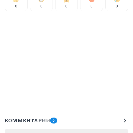
0
0
0
0
0
КОММЕНТАРИИ
0