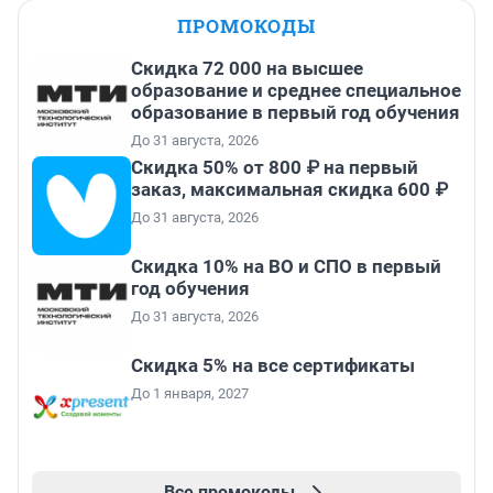
ПРОМОКОДЫ
Скидка 72 000 на высшее
образование и среднее специальное
образование в первый год обучения
До 31 августа, 2026
Скидка 50% от 800 ₽ на первый
заказ, максимальная скидка 600 ₽
До 31 августа, 2026
Скидка 10% на ВО и СПО в первый
год обучения
До 31 августа, 2026
Скидка 5% на все сертификаты
До 1 января, 2027
Все промокоды