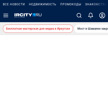
ВСЕ НОВОСТИ
НЕДВИЖИМОСТЬ
ПРОМОКОДЫ
ЗНАКОМСТВА
Бесплатная мастерская для медиа в Иркутске
Мост в Шаманке зак