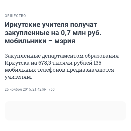
ОБЩЕСТВО
Иркутские учителя получат
закупленные на 0,7 млн руб.
мобильники – мэрия
Закупленные департаментом образования
Иркутска на 678,3 тысячи рублей 135
мобильных телефонов предназначаются
учителям.
25 ноября 2015, 21:42
750