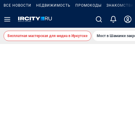
ВСЕ НОВОСТИ
НЕДВИЖИМОСТЬ
ПРОМОКОДЫ
ЗНАКОМСТВА
Бесплатная мастерская для медиа в Иркутске
Мост в Шаманке зак