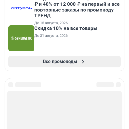
₽ и 40% от 12 000 ₽ на первый и все
повторные заказы по промокоду
ТРЕНД
До 15 августа, 2026
Скидка 10% на все товары
До 31 августа, 2026
Все промокоды