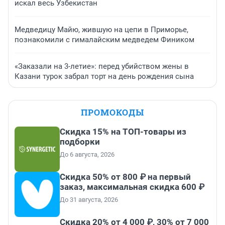
искал весь Узбекистан
Медведицу Майю, жившую на цепи в Приморье,
познакомили с гималайским медведем Фиником
«Заказали на 3-летие»: перед убийством жены в
Казани турок забрал торт на день рождения сына
ПРОМОКОДЫ
Скидка 15% на ТОП-товары из
подборки
До 6 августа, 2026
Скидка 50% от 800 ₽ на первый
заказ, максимальная скидка 600 ₽
До 31 августа, 2026
Скидка 20% от 4 000 ₽, 30% от 7 000