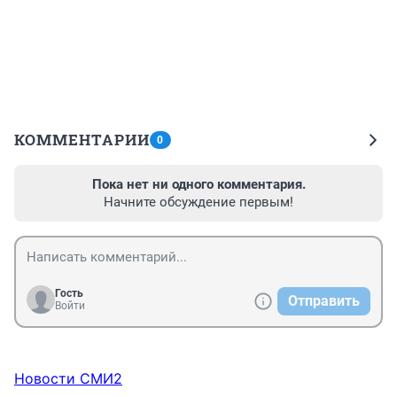
КОММЕНТАРИИ
0
Пока нет ни одного комментария.
Начните обсуждение первым!
Гость
Отправить
Войти
Новости СМИ2