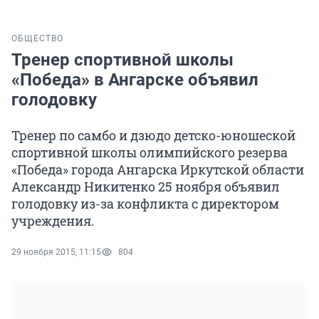
ОБЩЕСТВО
Тренер спортивной школы
«Победа» в Ангарске объявил
голодовку
Тренер по самбо и дзюдо детско-юношеской
спортивной школы олимпийского резерва
«Победа» города Ангарска Иркутской области
Александр Никитенко 25 ноября объявил
голодовку из-за конфликта с директором
учреждения.
29 ноября 2015, 11:15
804