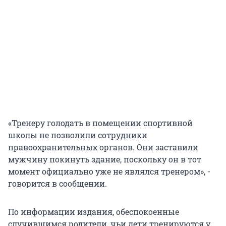
«Тренеру голодать в помещении спортивной
школы не позволили сотрудники
правоохранительных органов. Они заставили
мужчину покинуть здание, поскольку он в тот
момент официально уже не являлся тренером», -
говорится в сообщении.
По информации издания, обеспокоенные
случившимся родители, чьи дети тренируются у