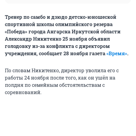
Тренер по самбо и дзюдо детско-юношеской
спортивной школы олимпийского резерва
«Победа» города Ангарска Иркутской области
Александр Никитенко 25 ноября объявил
голодовку из-за конфликта с директором
учреждения, сообщает 28 ноября газета
«Время»
.
По словам Никитенко, директор уволила его с
работы 24 ноября после того, как он ушёл на
полдня по семейным обстоятельствам с
соревнований.