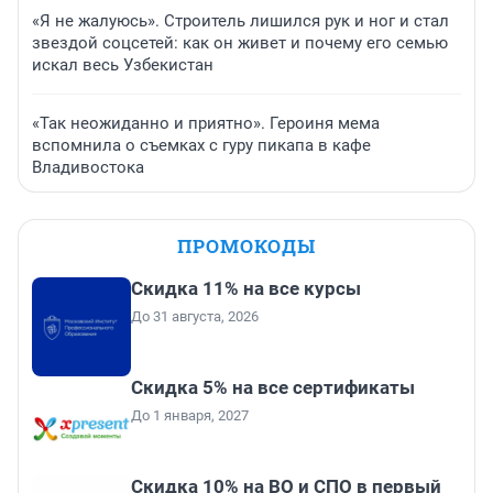
«Я не жалуюсь». Строитель лишился рук и ног и стал
звездой соцсетей: как он живет и почему его семью
искал весь Узбекистан
«Так неожиданно и приятно». Героиня мема
вспомнила о съемках с гуру пикапа в кафе
Владивостока
ПРОМОКОДЫ
Скидка 11% на все курсы
До 31 августа, 2026
Скидка 5% на все сертификаты
До 1 января, 2027
Скидка 10% на ВО и СПО в первый