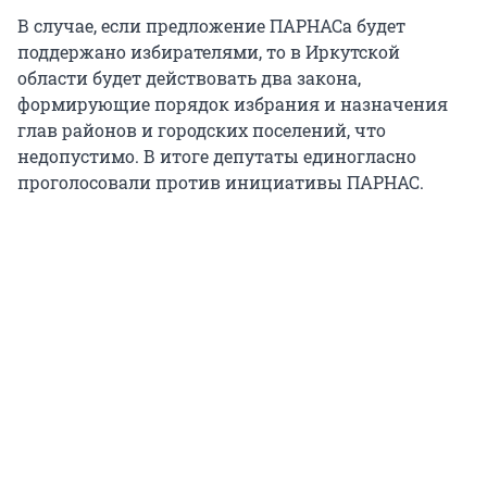
В случае, если предложение ПАРНАСа будет
поддержано избирателями, то в Иркутской
области будет действовать два закона,
формирующие порядок избрания и назначения
глав районов и городских поселений, что
недопустимо. В итоге депутаты единогласно
проголосовали против инициативы ПАРНАС.