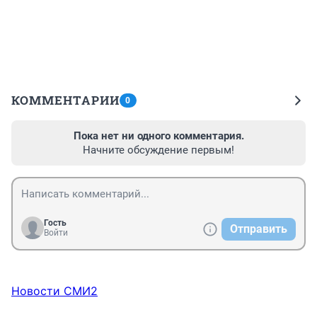
КОММЕНТАРИИ
0
Пока нет ни одного комментария.
Начните обсуждение первым!
Гость
Отправить
Войти
Новости СМИ2