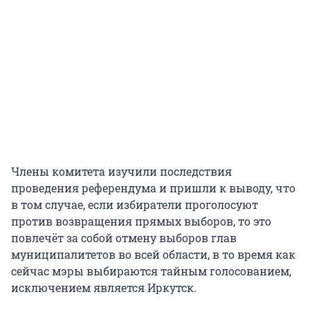
Члены комитета изучили последствия
проведения референдума и пришли к выводу, что
в том случае, если избиратели проголосуют
против возвращения прямых выборов, то это
повлечёт за собой отмену выборов глав
муниципалитетов во всей области, в то время как
сейчас мэры выбираются тайным голосованием,
исключением является Иркутск.