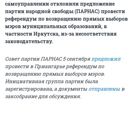
самоуправлении отклонили предложение
партии народной свободы (ПАРНАС) провести
референдум по возвращению прямых выборов
мэров муниципальных образований, в
частности Иркутска, из-за несоответствия
законодательству.
Совет партии ПАРНАС 5 сентября
предложил
провести в Приангарье референдум по
возвращению прямых выборов мэров.
Инициативная группа партии была
зарегистрирована, а документы
отправлены
в
заксобрание для обсуждения.