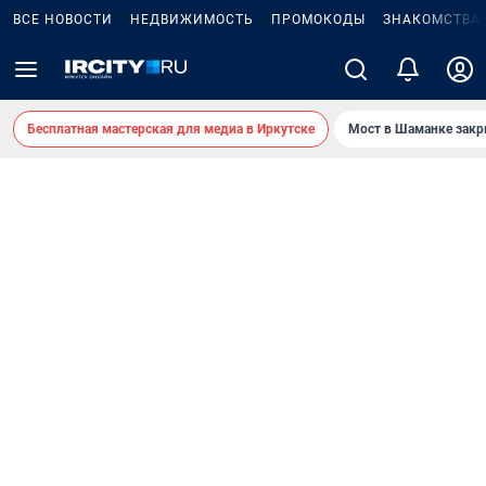
ВСЕ НОВОСТИ
НЕДВИЖИМОСТЬ
ПРОМОКОДЫ
ЗНАКОМСТВА
Бесплатная мастерская для медиа в Иркутске
Мост в Шаманке зак