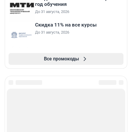
год обучения
До 31 августа, 2026
Скидка 11% на все курсы
До 31 августа, 2026
Все промокоды