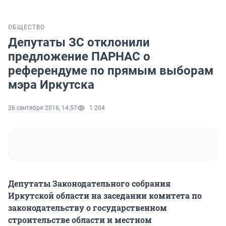
ОБЩЕСТВО
Депутаты ЗС отклонили
предложение ПАРНАС о
референдуме по прямым выборам
мэра Иркутска
26 сентября 2016, 14:57
1 204
Депутаты Законодательного собрания
Иркутской области на заседании комитета по
законодательству о государственном
строительстве области и местном