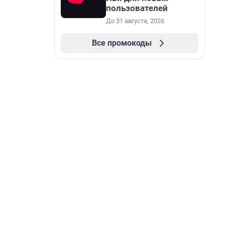
пользователей
До 31 августа, 2026
Все промокоды