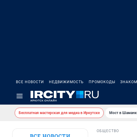
ВСЕ НОВОСТИ
НЕДВИЖИМОСТЬ
ПРОМОКОДЫ
ЗНАКОМ
Бесплатная мастерская для медиа в Иркутске
Мост в Шаманк
ОБЩЕСТВО
ВСЕ НОВОСТИ