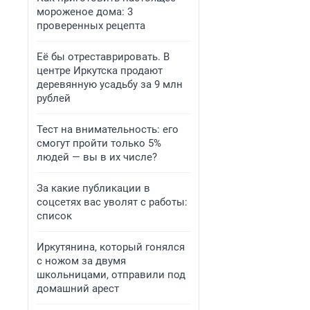
мороженое дома: 3
проверенных рецепта
Её бы отреставрировать. В
центре Иркутска продают
деревянную усадьбу за 9 млн
рублей
Тест на внимательность: его
смогут пройти только 5%
людей — вы в их числе?
За какие публикации в
соцсетях вас уволят с работы:
список
Иркутянина, который гонялся
с ножом за двумя
школьницами, отправили под
домашний арест