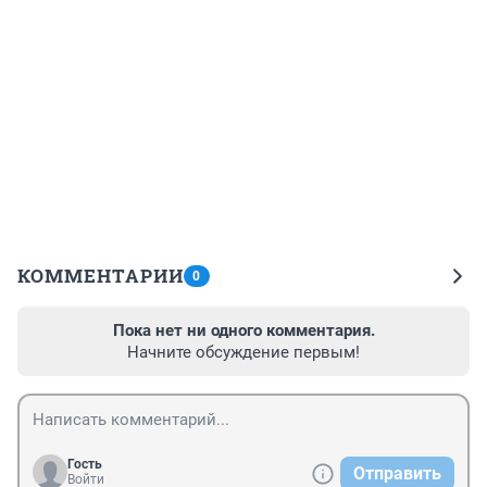
КОММЕНТАРИИ
0
Пока нет ни одного комментария.
Начните обсуждение первым!
Гость
Отправить
Войти