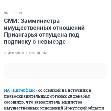
ОБЩЕСТВО
СМИ: Замминистра
имущественных отношений
Приангарья отпущена под
подписку о невыезде
28 декабря 2016, 16:00
561
ИА «Интерфакс»
со ссылкой на источник в
правоохранительных органах 28 декабря
сообщило, что заместитель министра
имущественных отношений Иркутской области