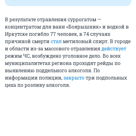
В результате отравления суррогатом —
концентратом для ванн «Боярышник» и водкой в
Иркутске погибло 77 человек, в 74 случаях
причиной смерти
стал
метиловый спирт. В городе
и области из-за массового отравления
действует
режим ЧС, возбуждено уголовное дело. Во всех
муниципалитетах региона проходят рейды по
выявлению поддельного алкоголя. По
информации полиции,
закрыто
три подпольных
цеха по розливу алкоголя.