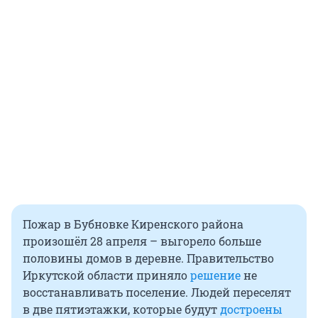
Пожар в Бубновке Киренского района
произошёл 28 апреля – выгорело больше
половины домов в деревне. Правительство
Иркутской области приняло
решение
не
восстанавливать поселение. Людей переселят
в две пятиэтажки, которые будут
достроены