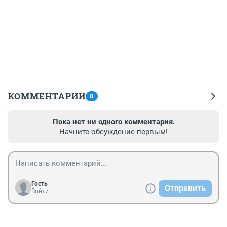
КОММЕНТАРИИ
0
Пока нет ни одного комментария.
Начните обсуждение первым!
Гость
Отправить
Войти