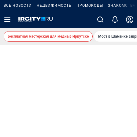
ВСЕ НОВОСТИ
НЕДВИЖИМОСТЬ
ПРОМОКОДЫ
ЗНАКОМСТВА
Бесплатная мастерская для медиа в Иркутске
Мост в Шаманке зак