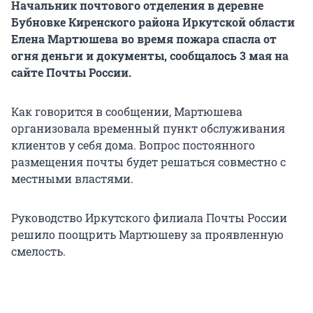
Начальник почтового отделения в деревне
Бубновке Киренского района Иркутской области
Елена Мартюшева во время пожара спасла от
огня деньги и документы, сообщалось 3 мая на
сайте Почты России.
Как говорится в сообщении, Мартюшева
организовала временный пункт обслуживания
клиентов у себя дома. Вопрос постоянного
размещения почты будет решаться совместно с
местными властями.
Руководство Иркутского филиала Почты России
решило поощрить Мартюшеву за проявленную
смелость.