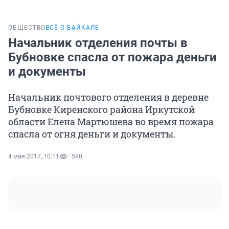
ОБЩЕСТВО
ВСЁ О БАЙКАЛЕ
Начальник отделения почты в
Бубновке спасла от пожара деньги
и документы
Начальник почтового отделения в деревне
Бубновке Киренского района Иркутской
области Елена Мартюшева во время пожара
спасла от огня деньги и документы.
4 мая 2017, 10:11
590