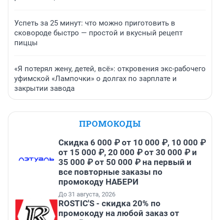
Успеть за 25 минут: что можно приготовить в
сковороде быстро — простой и вкусный рецепт
пиццы
«Я потерял жену, детей, всё»: откровения экс-рабочего
уфимской «Лампочки» о долгах по зарплате и
закрытии завода
ПРОМОКОДЫ
Скидка 6 000 ₽ от 10 000 ₽, 10 000 ₽
от 15 000 ₽, 20 000 ₽ от 30 000 ₽ и
35 000 ₽ от 50 000 ₽ на первый и
все повторные заказы по
промокоду НАБЕРИ
До 31 августа, 2026
ROSTIC'S - скидка 20% по
промокоду на любой заказ от