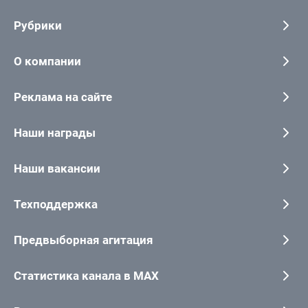
Рубрики
О компании
Реклама на сайте
Наши награды
Наши вакансии
Техподдержка
Предвыборная агитация
Статистика канала в MAX