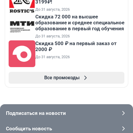
3199₽!
До 31 августа, 2026
Скидка 72 000 на высшее
образование и среднее специальное
образование в первый год обучения
До 31 августа, 2026
Скидка 500 ₽ на первый заказ от
2000 ₽
До 31 августа, 2026
Все промокоды
Подписаться на новости
Сообщить новость