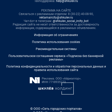
Техподдержка:
help@shkulev.ru
РЕКЛАМА НА САЙТЕ
Связаться с рекламным отделом: 8 (30-22) 40-08-90,
reklamaircity@shkulev.ru
Чат-бот в телеграм:
@shkulev_social_ircity_bot
Редакция сайта не несет ответственности за достоверность
информации, содержащейся в рекламных объявлениях.
Информация об ограничениях
Политика использования cookies
Рекомендательные системы
Пользовательское соглашение сервиса «Подписка без баннерной
рекламы»
Политика конфиденциальности и обработки персональных данных и
правила использования сайта
© ООО «Сеть городских порталов»