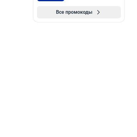
Все промокоды