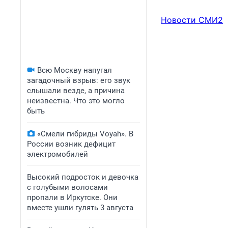
Новости СМИ2
Всю Москву напугал
загадочный взрыв: его звук
слышали везде, а причина
неизвестна. Что это могло
быть
«Смели гибриды Voyah». В
России возник дефицит
электромобилей
Высокий подросток и девочка
с голубыми волосами
пропали в Иркутске. Они
вместе ушли гулять 3 августа