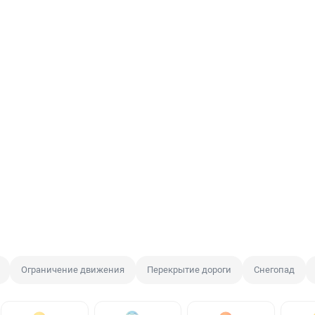
Ограничение движения
Перекрытие дороги
Снегопад