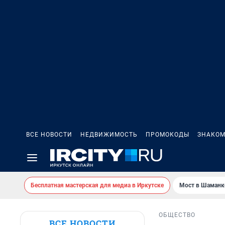
ВСЕ НОВОСТИ
НЕДВИЖИМОСТЬ
ПРОМОКОДЫ
ЗНАКОМ
Бесплатная мастерская для медиа в Иркутске
Мост в Шаманк
ОБЩЕСТВО
ВСЕ НОВОСТИ