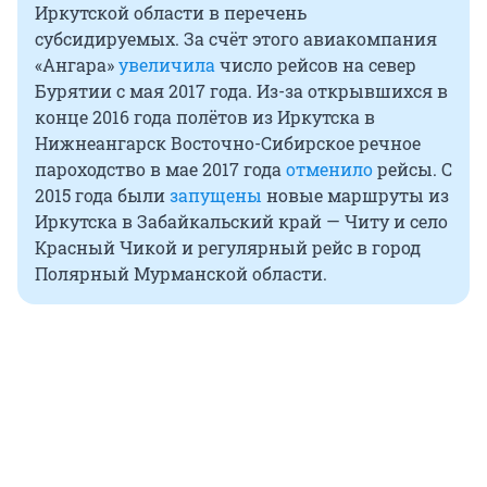
Иркутской области в перечень
субсидируемых. За счёт этого авиакомпания
«Ангара»
увеличила
число рейсов на север
Бурятии с мая 2017 года. Из-за открывшихся в
конце 2016 года полётов из Иркутска в
Нижнеангарск Восточно-Сибирское речное
пароходство в мае 2017 года
отменило
рейсы. С
2015 года были
запущены
новые маршруты из
Иркутска в Забайкальский край — Читу и село
Красный Чикой и регулярный рейс в город
Полярный Мурманской области.