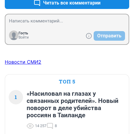
Читать все комментарии
Гость
Отправить
Войти
Новости СМИ2
ТОП 5
«Насиловал на глазах у
1
связанных родителей». Новый
поворот в деле убийства
россиян в Таиланде
14 257
8