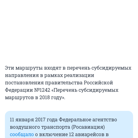
Эти маршруты входят в перечень субсидируемых
направления в рамках реализации
постановления правительства Российской
Федерации №1242 «Перечень субсидируемых
маршрутов в 2018 году».
11 января 2017 года Федеральное агентство
воздушного транспорта (Росавиация)
сообщало
о включение 12 авиарейсов в