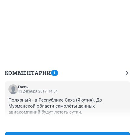
КОММЕНТАРИИ
1
Гость
13 декабря 2017, 14:54
Полярный - в Республике Саха (Якутия). До 
Мурманской области самолёты данных 
авиакомпаний будут лететь сутки.
+0
–0