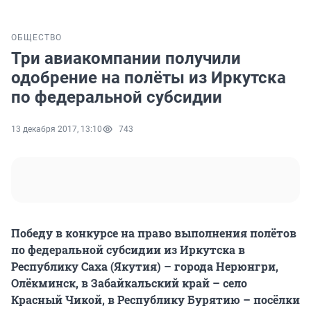
ОБЩЕСТВО
Три авиакомпании получили
одобрение на полёты из Иркутска
по федеральной субсидии
13 декабря 2017, 13:10
743
Победу в конкурсе на право выполнения полётов
по федеральной субсидии из Иркутска в
Республику Саха (Якутия) – города Нерюнгри,
Олёкминск, в Забайкальский край – село
Красный Чикой, в Республику Бурятию – посёлки