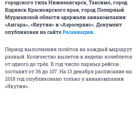
городского типа Нижнеангарск, Таксимо, город
Кодинск Красноярского края, город Полярный
Мурманской области одержали авиакомпании
«Ангара», «Якутия» и «Аэросервис». Документ
опубликован на сайте
Росавиации
.
Период выполнения полётов на каждый маршрут
разный. Количество вылетов в неделю колеблется
от одного до трёх. В год число парных рейсов
составит от 36 до 107. На 13 декабря расписание на
2018 год опубликовано только у авиакомпании
«Якутия».