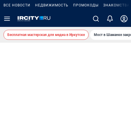
ВСЕ НОВОСТИ
НЕДВИЖИМОСТЬ
ПРОМОКОДЫ
ЗНАКОМСТВА
Бесплатная мастерская для медиа в Иркутске
Мост в Шаманке зак