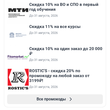
Скидка 10% на ВО и СПО в первый
год обучения
До 31 августа, 2026
Скидка 11% на все курсы
До 31 августа, 2026
Скидка 10% на один заказ до 20 000
₽
До 31 августа, 2026
ROSTIC'S - скидка 20% по
промокоду на любой заказ от
3199₽!
До 31 августа, 2026
Все промокоды