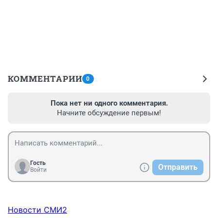
КОММЕНТАРИИ
0
Пока нет ни одного комментария.
Начните обсуждение первым!
Гость
Отправить
Войти
Новости СМИ2