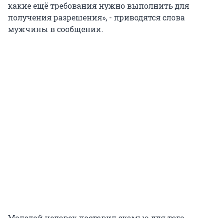
какие ещё требования нужно выполнить для
получения разрешения», - приводятся слова
мужчины в сообщении.
Молодой человек поставил скамью для того,