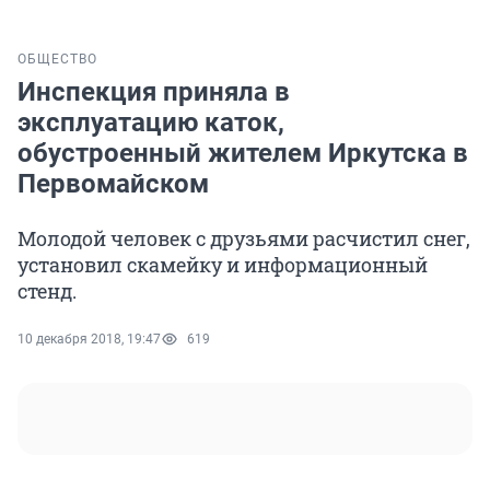
ОБЩЕСТВО
Инспекция приняла в
эксплуатацию каток,
обустроенный жителем Иркутска в
Первомайском
Молодой человек с друзьями расчистил снег,
установил скамейку и информационный
стенд.
10 декабря 2018, 19:47
619