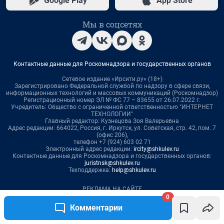
0
Комментарии