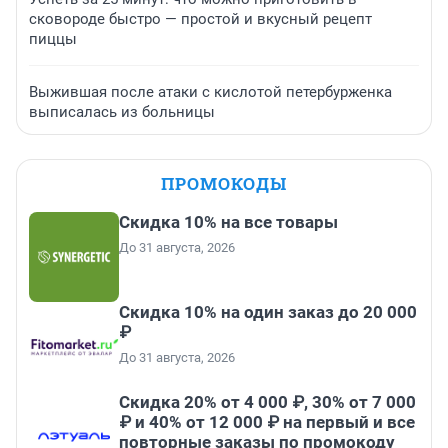
сковороде быстро — простой и вкусный рецепт
пиццы
Выжившая после атаки с кислотой петербурженка
выписалась из больницы
ПРОМОКОДЫ
Скидка 10% на все товары
До 31 августа, 2026
Скидка 10% на один заказ до 20 000
₽
До 31 августа, 2026
Скидка 20% от 4 000 ₽, 30% от 7 000
₽ и 40% от 12 000 ₽ на первый и все
повторные заказы по промокоду