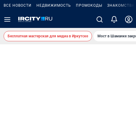
ВСЕ НОВОСТИ
НЕДВИЖИМОСТЬ
ПРОМОКОДЫ
ЗНАКОМСТВА
Бесплатная мастерская для медиа в Иркутске
Мост в Шаманке зак