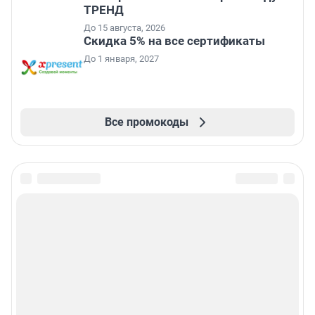
ТРЕНД
До 15 августа, 2026
Скидка 5% на все сертификаты
До 1 января, 2027
Все промокоды