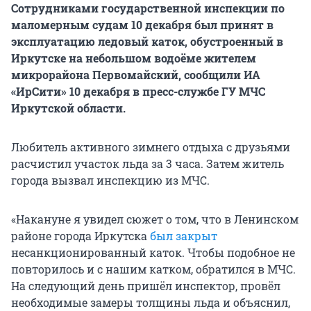
Сотрудниками государственной инспекции по
маломерным судам 10 декабря был принят в
эксплуатацию ледовый каток, обустроенный в
Иркутске на небольшом водоёме жителем
микрорайона Первомайский, сообщили ИА
«ИрСити» 10 декабря в пресс-службе ГУ МЧС
Иркутской области.
Любитель активного зимнего отдыха с друзьями
расчистил участок льда за 3 часа. Затем житель
города вызвал инспекцию из МЧС.
«Накануне я увидел сюжет о том, что в Ленинском
районе города Иркутска
был закрыт
несанкционированный каток. Чтобы подобное не
повторилось и с нашим катком, обратился в МЧС.
На следующий день пришёл инспектор, провёл
необходимые замеры толщины льда и объяснил,