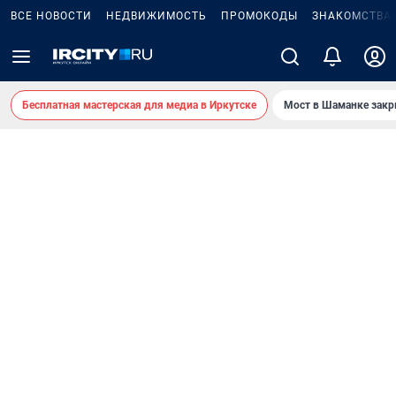
ВСЕ НОВОСТИ
НЕДВИЖИМОСТЬ
ПРОМОКОДЫ
ЗНАКОМСТВА
Бесплатная мастерская для медиа в Иркутске
Мост в Шаманке зак