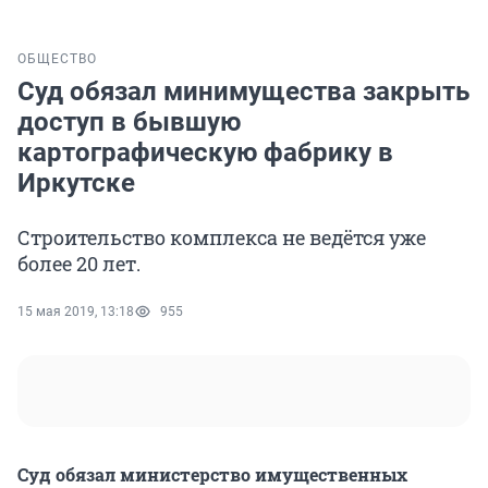
ОБЩЕСТВО
Суд обязал минимущества закрыть
доступ в бывшую
картографическую фабрику в
Иркутске
Строительство комплекса не ведётся уже
более 20 лет.
15 мая 2019, 13:18
955
Суд обязал министерство имущественных