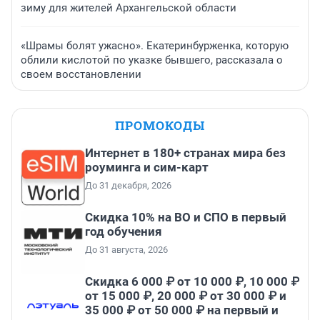
зиму для жителей Архангельской области
«Шрамы болят ужасно». Екатеринбурженка, которую
облили кислотой по указке бывшего, рассказала о
своем восстановлении
ПРОМОКОДЫ
Интернет в 180+ странах мира без
роуминга и сим-карт
До 31 декабря, 2026
Скидка 10% на ВО и СПО в первый
год обучения
До 31 августа, 2026
Скидка 6 000 ₽ от 10 000 ₽, 10 000 ₽
от 15 000 ₽, 20 000 ₽ от 30 000 ₽ и
35 000 ₽ от 50 000 ₽ на первый и