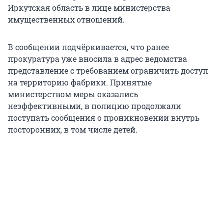
Иркутская область в лице министерства
имущественных отношений.
В сообщении подчёркивается, что ранее
прокуратура уже вносила в адрес ведомства
представление с требованием ограничить доступ
на территорию фабрики. Принятые
министерством меры оказались
неэффективными, в полицию продолжали
поступать сообщения о проникновении внутрь
посторонних, в том числе детей.