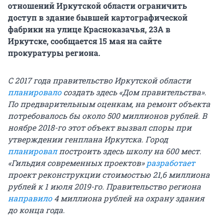
отношений Иркутской области ограничить
доступ в здание бывшей картографической
фабрики на улице Красноказачья, 23А в
Иркутске, сообщается 15 мая на сайте
прокуратуры региона.
С 2017 года правительство Иркутской области
планировало
создать здесь «Дом правительства».
По предварительным оценкам, на ремонт объекта
потребовалось бы около 500 миллионов рублей. В
ноябре 2018-го этот объект вызвал споры при
утверждении генплана Иркутска. Город
планировал
построить здесь школу на 600 мест.
«Гильдия современных проектов»
разработает
проект реконструкции стоимостью 21,6 миллиона
рублей к 1 июля 2019-го. Правительство региона
направило
4 миллиона рублей на охрану здания
до конца года.