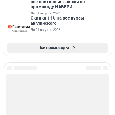
все повторные заказы по
промокоду НАБЕРИ
До 31 августа, 2026
Скидка 11% на все курсы
английского
До 31 августа, 2026
Все промокоды