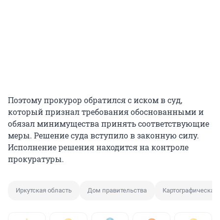
Поэтому прокурор обратился с иском в суд,
который признал требования обоснованными и
обязал минимущества принять соответствующие
меры. Решение суда вступило в законную силу.
Исполнение решения находится на контроле
прокуратуры.
Иркутская область
Дом правительства
Картографическая