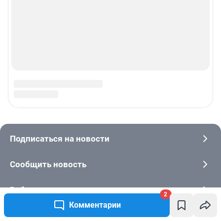
2
Комментарии