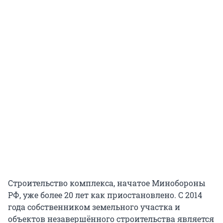
Строительство комплекса, начатое Минобороны
РФ, уже более 20 лет как приостановлено. С 2014
года собственником земельного участка и
объектов незавершённого строительства является