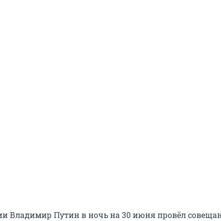
ии Владимир Путин в ночь на 30 июня провёл совещан