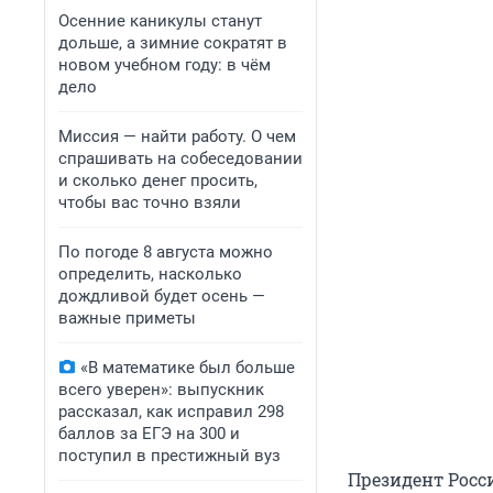
Осенние каникулы станут
дольше, а зимние сократят в
новом учебном году: в чём
дело
Миссия — найти работу. О чем
спрашивать на собеседовании
и сколько денег просить,
чтобы вас точно взяли
По погоде 8 августа можно
определить, насколько
дождливой будет осень —
важные приметы
«В математике был больше
всего уверен»: выпускник
рассказал, как исправил 298
баллов за ЕГЭ на 300 и
поступил в престижный вуз
Президент Росс