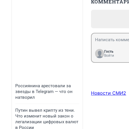
КОММЕНТАР
Гость
Войти
Россиянина арестовали за
звезды в Telegram — что он
Новости СМИ2
натворил
Путин вывел крипту из тени.
Что изменит новый закон о
легализации цифровых валют
в России