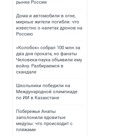
рынке России
Дома и автомобили в огне,
мирные жители погибли: что
известно о налетах дронов на
Россию
«Колобок» собрал 100 млн за
два дня проката, но фанаты
Человека-паука объявили ему
войну. Разбираемся в
скандале
Школьники победили на
Международной олимпиаде
по ИИ в Казахстане
Побережье Анапы
заполонили ядовитые
медузы: что происходит с
пляжами