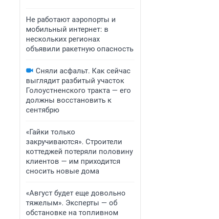
Не работают аэропорты и
мобильный интернет: в
нескольких регионах
объявили ракетную опасность
Сняли асфальт. Как сейчас
выглядит разбитый участок
Голоустненского тракта — его
должны восстановить к
сентябрю
«Гайки только
закручиваются». Строители
коттеджей потеряли половину
клиентов — им приходится
сносить новые дома
«Август будет еще довольно
тяжелым». Эксперты — об
обстановке на топливном