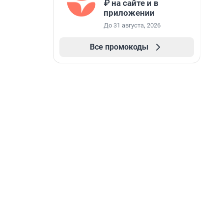
₽ на сайте и в
приложении
До 31 августа, 2026
Все промокоды