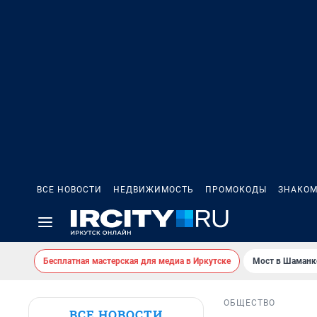
ВСЕ НОВОСТИ
НЕДВИЖИМОСТЬ
ПРОМОКОДЫ
ЗНАКОМ
Бесплатная мастерская для медиа в Иркутске
Мост в Шаманк
ОБЩЕСТВО
ВСЕ НОВОСТИ