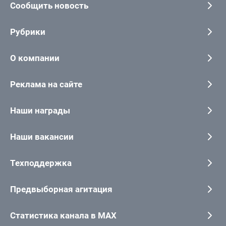
Сообщить новость
Рубрики
О компании
Реклама на сайте
Наши награды
Наши вакансии
Техподдержка
Предвыборная агитация
Статистика канала в MAX