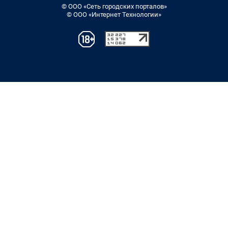
© ООО «Сеть городских порталов»
© ООО «Интернет Технологии»