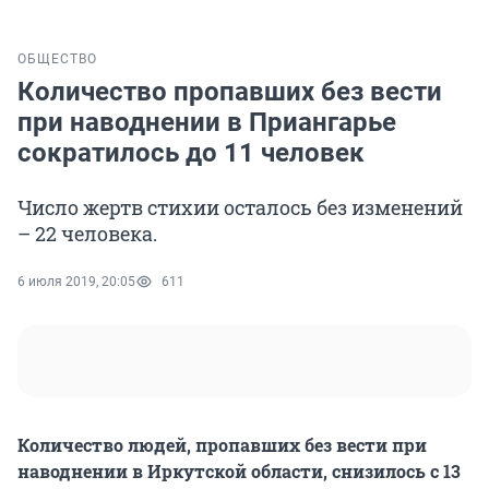
ОБЩЕСТВО
Количество пропавших без вести
при наводнении в Приангарье
сократилось до 11 человек
Число жертв стихии осталось без изменений
– 22 человека.
6 июля 2019, 20:05
611
Количество людей, пропавших без вести при
наводнении в Иркутской области, снизилось с 13