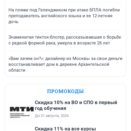
На пляже под Геленджиком при атаке БПЛА погибли
преподаватель английского языка и ее 12-летняя
дочь
Знаменитая тикток-блогер, рассказывавшая о борьбе
с редкой формой рака, умерла в возрасте 26 лет
«Вам зачем он?»: дизайнер из Москвы за свои деньги
восстанавливает дом в деревне Архангельской
области
ПРОМОКОДЫ
Скидка 10% на ВО и СПО в первый
год обучения
До 31 августа, 2026
Скидка 11% на все курсы