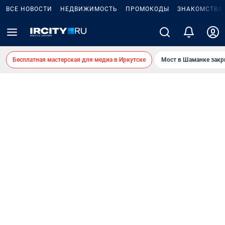
ВСЕ НОВОСТИ
НЕДВИЖИМОСТЬ
ПРОМОКОДЫ
ЗНАКОМСТВА
Бесплатная мастерская для медиа в Иркутске
Мост в Шаманке зак