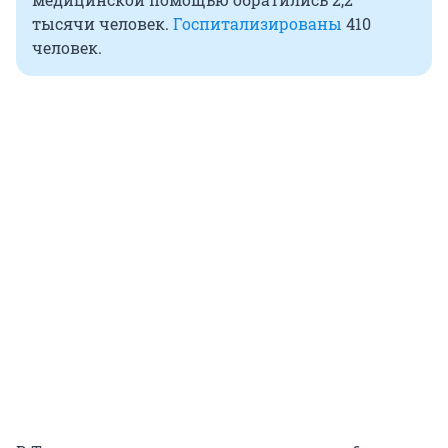
тысячи человек.
Госпитализированы
410
человек.