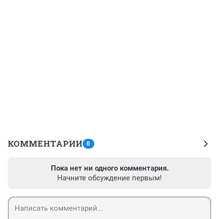
КОММЕНТАРИИ
0
Пока нет ни одного комментария.
Начните обсуждение первым!