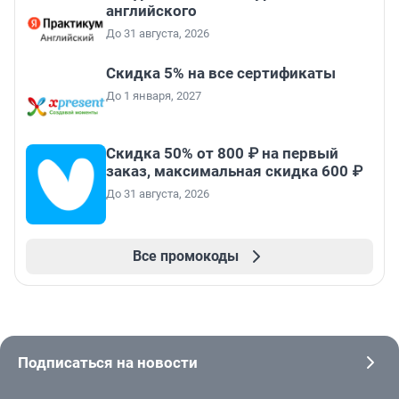
английского
До 31 августа, 2026
Скидка 5% на все сертификаты
До 1 января, 2027
Скидка 50% от 800 ₽ на первый
заказ, максимальная скидка 600 ₽
До 31 августа, 2026
Все промокоды
Подписаться на новости