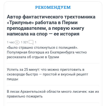
РЕКОМЕНДУЕМ
Автор фантастического трехтомника
«Трилунье» работала в Перми
преподавателем, а первую книгу
написала на спор — ее история
1 час
1 321
1
«Было страшно столкнуться с полицией».
Популярная блогерша из Екатеринбурга честно
рассказала об отдыхе в Грузии
Успеть за 25 минут: что можно приготовить в
сковороде быстро — простой и вкусный рецепт
пиццы
В лесах Архангельской области много лисичек: как их
правильно пожарить