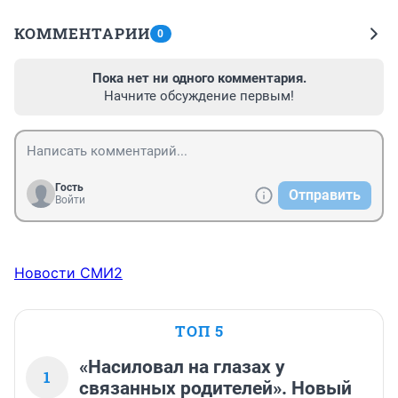
КОММЕНТАРИИ
0
Пока нет ни одного комментария.
Начните обсуждение первым!
Гость
Отправить
Войти
Новости СМИ2
ТОП 5
«Насиловал на глазах у
1
связанных родителей». Новый