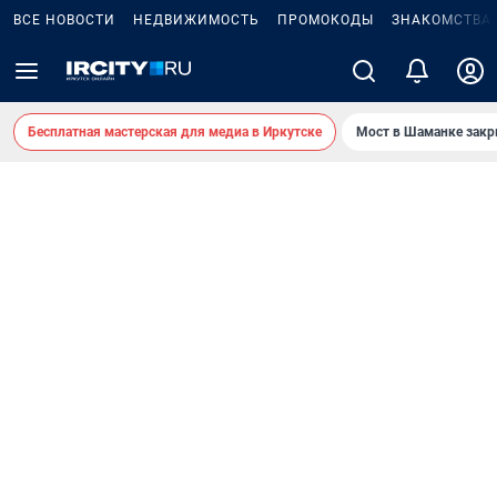
ВСЕ НОВОСТИ
НЕДВИЖИМОСТЬ
ПРОМОКОДЫ
ЗНАКОМСТВА
Бесплатная мастерская для медиа в Иркутске
Мост в Шаманке зак