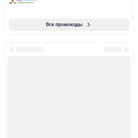
Все промокоды