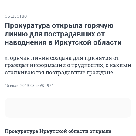
ОБЩЕСТВО
Прокуратура открыла горячую
линию для пострадавших от
наводнения в Иркутской области
«Горячая линия создана для принятия от
граждан информации о трудностях, с какими
сталкиваются пострадавшие граждане
15 июля 2019, 08:54
974
Прокуратура Иркутской области открыла