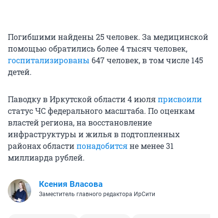
Погибшими найдены 25 человек. За медицинской
помощью обратились более 4 тысяч человек,
госпитализированы
647 человек, в том числе 145
детей.
Паводку в Иркутской области 4 июля
присвоили
статус ЧС федерального масштаба. По оценкам
властей региона, на восстановление
инфраструктуры и жилья в подтопленных
районах области
понадобится
не менее 31
миллиарда рублей.
Ксения Власова
Заместитель главного редактора ИрСити