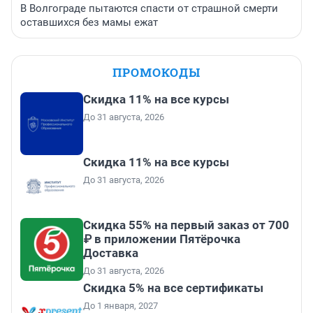
В Волгограде пытаются спасти от страшной смерти
оставшихся без мамы ежат
ПРОМОКОДЫ
Скидка 11% на все курсы
До 31 августа, 2026
Скидка 11% на все курсы
До 31 августа, 2026
Скидка 55% на первый заказ от 700
₽ в приложении Пятёрочка
Доставка
До 31 августа, 2026
Скидка 5% на все сертификаты
До 1 января, 2027