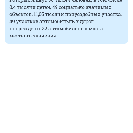
8,4 тысячи детей, 49 социально значимых
объектов, 11,05 тысячи приусадебных участка,
49 участков автомобильных дорог,
повреждены 22 автомобильных моста
местного значения.