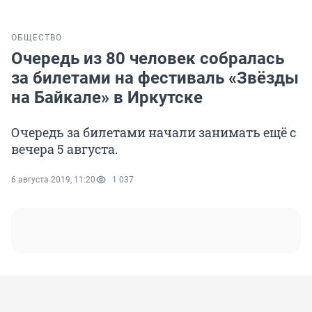
ОБЩЕСТВО
Очередь из 80 человек собралась
за билетами на фестиваль «Звёзды
на Байкале» в Иркутске
Очередь за билетами начали занимать ещё с
вечера 5 августа.
6 августа 2019, 11:20
1 037