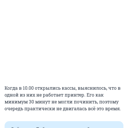
Когда в 10.00 открылись кассы, выяснилось, что в
одной из них не работает принтер. Его как
минимум 30 минут не могли починить, поэтому
очередь практически не двигалась всё это время.