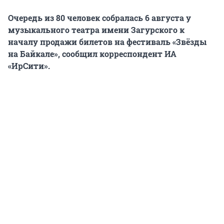
Очередь из 80 человек собралась 6 августа у
музыкального театра имени Загурского к
началу продажи билетов на фестиваль «Звёзды
на Байкале», сообщил корреспондент ИА
«ИрСити».