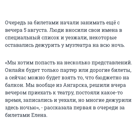
Очередь за билетами начали занимать ещё с
вечера 5 августа. Люди вносили свои имена в
специальный список и уезжали, некоторые
оставались дежурить у музтеатра на всю ночь.
«Мы хотим попасть на несколько представлений.
Онлайн будет только партер или дорогие билеты,
а сейчас можно будет взять то, что бюджетно на
балкон. Мы вообще из Ангарска, решили вчера
вечером приехать к театру, постояли какое-то
время, записались и уехали, но многие дежурили
здесь ночью», - рассказала первая в очереди за
билетами Елена.