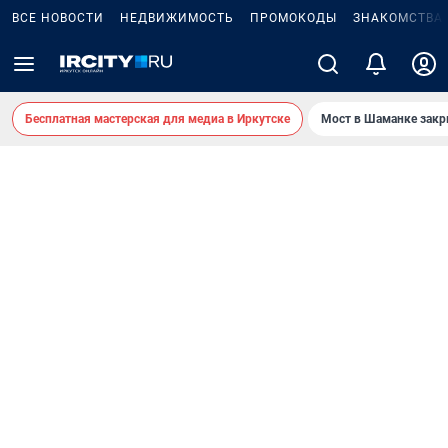
ВСЕ НОВОСТИ
НЕДВИЖИМОСТЬ
ПРОМОКОДЫ
ЗНАКОМСТВА
Бесплатная мастерская для медиа в Иркутске
Мост в Шаманке зак