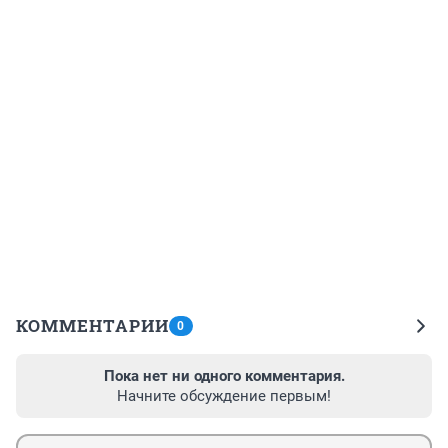
КОММЕНТАРИИ
0
Пока нет ни одного комментария.
Начните обсуждение первым!