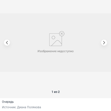
1 из 2
Очередь
Источник: 
Диана Полякова