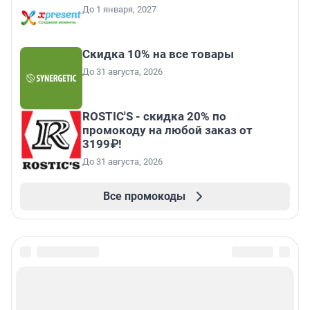
До 1 января, 2027
Скидка 10% на все товары
До 31 августа, 2026
ROSTIC'S - скидка 20% по
промокоду на любой заказ от
3199₽!
До 31 августа, 2026
Все промокоды