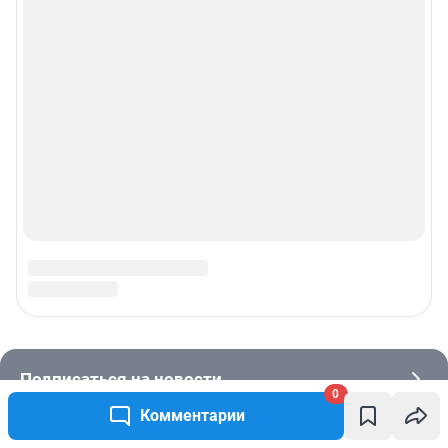
0
Комментарии