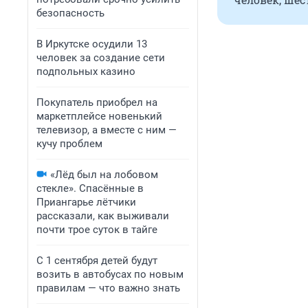
безопасность
В Иркутске осудили 13
человек за создание сети
подпольных казино
Покупатель приобрел на
маркетплейсе новенький
телевизор, а вместе с ним —
кучу проблем
«Лёд был на лобовом
стекле». Спасённые в
Приангарье лётчики
рассказали, как выживали
почти трое суток в тайге
С 1 сентября детей будут
возить в автобусах по новым
правилам — что важно знать