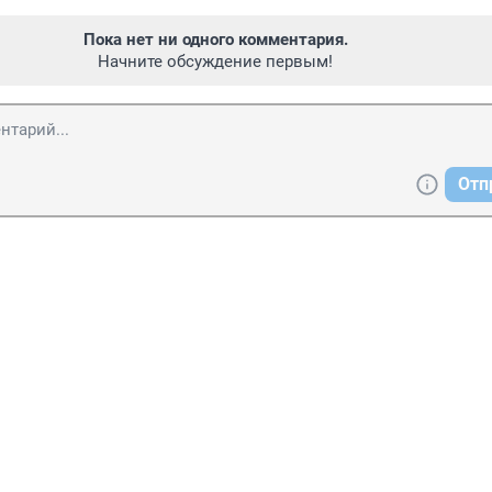
Пока нет ни одного комментария.
Начните обсуждение первым!
Отп