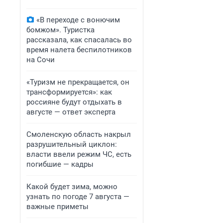
«В переходе с вонючим
бомжом». Туристка
рассказала, как спасалась во
время налета беспилотников
на Сочи
«Туризм не прекращается, он
трансформируется»: как
россияне будут отдыхать в
августе — ответ эксперта
Смоленскую область накрыл
разрушительный циклон:
власти ввели режим ЧС, есть
погибшие — кадры
Какой будет зима, можно
узнать по погоде 7 августа —
важные приметы