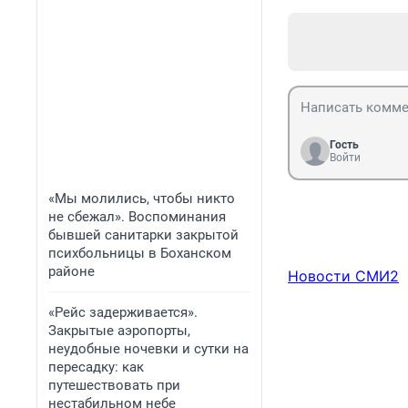
Гость
Войти
«Мы молились, чтобы никто
не сбежал». Воспоминания
бывшей санитарки закрытой
психбольницы в Боханском
районе
Новости СМИ2
«Рейс задерживается».
Закрытые аэропорты,
неудобные ночевки и сутки на
пересадку: как
путешествовать при
нестабильном небе