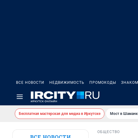
ВСЕ НОВОСТИ
НЕДВИЖИМОСТЬ
ПРОМОКОДЫ
ЗНАКОМ
Бесплатная мастерская для медиа в Иркутске
Мост в Шаманк
ОБЩЕСТВО
ВСЕ НОВОСТИ