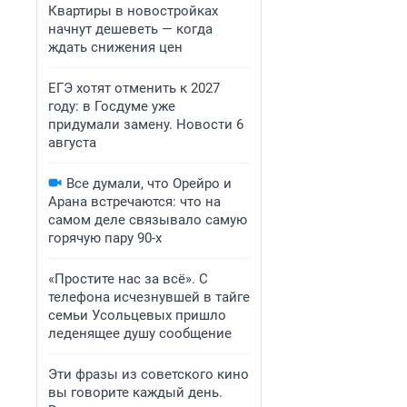
Квартиры в новостройках
начнут дешеветь — когда
ждать снижения цен
ЕГЭ хотят отменить к 2027
году: в Госдуме уже
придумали замену. Новости 6
августа
Все думали, что Орейро и
Арана встречаются: что на
самом деле связывало самую
горячую пару 90-х
«Простите нас за всё». С
телефона исчезнувшей в тайге
семьи Усольцевых пришло
леденящее душу сообщение
Эти фразы из советского кино
вы говорите каждый день.