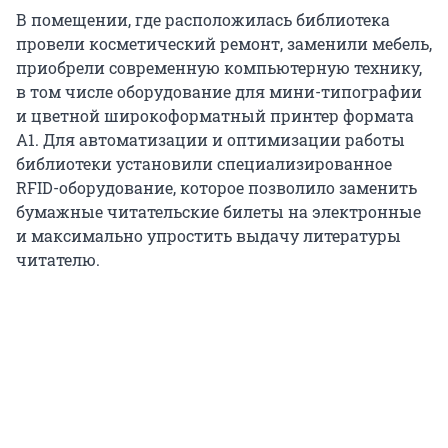
В помещении, где расположилась библиотека
провели косметический ремонт, заменили мебель,
приобрели современную компьютерную технику,
в том числе оборудование для мини-типографии
и цветной широкоформатный принтер формата
А1. Для автоматизации и оптимизации работы
библиотеки установили специализированное
RFID-оборудование, которое позволило заменить
бумажные читательские билеты на электронные
и максимально упростить выдачу литературы
читателю.