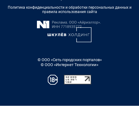
Политика конфиденциальности и обработки персональных данных и
правила использования сайта
© ООО «Сеть городских порталов»
© ООО «Интернет Технологии»