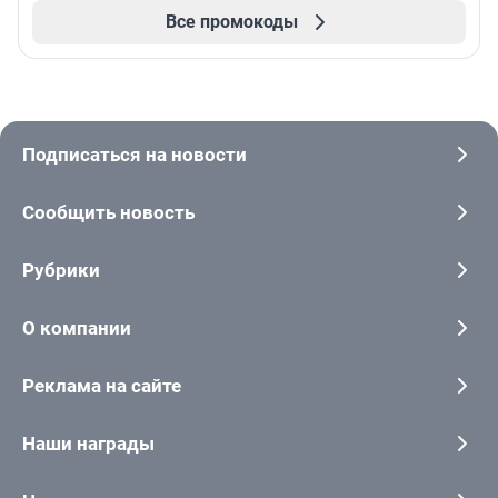
Все промокоды
Подписаться на новости
Сообщить новость
Рубрики
О компании
Реклама на сайте
Наши награды