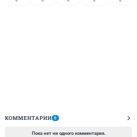
0
0
0
0
0
КОММЕНТАРИИ
0
Пока нет ни одного комментария.