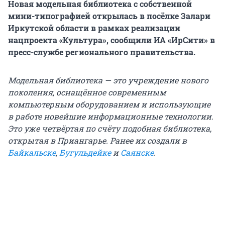
Новая модельная библиотека с собственной
мини-типографией открылась в посёлке Залари
Иркутской области в рамках реализации
нацпроекта «Культура», сообщили ИА «ИрСити» в
пресс-службе регионального правительства.
Модельная библиотека — это учреждение нового
поколения, оснащённое современным
компьютерным оборудованием и использующие
в работе новейшие информационные технологии.
Это уже четвёртая по счёту подобная библиотека,
открытая в Приангарье. Ранее их создали в
Байкальске
,
Бугульдейке
и
Саянске
.