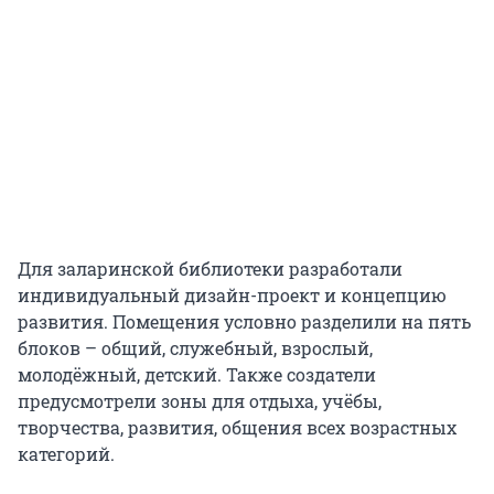
Для заларинской библиотеки разработали
индивидуальный дизайн-проект и концепцию
развития. Помещения условно разделили на пять
блоков – общий, служебный, взрослый,
молодёжный, детский. Также создатели
предусмотрели зоны для отдыха, учёбы,
творчества, развития, общения всех возрастных
категорий.