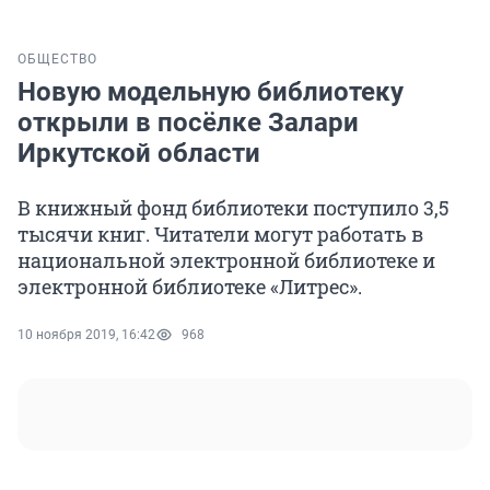
ОБЩЕСТВО
Новую модельную библиотеку
открыли в посёлке Залари
Иркутской области
В книжный фонд библиотеки поступило 3,5
тысячи книг. Читатели могут работать в
национальной электронной библиотеке и
электронной библиотеке «Литрес».
10 ноября 2019, 16:42
968