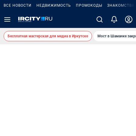
ВСЕ НОВОСТИ
НЕДВИЖИМОСТЬ
ПРОМОКОДЫ
ЗНАКОМСТВА
Бесплатная мастерская для медиа в Иркутске
Мост в Шаманке зак