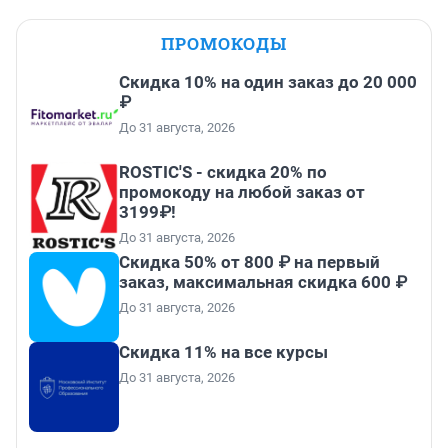
ПРОМОКОДЫ
Скидка 10% на один заказ до 20 000
₽
До 31 августа, 2026
ROSTIC'S - скидка 20% по
промокоду на любой заказ от
3199₽!
До 31 августа, 2026
Скидка 50% от 800 ₽ на первый
заказ, максимальная скидка 600 ₽
До 31 августа, 2026
Скидка 11% на все курсы
До 31 августа, 2026