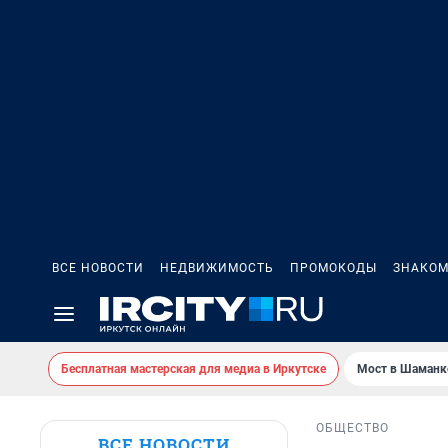
ВСЕ НОВОСТИ
НЕДВИЖИМОСТЬ
ПРОМОКОДЫ
ЗНАКОМ
Бесплатная мастерская для медиа в Иркутске
Мост в Шаманк
ОБЩЕСТВО
ВСЕ НОВОСТИ