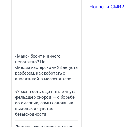
Новости СМИ2
«Макс» бесит и ничего
непонятно? На
«Медиамастерской» 28 августа
разберем, как работать с
аналитикой в мессенджере
«У меня есть еще пять минут»:
фельдшер скорой — о борьбе
со смертью, самых сложных
вызовах и чувстве
безысходности