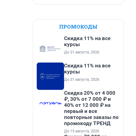
ПРОМОКОДЫ
Скидка 11% на все
курсы
До 31 августа, 2026
Скидка 11% на все
курсы
До 31 августа, 2026
Скидка 20% от 4 000
₽, 30% от 7 000 ₽ и
40% от 12 000 ₽ на
первый и все
повторные заказы по
промокоду ТРЕНД
До 15 августа, 2026