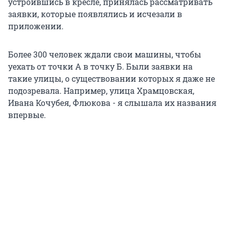
устроившись в кресле, принялась рассматривать
заявки, которые появлялись и исчезали в
приложении.
Более 300 человек ждали свои машины, чтобы
уехать от точки А в точку Б. Были заявки на
такие улицы, о существовании которых я даже не
подозревала. Например, улица Храмцовская,
Ивана Кочубея, Флюкова - я слышала их названия
впервые.