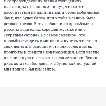
В сопровождающих заявки сообщениях
пассажиры в основном пишут, что хотят
рассчитаться не наличными, а через мобильный
банк, что будет багаж или чтобы в салоне было
детское кресло. Есть сообщения с просьбами о
русских водителях, хорошей музыке или о
«курящем салоне». Но самое смешное - это
просьбы съездить в магазин и купить что-то на
свои деньги. В основном это алкоголь, цветы,
продукты и средства контрацепции. Если честно,
я не рискнула выезжать на такие заявки. Велик
риск остаться без денег и с бутылкой ненужной
мне водки с банкой сайры.