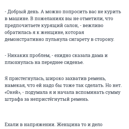
- Добрый день. А можно попросить вас не курить
в машине. В пожеланиях вы не отметили, что
предпочитаете курящий салон, - вежливо
обратилась я к женщине, которая
демонстративно пульнула сигарету в сторону.
- Никаких проблем, - ехидно сказала дама и
плюхнулась на переднее сиденье.
Я пристегнулась, широко захватив ремень,
намекая, что ей надо бы тоже так сделать. Но нет.
«Окей», - подумала я и начала вспоминать сумму
штрафа за непристёгнутый ремень.
Ехали в напряжении. Женщина то и дело