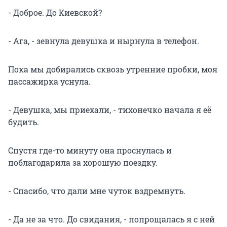
- Доброе. До Киевской?
- Ага, - зевнула девушка и нырнула в телефон.
Пока мы добирались сквозь утренние пробки, моя
пассажирка уснула.
- Девушка, мы приехали, - тихонечко начала я её
будить.
Спустя где-то минуту она проснулась и
поблагодарила за хорошую поездку.
- Спасибо, что дали мне чуток вздремнуть.
- Да не за что. До свидания, - попрощалась я с ней