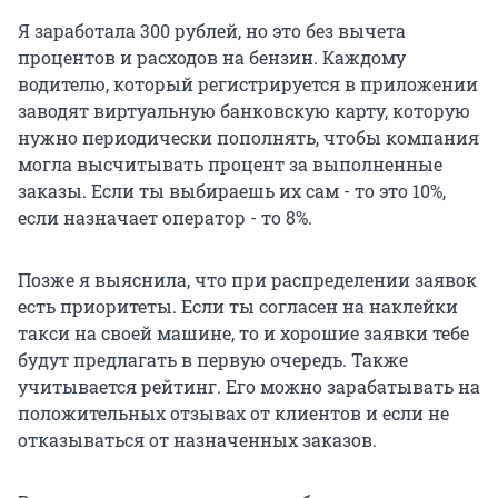
Я заработала 300 рублей, но это без вычета
процентов и расходов на бензин. Каждому
водителю, который регистрируется в приложении
заводят виртуальную банковскую карту, которую
нужно периодически пополнять, чтобы компания
могла высчитывать процент за выполненные
заказы. Если ты выбираешь их сам - то это 10%,
если назначает оператор - то 8%.
Позже я выяснила, что при распределении заявок
есть приоритеты. Если ты согласен на наклейки
такси на своей машине, то и хорошие заявки тебе
будут предлагать в первую очередь. Также
учитывается рейтинг. Его можно зарабатывать на
положительных отзывах от клиентов и если не
отказываться от назначенных заказов.