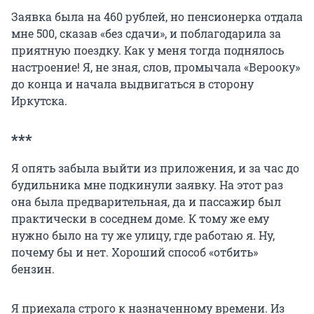
Заявка была на 460 рублей, но пенсионерка отдала
мне 500, сказав «без сдачи», и поблагодарила за
приятную поездку. Как у меня тогда поднялось
настроение! Я, не зная, слов, промычала «Верооку»
до конца и начала выдвигаться в сторону
Иркутска.
***
Я опять забыла выйти из приложения, и за час до
будильника мне подкинули заявку. На этот раз
она была предварительная, да и пассажир был
практически в соседнем доме. К тому же ему
нужно было на ту же улицу, где работаю я. Ну,
почему бы и нет. Хороший способ «отбить»
бензин.
Я приехала строго к назначенному времени. Из