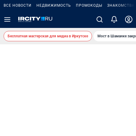
ВСЕ НОВОСТИ
НЕДВИЖИМОСТЬ
ПРОМОКОДЫ
ЗНАКОМСТВА
Бесплатная мастерская для медиа в Иркутске
Мост в Шаманке зак