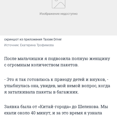
скриншот из приложения Taxsee Driver
Источник: 
Екатерина Трофимова
После мальчишки я подвозила полную женщину
с огромным количеством пакетов.
- Это я так готовлюсь к приезду детей и внуков, -
улыбнулась она, увидев, мой немой вопрос, когда
я заталкивала пакеты в багажник.
Заявка была от «Китай-города» до Шелехова. Мы
ехали около 40 минут, и за это время я узнала