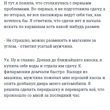
И тут я поняла, что столкнулась с первыми
проблемами. Во-первых, я не подготовила сдачу, а
во-вторых, не все пассажиры ведут себя так, как
хотелось бы. Я ответила, что сдачи нет и начала
искать по карманам хоть какой-нибудь размен.
- Не страшно, можно разменять в магазине за
углом, - ответил усатый мужчина.
Ух. Ну и славно. Доехав до ближайшего киоска, я
купила себе воды и отдала им сдачу. К
филармонии домчали быстро. Выходя из
машины, мужчина пожелал мне хорошей кассы и
опять долбанул дверь моего автомобиля. Я
решила сделать передышку и переварить всё, что
произошло со мной за последний час.