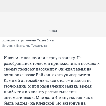
1 из 3
скриншот из приложения Taxsee Driver
Источник: 
Екатерина Трофимова
И вот мне назначили первую заявку. Не
разобравшись толком в приложении, я поехала к
своему первому пассажиру. Он ждал меня на
остановке возле Байкальского университета.
Каждый автомобиль такси отслеживается по
геолокации, и при назначении заявки время
прибытия к клиенту рассчитывается
автоматически. Мне дали 4 минуты, так как я
была рядом - на Киевской. Но завернув на