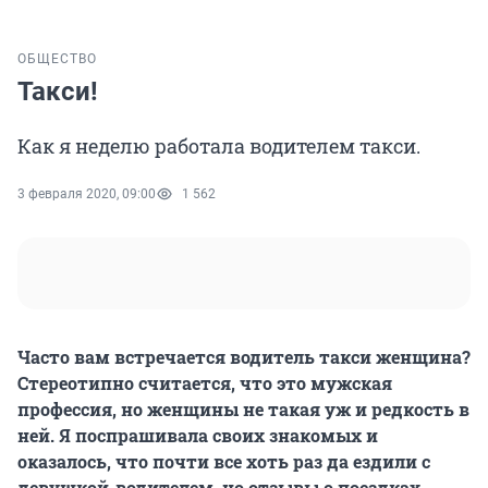
ОБЩЕСТВО
Такси!
Как я неделю работала водителем такси.
3 февраля 2020, 09:00
1 562
Часто вам встречается водитель такси женщина?
Стереотипно считается, что это мужская
профессия, но женщины не такая уж и редкость в
ней. Я поспрашивала своих знакомых и
оказалось, что почти все хоть раз да ездили с
девушкой-водителем, но отзывы о поездках