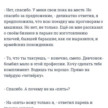
- Нет, спасибо. У меня свои пока на месте. Но
спасибо за предложение, - деликатно ответив, я
предположила, что всю поездку мы проговорим о
машинах. Но нет, не только. Ещё он мне рассказал
о своём бизнесе в ларьке по изготовлению
ключей, бывшей барышне, как он выразился, и
армейских похождениях.
- То, что ты таксуешь, – конечно, смело. Девчонок-
бомбил мало в этой профессии. Хочу сделать тебе
комплимент. Водишь ты хорошо. Прямо на
твёрдую «четвёрку».
- Спасибо. А почему не на «пять»?
- На «пять» вожу только я, - ответил парень и