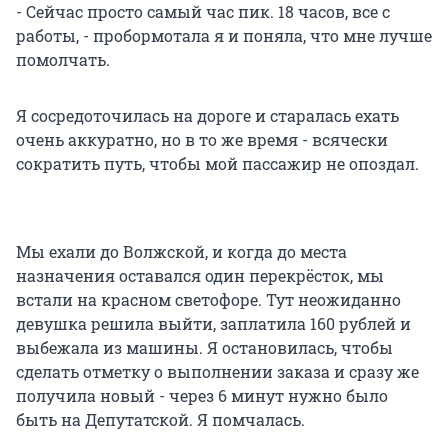
- Сейчас просто самый час пик. 18 часов, все с
работы, - пробормотала я и поняла, что мне лучше
помолчать.
Я сосредоточилась на дороге и старалась ехать
очень аккуратно, но в то же время - всячески
сократить путь, чтобы мой пассажир не опоздал.
Мы ехали до Волжской, и когда до места
назначения оставался один перекрёсток, мы
встали на красном светофоре. Тут неожиданно
девушка решила выйти, заплатила 160 рублей и
выбежала из машины. Я остановилась, чтобы
сделать отметку о выполнении заказа и сразу же
получила новый - через 6 минут нужно было
быть на Депутатской. Я помчалась.