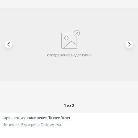
1 из 2
скриншот из приложения Taxsee Driver
Источник: 
Екатерина Трофимова