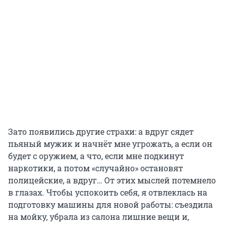
Зато появились другие страхи: а вдруг сядет
пьяный мужик и начнёт мне угрожать, а если он
будет с оружием, а что, если мне подкинут
наркотики, а потом «случайно» остановят
полицейские, а вдруг… От этих мыслей потемнело
в глазах. Чтобы успокоить себя, я отвлеклась на
подготовку машины для новой работы: съездила
на мойку, убрала из салона лишние вещи и,