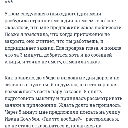
***
Утром следующего (выходного) дня меня
разбудила странная мелодия на моём телефоне.
Оказалось, что мне предложили заказ поблизости.
Позже я выяснила, что когда приложение не
закрыто, оно считает, что ты работаешь, и
подкидывает заявки. Еле продрав глаза, я поняла,
что за 3 минуты добраться хоть и до соседней
улицы, я точно не смогу, отменила заказ.
Как правило, до обеда в выходные дни дороги не
сильно загружены. Я подумала, что это хорошая
возможность взять пару заказов. Я опять
подготовила машину и принялась рассматривать
заявки в приложении. Ждать долго не пришлось.
Через 5 минут мне предложили поехать на улицу
Ивана Кочубея. «Где это вообще?» - растерялась я,
но не стала отказываться и, полагаясь на