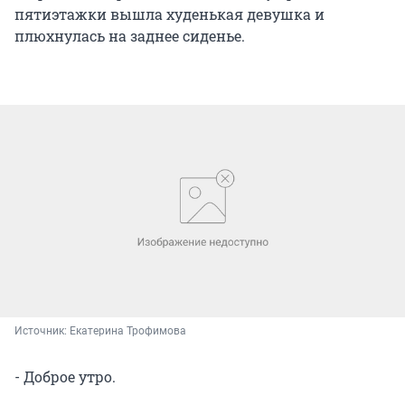
пятиэтажки вышла худенькая девушка и
плюхнулась на заднее сиденье.
Источник: 
Екатерина Трофимова
- Доброе утро.