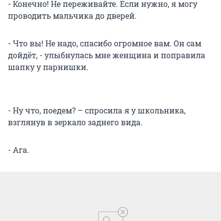
- Конечно! Не переживайте. Если нужно, я могу
проводить мальчика до дверей.
- Что вы! Не надо, спасибо огромное вам. Он сам
дойдёт, - улыбнулась мне женщина и поправила
шапку у парнишки.
- Ну что, поедем? – спросила я у школьника,
взглянув в зеркало заднего вида.
- Ага.