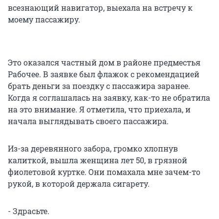
всезнающий навигатор, выехала на встречу к
моему пассажиру.
Это оказался частный дом в районе предместья
Рабочее. В заявке был флажок с рекомендацией
брать деньги за поездку с пассажира заранее.
Когда я соглашалась на заявку, как-то не обратила
на это внимание. Я отметила, что приехала, и
начала выглядывать своего пассажира.
Из-за деревянного забора, громко хлопнув
калиткой, вышла женщина лет 50, в грязной
фиолетовой куртке. Они помахала мне зачем-то
рукой, в которой держала сигарету.
- Здрасьте.