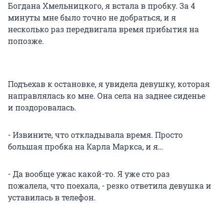
Богдана Хмельницкого, я встала в пробку. За 4
минуты мне было точно не добраться, и я
несколько раз передвигала время прибытия на
попозже.
Подъехав к остановке, я увидела девушку, которая
направлялась ко мне. Она села на заднее сиденье
и поздоровалась.
- Извините, что откладывала время. Просто
большая пробка на Карла Маркса, и я…
- Да вообще ужас какой-то. Я уже сто раз
пожалела, что поехала, - резко ответила девушка и
уставилась в телефон.