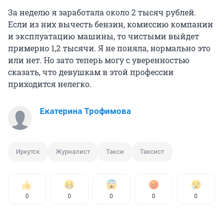
За неделю я заработала около 2 тысяч рублей.
Если из них вычесть бензин, комиссию компании
и эксплуатацию машины, то чистыми выйдет
примерно 1,2 тысячи. Я не поняла, нормально это
или нет. Но зато теперь могу с уверенностью
сказать, что девушкам в этой профессии
приходится нелегко.
Екатерина Трофимова
Иркутск
Журналист
Такси
Таксист
0
0
0
0
0