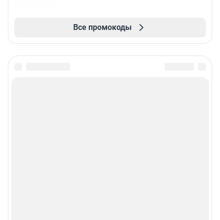
Все промокоды