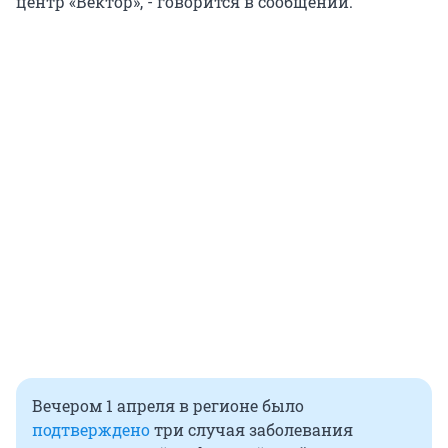
центр «Вектор», - говорится в сообщении.
Вечером 1 апреля в регионе было
подтверждено
три случая заболевания