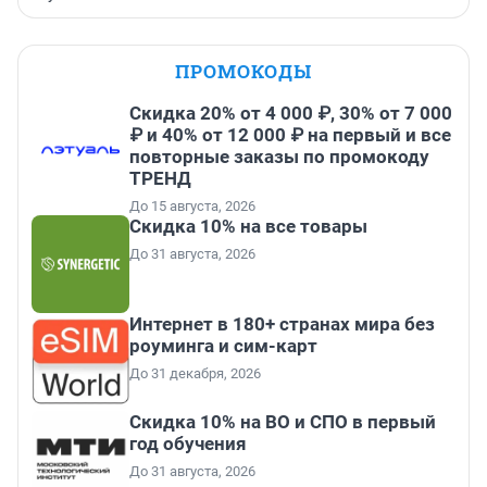
ПРОМОКОДЫ
Скидка 20% от 4 000 ₽, 30% от 7 000
₽ и 40% от 12 000 ₽ на первый и все
повторные заказы по промокоду
ТРЕНД
До 15 августа, 2026
Скидка 10% на все товары
До 31 августа, 2026
Интернет в 180+ странах мира без
роуминга и сим-карт
До 31 декабря, 2026
Скидка 10% на ВО и СПО в первый
год обучения
До 31 августа, 2026