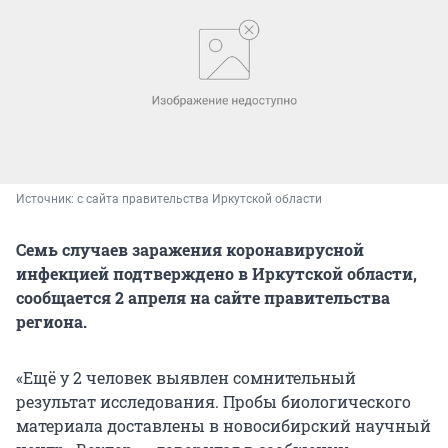
Источник: 
с сайта правительства Иркутской области
Семь случаев заражения коронавирусной
инфекцией подтверждено в Иркутской области,
сообщается 2 апреля на сайте правительства
региона.
«Ещё у 2 человек выявлен сомнительный
результат исследования. Пробы биологического
материала доставлены в новосибирский научный