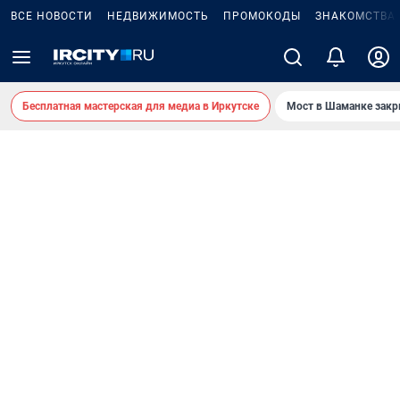
ВСЕ НОВОСТИ
НЕДВИЖИМОСТЬ
ПРОМОКОДЫ
ЗНАКОМСТВА
Бесплатная мастерская для медиа в Иркутске
Мост в Шаманке зак