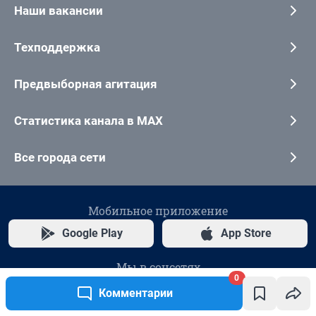
0
Комментарии