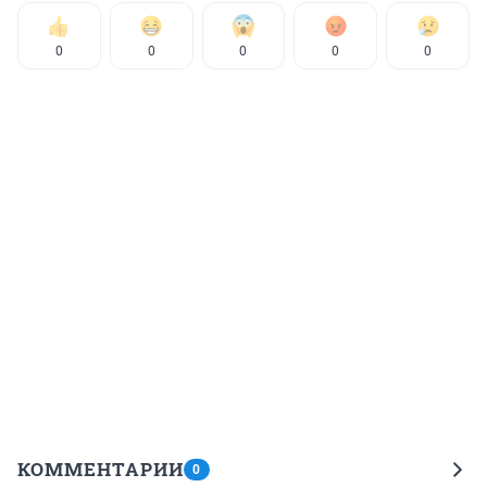
0
0
0
0
0
КОММЕНТАРИИ
0