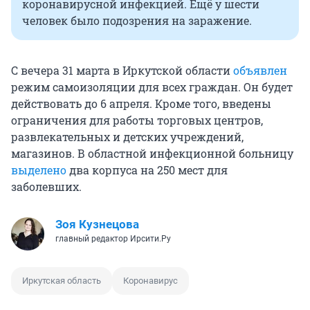
коронавирусной инфекцией. Ещё у шести
человек было подозрения на заражение.
С вечера 31 марта в Иркутской области
объявлен
режим самоизоляции для всех граждан. Он будет
действовать до 6 апреля. Кроме того, введены
ограничения для работы торговых центров,
развлекательных и детских учреждений,
магазинов. В областной инфекционной больницу
выделено
два корпуса на 250 мест для
заболевших.
Зоя Кузнецова
главный редактор Ирсити.Ру
Иркутская область
Коронавирус