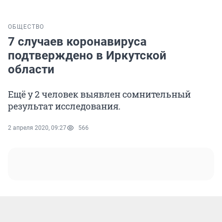
ОБЩЕСТВО
7 случаев коронавируса
подтверждено в Иркутской
области
Ещё у 2 человек выявлен сомнительный
результат исследования.
2 апреля 2020, 09:27
566