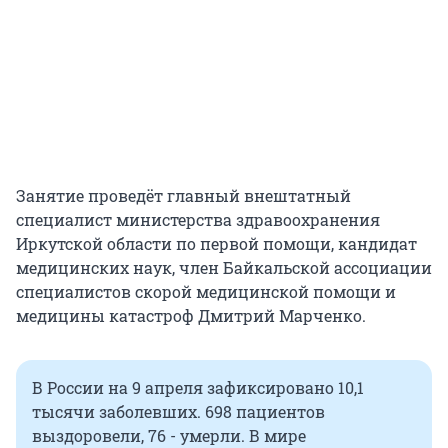
Занятие проведёт главный внештатный
специалист министерства здравоохранения
Иркутской области по первой помощи, кандидат
медицинских наук, член Байкальской ассоциации
специалистов скорой медицинской помощи и
медицины катастроф Дмитрий Марченко.
В России на 9 апреля зафиксировано 10,1
тысячи заболевших. 698 пациентов
выздоровели, 76 - умерли. В мире