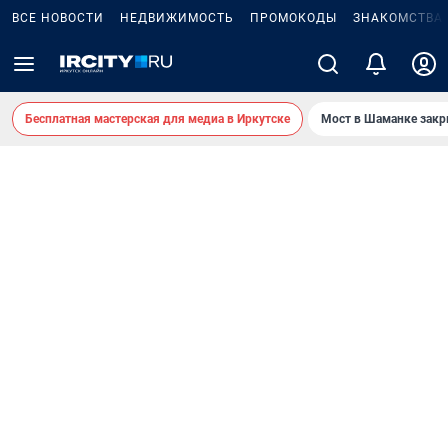
ВСЕ НОВОСТИ
НЕДВИЖИМОСТЬ
ПРОМОКОДЫ
ЗНАКОМСТВА
Бесплатная мастерская для медиа в Иркутске
Мост в Шаманке зак