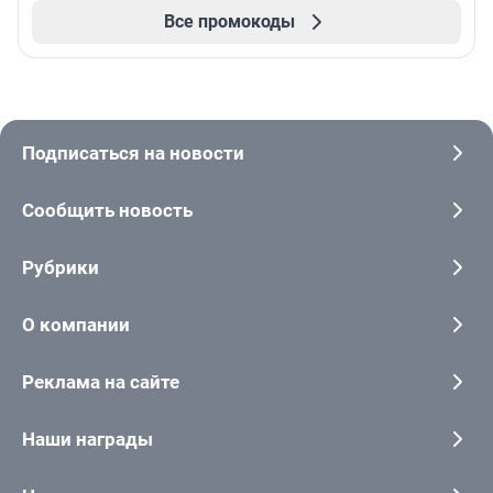
Все промокоды
Подписаться на новости
Сообщить новость
Рубрики
О компании
Реклама на сайте
Наши награды