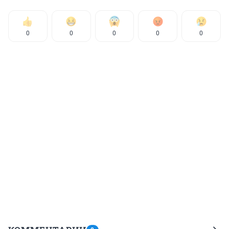
0
0
0
0
0