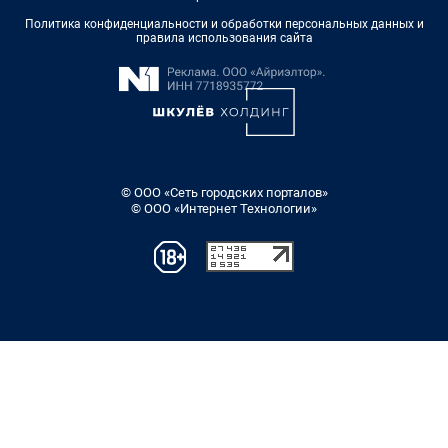
Политика конфиденциальности и обработки персональных данных и
правила использования сайта
© ООО «Сеть городских порталов»
© ООО «Интернет Технологии»