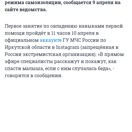
режима самоизоляции, сообщается 9 апреля на
сайте ведомства.
Первое занятие по овладению навыками первой
помощи пройдёт в 11 часов 10 апреля в
официальном
аккаунте
ГУ МЧС России по
Иркутской области в Instagram (запрещённая в
России экстремистская организация). «В прямом
эфире специалисты расскажут и покажут, как
спасти малыша, если с ним случалась беда», -
говорится в сообщении.