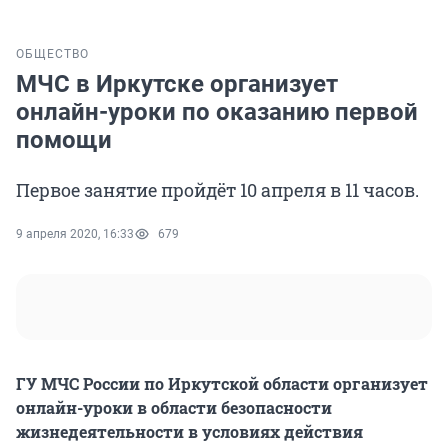
ОБЩЕСТВО
МЧС в Иркутске организует
онлайн-уроки по оказанию первой
помощи
Первое занятие пройдёт 10 апреля в 11 часов.
9 апреля 2020, 16:33
679
ГУ МЧС России по Иркутской области организует
онлайн-уроки в области безопасности
жизнедеятельности в условиях действия