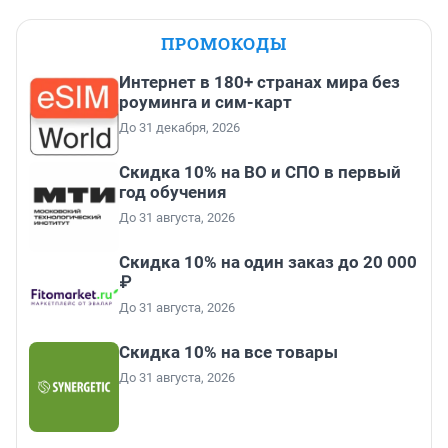
ПРОМОКОДЫ
Интернет в 180+ странах мира без
роуминга и сим-карт
До 31 декабря, 2026
Скидка 10% на ВО и СПО в первый
год обучения
До 31 августа, 2026
Скидка 10% на один заказ до 20 000
₽
До 31 августа, 2026
Скидка 10% на все товары
До 31 августа, 2026