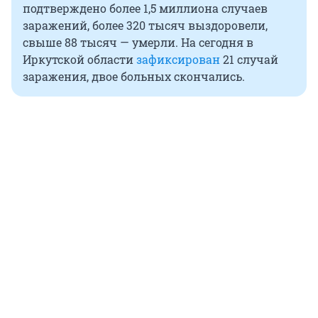
подтверждено более 1,5 миллиона случаев
заражений, более 320 тысяч выздоровели,
свыше 88 тысяч — умерли. На сегодня в
Иркутской области
зафиксирован
21 случай
заражения, двое больных скончались.