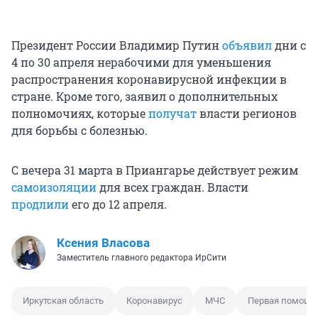
Президент России Владимир Путин
объявил
дни с
4 по 30 апреля нерабочими для уменьшения
распространения коронавирусной инфекции в
стране. Кроме того, заявил о дополнительных
полномочиях, которые
получат
власти регионов
для борьбы с болезнью.
С вечера 31 марта в Приангарье действует режим
самоизоляции
для всех граждан. Власти
продлили
его до 12 апреля.
Ксения Власова
Заместитель главного редактора ИрСити
Иркутская область
Коронавирус
МЧС
Первая помощь