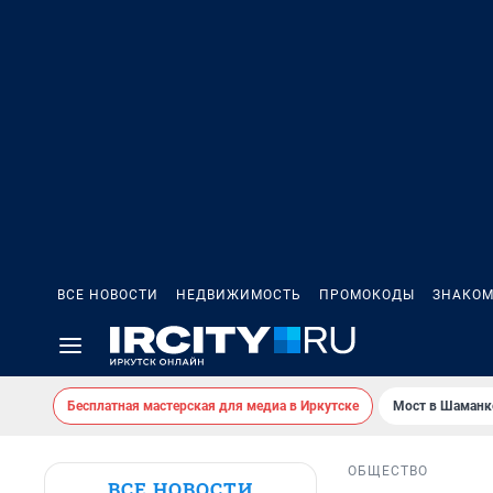
ВСЕ НОВОСТИ
НЕДВИЖИМОСТЬ
ПРОМОКОДЫ
ЗНАКОМ
Бесплатная мастерская для медиа в Иркутске
Мост в Шаманк
ОБЩЕСТВО
ВСЕ НОВОСТИ