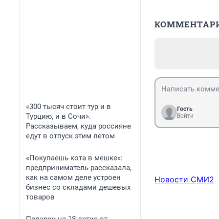
КОММЕНТАР
«300 тысяч стоит тур и в
Гость
Турцию, и в Сочи».
Войти
Рассказываем, куда россияне
едут в отпуск этим летом
«Покупаешь кота в мешке»:
предприниматель рассказала,
как на самом деле устроен
Новости СМИ2
бизнес со складами дешевых
товаров