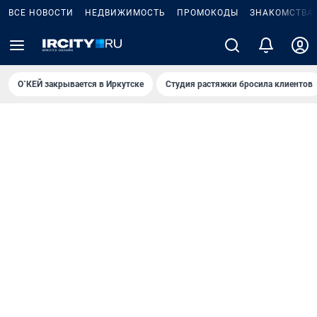
ВСЕ НОВОСТИ
НЕДВИЖИМОСТЬ
ПРОМОКОДЫ
ЗНАКОМСТВА
О`КЕЙ закрывается в Иркутске
Студия растяжки бросила клиентов