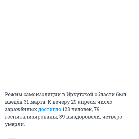
Режим самоизоляции в Иркутской области был
введён 31 марта. К вечеру 29 апреля число
заражённых
достигло
123 человек, 79
госпитализированы, 39 выздоровели, четверо
умерли.