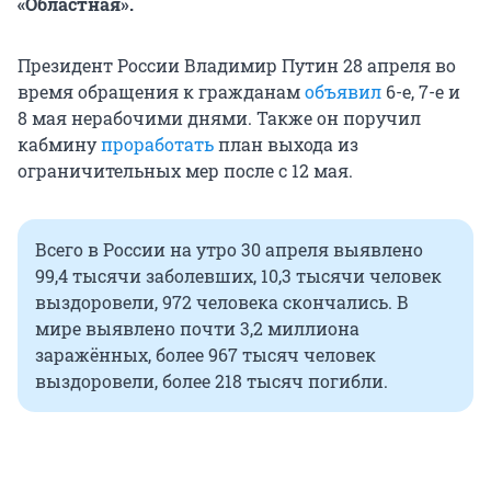
«Областная».
Президент России Владимир Путин 28 апреля во
время обращения к гражданам
объявил
6-е, 7-е и
8 мая нерабочими днями. Также он поручил
кабмину
проработать
план выхода из
ограничительных мер после с 12 мая.
Всего в России на утро 30 апреля выявлено
99,4 тысячи заболевших, 10,3 тысячи человек
выздоровели, 972 человека скончались. В
мире выявлено почти 3,2 миллиона
заражённых, более 967 тысяч человек
выздоровели, более 218 тысяч погибли.