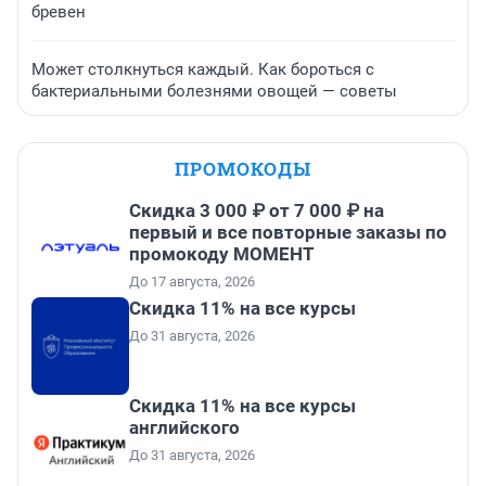
бревен
Может столкнуться каждый. Как бороться с
бактериальными болезнями овощей — советы
ПРОМОКОДЫ
Скидка 3 000 ₽ от 7 000 ₽ на
первый и все повторные заказы по
промокоду МОМЕНТ
До 17 августа, 2026
Скидка 11% на все курсы
До 31 августа, 2026
Скидка 11% на все курсы
английского
До 31 августа, 2026