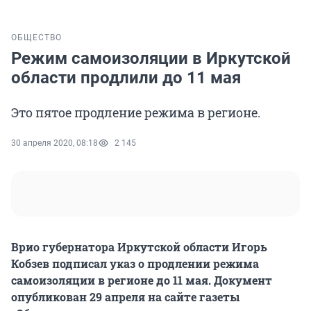
ОБЩЕСТВО
Режим самоизоляции в Иркутской
области продлили до 11 мая
Это пятое продление режима в регионе.
30 апреля 2020, 08:18
2 145
Врио губернатора Иркутской области Игорь
Кобзев подписал указ о продлении режима
самоизоляции в регионе до 11 мая. Документ
опубликован 29 апреля на сайте газеты