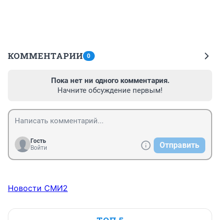
КОММЕНТАРИИ
0
Пока нет ни одного комментария.
Начните обсуждение первым!
Гость
Отправить
Войти
Новости СМИ2