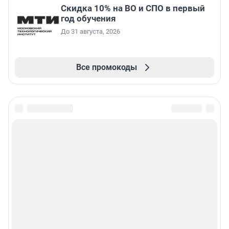
Скидка 10% на ВО и СПО в первый
год обучения
До 31 августа, 2026
Все промокоды