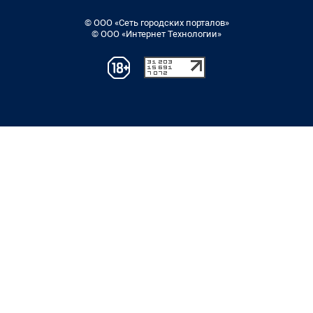
© ООО «Сеть городских порталов»
© ООО «Интернет Технологии»