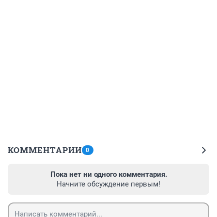
КОММЕНТАРИИ
0
Пока нет ни одного комментария.
Начните обсуждение первым!