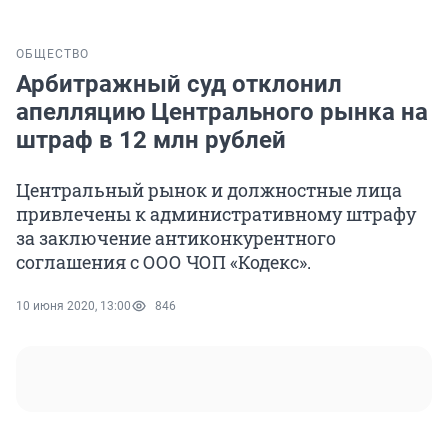
ОБЩЕСТВО
Арбитражный суд отклонил
апелляцию Центрального рынка на
штраф в 12 млн рублей
Центральный рынок и должностные лица
привлечены к административному штрафу
за заключение антиконкурентного
соглашения с ООО ЧОП «Кодекс».
10 июня 2020, 13:00
846