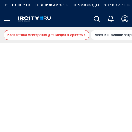
ВСЕ НОВОСТИ
НЕДВИЖИМОСТЬ
ПРОМОКОДЫ
ЗНАКОМСТВА
Бесплатная мастерская для медиа в Иркутске
Мост в Шаманке зак