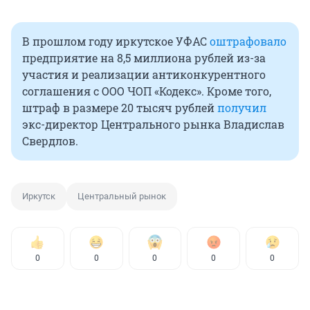
В прошлом году иркутское УФАС
оштрафовало
предприятие на 8,5 миллиона рублей из-за
участия и реализации антиконкурентного
соглашения с ООО ЧОП «Кодекс». Кроме того,
штраф в размере 20 тысяч рублей
получил
экс-директор Центрального рынка Владислав
Свердлов.
Иркутск
Центральный рынок
0
0
0
0
0