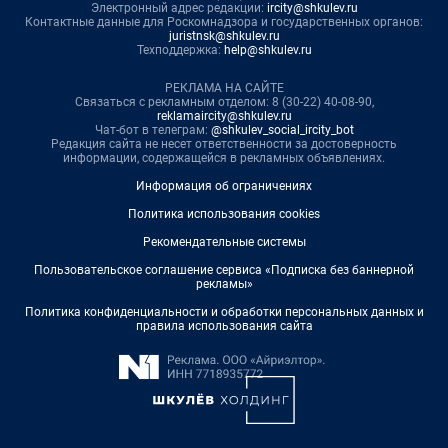
Электронный адрес редакции:
ircity@shkulev.ru
Контактные данные для Роскомнадзора и государственных органов:
juristnsk@shkulev.ru
Техподдержка:
help@shkulev.ru
РЕКЛАМА НА САЙТЕ
Связаться с рекламным отделом: 8 (30-22) 40-08-90,
reklamaircity@shkulev.ru
Чат-бот в телеграм:
@shkulev_social_ircity_bot
Редакция сайта не несет ответственности за достоверность
информации, содержащейся в рекламных объявлениях.
Информация об ограничениях
Политика использования cookies
Рекомендательные системы
Пользовательское соглашение сервиса «Подписка без баннерной
рекламы»
Политика конфиденциальности и обработки персональных данных и
правила использования сайта