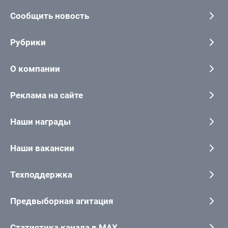
Сообщить новость
Рубрики
О компании
Реклама на сайте
Наши награды
Наши вакансии
Техподдержка
Предвыборная агитация
Статистика канала в MAX