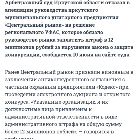
Арбитражный суд Иркутской области отказал в
апелляции руководства иркутского
муниципального унитарного предприятия
«Центральный рынок» на решение
регионального УФАС, которое обязало
руководство рынка заплатить штраф в 12
миллионов рублей за нарушение закона о защите
конкуренции, сообщается 10 июня на сайте суда.
Ранее Центральный рынок признали виновным в
заключении антиконкурентного соглашения с
частным охранным предприятием «Кодекс» при
проведении электронного аукциона и открытого
конкурса. «Указанные организации и их
должностные лица привлечены к
административной ответственности в виде
административного штрафа на общую сумму
более 12 миллионов рублей», — говорится в
сообщении.