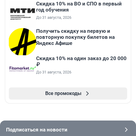
Скидка 10% на ВО и СПО в первый
год обучения
До 31 августа, 2026
Получить скидку на первую и
повторную покупку билетов на
Яндекс Афише
Скидка 10% на один заказ до 20 000
₽
До 31 августа, 2026
Все промокоды
Подписаться на новости