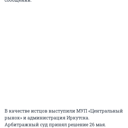
В качестве истцов выступили МУП «Центральный
рынок» и администрация Иркутска.
Арбитражный суд принял решение 26 мая.