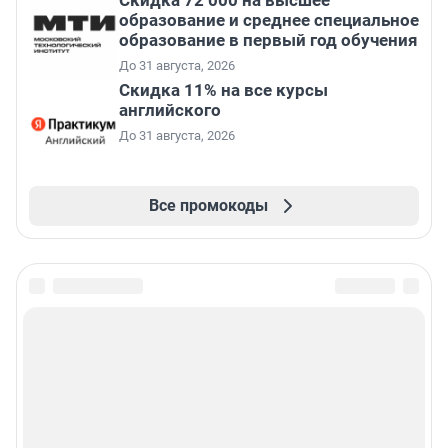
Скидка 72 000 на высшее
образование и среднее специальное
образование в первый год обучения
До 31 августа, 2026
Скидка 11% на все курсы
английского
До 31 августа, 2026
Все промокоды