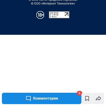
0
Комментарии