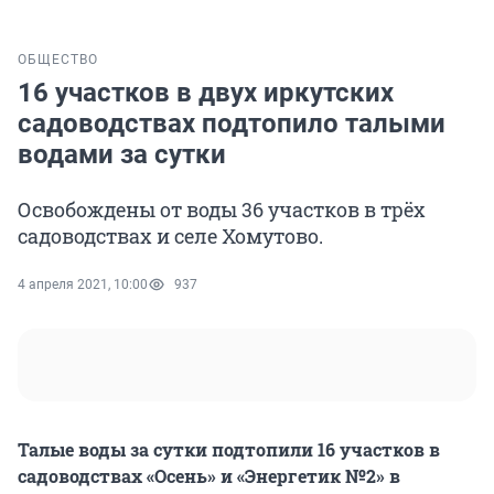
ОБЩЕСТВО
16 участков в двух иркутских
садоводствах подтопило талыми
водами за сутки
Освобождены от воды 36 участков в трёх
садоводствах и селе Хомутово.
4 апреля 2021, 10:00
937
Талые воды за сутки подтопили 16 участков в
садоводствах «Осень» и «Энергетик №2» в