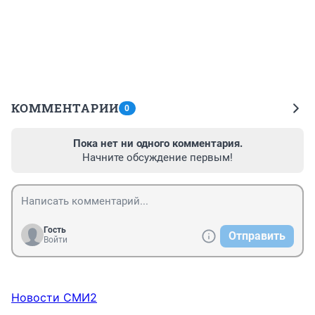
КОММЕНТАРИИ
0
Пока нет ни одного комментария.
Начните обсуждение первым!
Гость
Отправить
Войти
Новости СМИ2