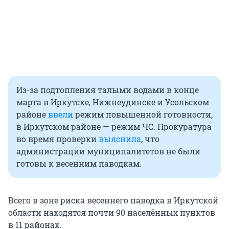
Из-за подтопления талыми водами в конце
марта в Иркутске, Нижнеудинске и Усольском
районе
ввели
режим повышенной готовности,
в Иркутском районе — режим ЧС. Прокуратура
во время проверки
выяснила
, что
администрации муниципалитетов не были
готовы к весенним паводкам.
Всего в зоне риска весеннего паводка в Иркутской
области находятся почти 90 населённых пунктов
в 11 районах.