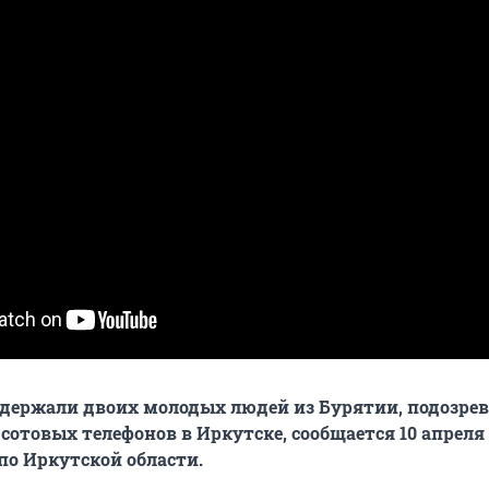
держали двоих молодых людей из Бурятии, подозре
сотовых телефонов в Иркутске, сообщается 10 апреля 
по Иркутской области.