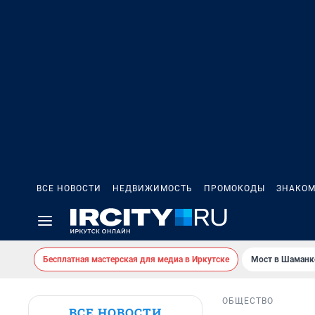
ВСЕ НОВОСТИ
НЕДВИЖИМОСТЬ
ПРОМОКОДЫ
ЗНАКОМ
Бесплатная мастерская для медиа в Иркутске
Мост в Шаманк
ОБЩЕСТВО
ВСЕ НОВОСТИ