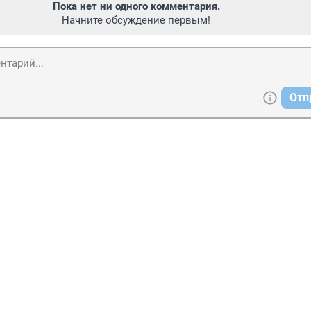
Пока нет ни одного комментария.
Начните обсуждение первым!
Отп