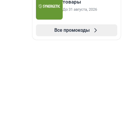
товары
До 31 августа, 2026
Все промокоды