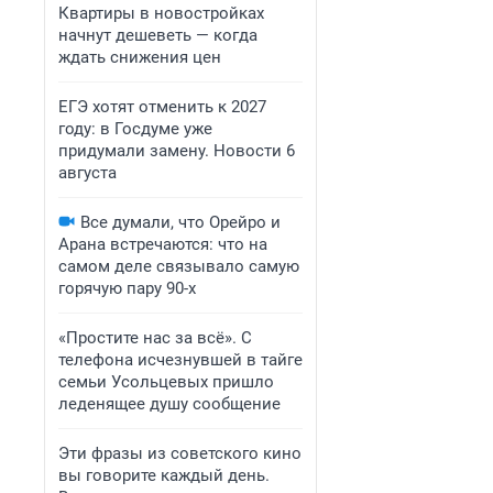
Квартиры в новостройках
начнут дешеветь — когда
ждать снижения цен
ЕГЭ хотят отменить к 2027
году: в Госдуме уже
придумали замену. Новости 6
августа
Все думали, что Орейро и
Арана встречаются: что на
самом деле связывало самую
горячую пару 90-х
«Простите нас за всё». С
телефона исчезнувшей в тайге
семьи Усольцевых пришло
леденящее душу сообщение
Эти фразы из советского кино
вы говорите каждый день.