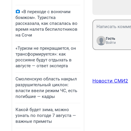
«В переходе с вонючим
бомжом». Туристка
рассказала, как спасалась во
время налета беспилотников
на Сочи
Гость
Войти
«Туризм не прекращается, он
трансформируется»: как
россияне будут отдыхать в
августе — ответ эксперта
Смоленскую область накрыл
Новости СМИ2
разрушительный циклон:
власти ввели режим ЧС, есть
погибшие — кадры
Какой будет зима, можно
узнать по погоде 7 августа —
важные приметы