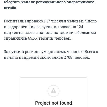
telegram-канале регионального оперативного
штаба.
Госпитализировано 1,17 тысячи человек. Число
выздоровевших за сутки выросло на 124
пациента, всего с начала пандемии с болезнью
справились 65,56, тысячи человек.
За сутки в регионе умерли семь человек. Всего с
начала пандемии скончались 2708 человек.