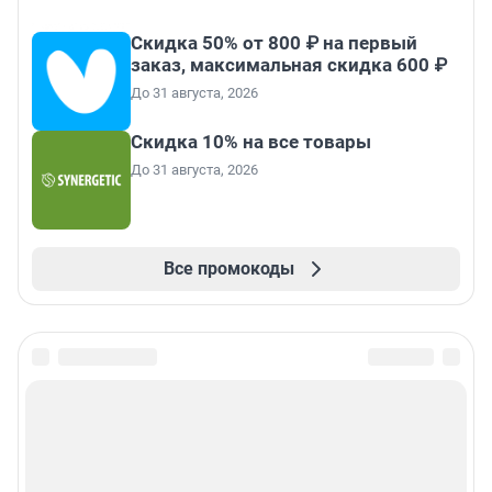
Скидка 50% от 800 ₽ на первый
заказ, максимальная скидка 600 ₽
До 31 августа, 2026
Скидка 10% на все товары
До 31 августа, 2026
Все промокоды