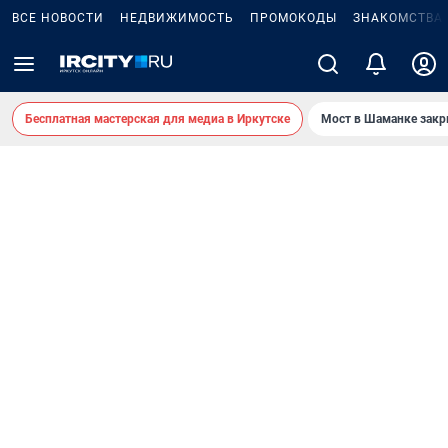
ВСЕ НОВОСТИ
НЕДВИЖИМОСТЬ
ПРОМОКОДЫ
ЗНАКОМСТВА
Бесплатная мастерская для медиа в Иркутске
Мост в Шаманке зак