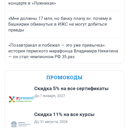
концерте в «Лужниках»
«Мне должны 17 млн, но банку плачу я»: почему в
Башкирии обманутые в ИЖС не могут добиться
правды
«Позавтракал и побежал — это уже привычка»:
история пермского марафонца Владимира Никитина
— он стал чемпионом РФ 35 раз
ПРОМОКОДЫ
Скидка 5% на все сертификаты
До 1 января, 2027
Скидка 11% на все курсы
До 31 августа, 2026