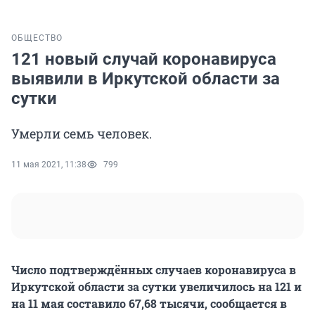
ОБЩЕСТВО
121 новый случай коронавируса
выявили в Иркутской области за
сутки
Умерли семь человек.
11 мая 2021, 11:38
799
Число подтверждённых случаев коронавируса в
Иркутской области за сутки увеличилось на 121 и
на 11 мая составило 67,68 тысячи, сообщается в