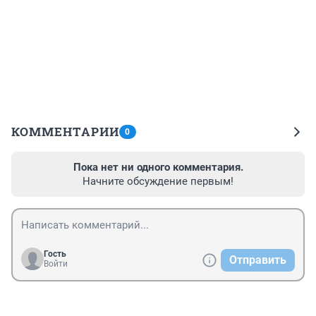
КОММЕНТАРИИ
0
Пока нет ни одного комментария.
Начните обсуждение первым!
Гость
Отправить
Войти