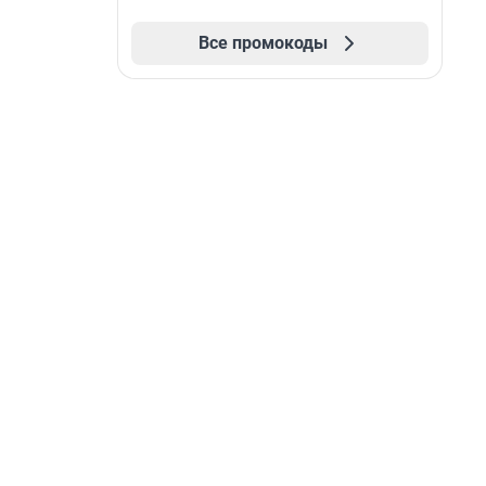
Все промокоды