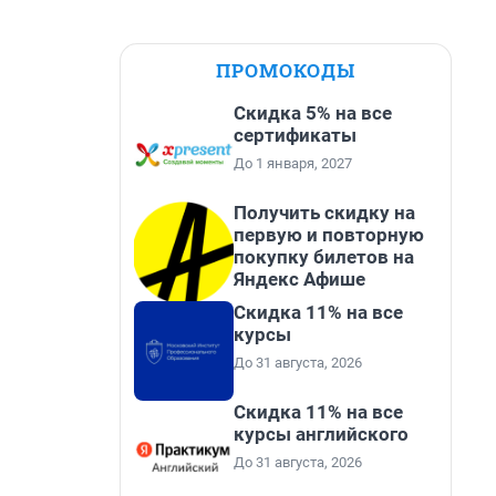
ПРОМОКОДЫ
Скидка 5% на все
сертификаты
До 1 января, 2027
Получить скидку на
первую и повторную
покупку билетов на
Яндекс Афише
Скидка 11% на все
курсы
До 31 августа, 2026
Скидка 11% на все
курсы английского
До 31 августа, 2026