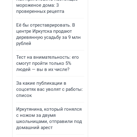
мороженое дома: 3
проверенных рецепта
Её бы отреставрировать. В
центре Иркутска продают
деревянную усадьбу за 9 млн
рублей
Тест на внимательность: его
смогут пройти только 5%
людей — вы в их числе?
За какие публикации в
соцсетях вас уволят с работы:
список
Иркутянина, который гонялся
с ножом за двумя
школьницами, отправили под
домашний арест