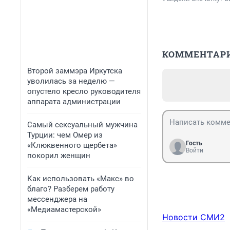
КОММЕНТАР
Второй заммэра Иркутска
уволилась за неделю —
опустело кресло руководителя
аппарата администрации
Самый сексуальный мужчина
Турции: чем Омер из
Гость
«Клюквенного щербета»
Войти
покорил женщин
Как использовать «Макс» во
благо? Разберем работу
мессенджера на
«Медиамастерской»
Новости СМИ2