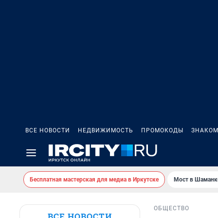
ВСЕ НОВОСТИ
НЕДВИЖИМОСТЬ
ПРОМОКОДЫ
ЗНАКОМ
Бесплатная мастерская для медиа в Иркутске
Мост в Шаманк
ОБЩЕСТВО
ВСЕ НОВОСТИ