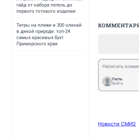
гайд от набора петель до
первого готового изделия
КОММЕНТАР
Тигры на пляже и 300 оленей
в дикой природе: топ-24
самых красивых бухт
Приморского края
Гость
Войти
Новости СМИ2