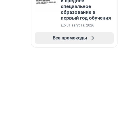
и среднее
специальное
образование в
первый год обучения
До 31 августа, 2026
Все промокоды