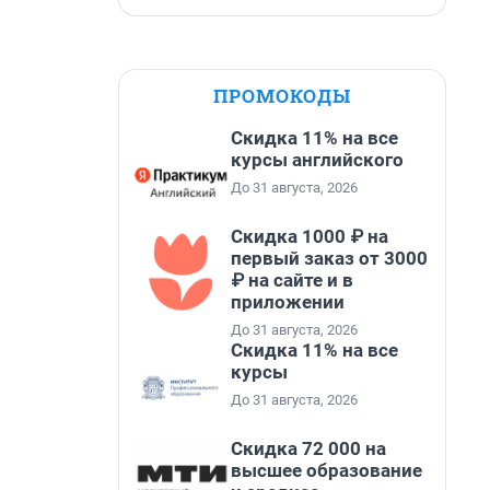
ПРОМОКОДЫ
Скидка 11% на все
курсы английского
До 31 августа, 2026
Скидка 1000 ₽ на
первый заказ от 3000
₽ на сайте и в
приложении
До 31 августа, 2026
Скидка 11% на все
курсы
До 31 августа, 2026
Скидка 72 000 на
высшее образование