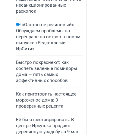
несанкционированных
раскопок
«Ольхон не резиновый».
Обсуждаем проблемы на
переправе на остров в новом
выпуске «Редколлегии
ИрСити»
Быстро покраснеют: как
соспеть зеленые помидоры
дома — пять самых
эффективных способов
Как приготовить настоящее
мороженое дома: 3
проверенных рецепта
Её бы отреставрировать. В
центре Иркутска продают
деревянную усадьбу за 9 млн