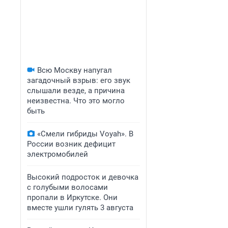
Всю Москву напугал
загадочный взрыв: его звук
слышали везде, а причина
неизвестна. Что это могло
быть
«Смели гибриды Voyah». В
России возник дефицит
электромобилей
Высокий подросток и девочка
с голубыми волосами
пропали в Иркутске. Они
вместе ушли гулять 3 августа