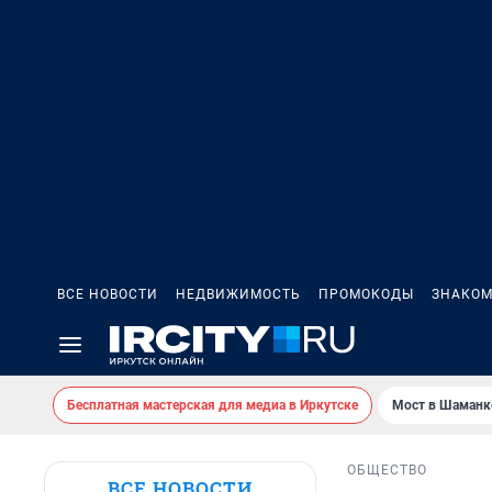
ВСЕ НОВОСТИ
НЕДВИЖИМОСТЬ
ПРОМОКОДЫ
ЗНАКОМ
Бесплатная мастерская для медиа в Иркутске
Мост в Шаманк
ОБЩЕСТВО
ВСЕ НОВОСТИ