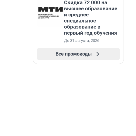
Скидка 72 000 на
высшее образование
и среднее
специальное
образование в
первый год обучения
До 31 августа, 2026
Все промокоды