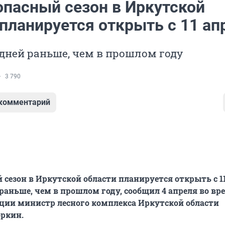
пасный сезон в Иркутской
планируется открыть с 11 ап
 дней раньше, чем в прошлом году
3 790
 комментарий
сезон в Иркутской области планируется открыть с 1
 раньше, чем в прошлом году, сообщил 4 апреля во вр
ции министр лесного комплекса Иркутской области
ркин.