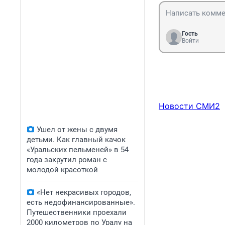
Гость
Войти
Новости СМИ2
Ушел от жены с двумя
детьми. Как главный качок
«Уральских пельменей» в 54
года закрутил роман с
молодой красоткой
«Нет некрасивых городов,
есть недофинансированные».
Путешественники проехали
2000 километров по Уралу на