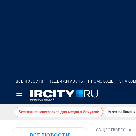
ВСЕ НОВОСТИ
НЕДВИЖИМОСТЬ
ПРОМОКОДЫ
ЗНАКОМ
Бесплатная мастерская для медиа в Иркутске
Мост в Шаманк
ОБЩЕСТВО
ВЕСНА
ВСЕ НОВОСТИ