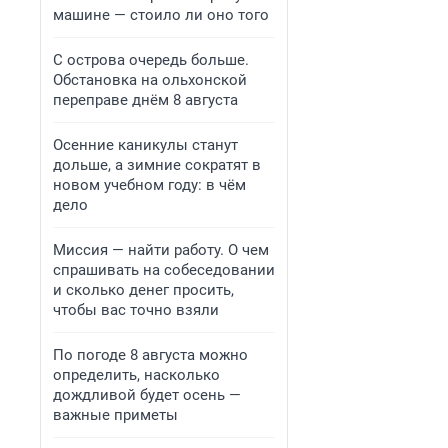
машине — стоило ли оно того
С острова очередь больше.
Обстановка на ольхонской
переправе днём 8 августа
Осенние каникулы станут
дольше, а зимние сократят в
новом учебном году: в чём
дело
Миссия — найти работу. О чем
спрашивать на собеседовании
и сколько денег просить,
чтобы вас точно взяли
По погоде 8 августа можно
определить, насколько
дождливой будет осень —
важные приметы