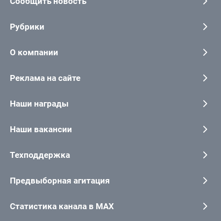
Сообщить новость
Рубрики
О компании
Реклама на сайте
Наши награды
Наши вакансии
Техподдержка
Предвыборная агитация
Статистика канала в MAX