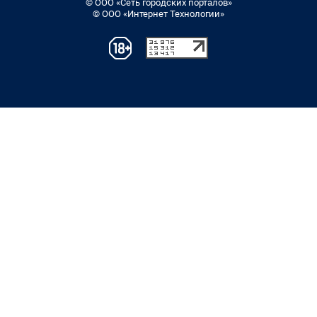
© ООО «Сеть городских порталов»
© ООО «Интернет Технологии»