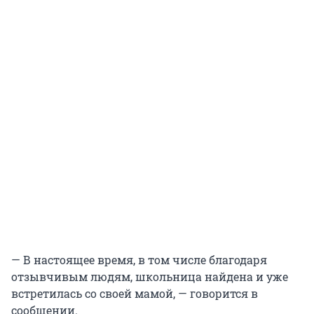
— В настоящее время, в том числе благодаря
отзывчивым людям, школьница найдена и уже
встретилась со своей мамой, — говорится в
сообщении.