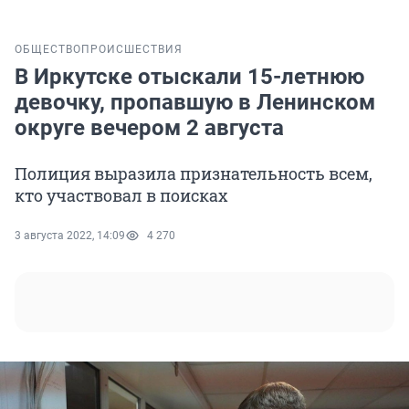
ОБЩЕСТВО
ПРОИСШЕСТВИЯ
В Иркутске отыскали 15-летнюю
девочку, пропавшую в Ленинском
округе вечером 2 августа
Полиция выразила признательность всем,
кто участвовал в поисках
3 августа 2022, 14:09
4 270