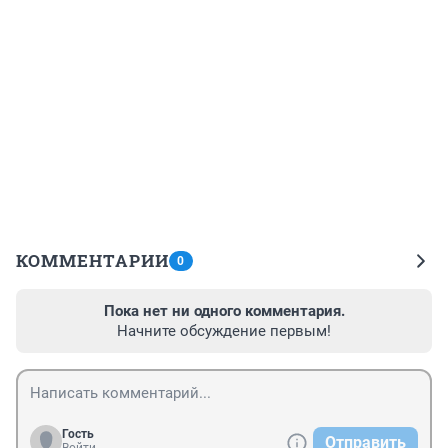
КОММЕНТАРИИ
0
Пока нет ни одного комментария.
Начните обсуждение первым!
Гость
Отправить
Войти