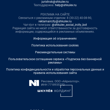
juristnsk@shkulev.ru
Техподдержка:
help@shkulev.ru
РЕКЛАМА НА САЙТЕ
Связаться с рекламным отделом: 8 (30-22) 40-08-90,
reklamaircity@shkulev.ru
Чат-бот в телеграм:
@shkulev_social_ircity_bot
Редакция сайта не несет ответственности за достоверность
информации, содержащейся в рекламных объявлениях.
Информация об ограничениях
Политика использования cookies
Рекомендательные системы
Пользовательское соглашение сервиса «Подписка без баннерной
рекламы»
Политика конфиденциальности и обработки персональных данных и
правила использования сайта