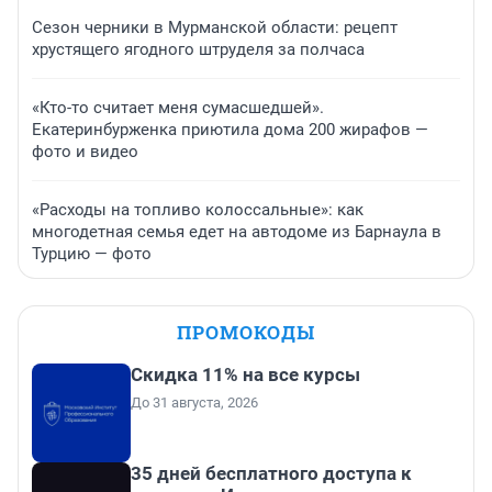
Сезон черники в Мурманской области: рецепт
хрустящего ягодного штруделя за полчаса
«Кто-то считает меня сумасшедшей».
Екатеринбурженка приютила дома 200 жирафов —
фото и видео
«Расходы на топливо колоссальные»: как
многодетная семья едет на автодоме из Барнаула в
Турцию — фото
ПРОМОКОДЫ
Скидка 11% на все курсы
До 31 августа, 2026
35 дней бесплатного доступа к