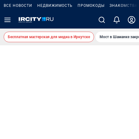
ВСЕ НОВОСТИ
НЕДВИЖИМОСТЬ
ПРОМОКОДЫ
ЗНАКОМСТВА
Бесплатная мастерская для медиа в Иркутске
Мост в Шаманке зак