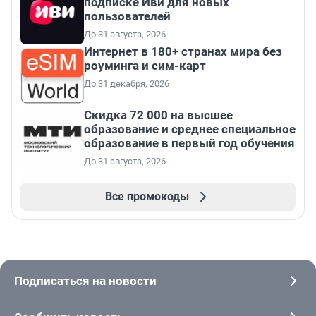
подписке Иви для новых
пользователей
До 31 августа, 2026
Интернет в 180+ странах мира без
роуминга и сим-карт
До 31 декабря, 2026
Скидка 72 000 на высшее
образование и среднее специальное
образование в первый год обучения
До 31 августа, 2026
Все промокоды
Подписаться на новости