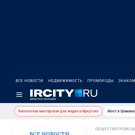
ВСЕ НОВОСТИ
НЕДВИЖИМОСТЬ
ПРОМОКОДЫ
ЗНАКОМ
Бесплатная мастерская для медиа в Иркутске
Мост в Шаманк
ОБЩЕСТВО
ПРОИСШ
ВСЕ НОВОСТИ