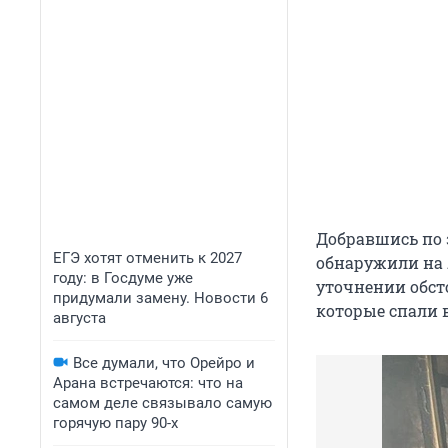
Добравшись по 
ЕГЭ хотят отменить к 2027
обнаружили на 
году: в Госдуме уже
уточнении обст
придумали замену. Новости 6
которые спали 
августа
Все думали, что Орейро и
Арана встречаются: что на
самом деле связывало самую
горячую пару 90-х