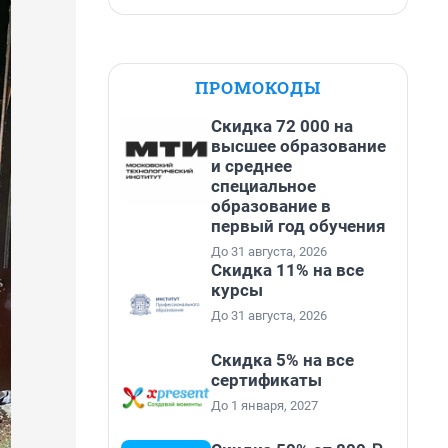
ПРОМОКОДЫ
Скидка 72 000 на
высшее образование
и среднее
специальное
образование в
первый год обучения
До 31 августа, 2026
Скидка 11% на все
курсы
До 31 августа, 2026
Скидка 5% на все
сертификаты
До 1 января, 2027