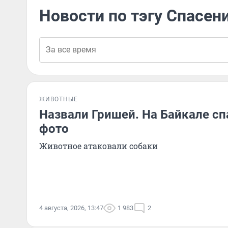
Новости по тэгу Спасен
ЖИВОТНЫЕ
Назвали Гришей. На Байкале сп
фото
Животное атаковали собаки
4 августа, 2026, 13:47
1 983
2