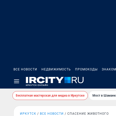
ВСЕ НОВОСТИ
НЕДВИЖИМОСТЬ
ПРОМОКОДЫ
ЗНАКОМ
Бесплатная мастерская для медиа в Иркутске
Мост в Шаманк
ИРКУТСК
ВСЕ НОВОСТИ
СПАСЕНИЕ ЖИВОТНОГО