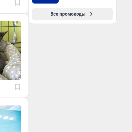
Все промокоды