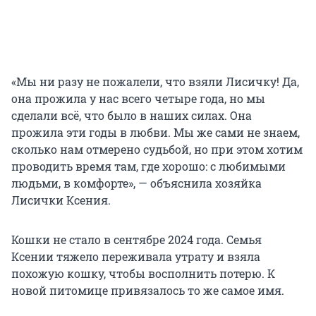
«Мы ни разу не пожалели, что взяли Лисичку! Да,
она прожила у нас всего четыре года, но мы
сделали всё, что было в наших силах. Она
прожила эти годы в любви. Мы же сами не знаем,
сколько нам отмерено судьбой, но при этом хотим
проводить время там, где хорошо: с любимыми
людьми, в комфорте», — объяснила хозяйка
Лисички Ксения.
Кошки не стало в сентябре 2024 года. Семья
Ксении тяжело переживала утрату и взяла
похожую кошку, чтобы восполнить потерю. К
новой питомице привязалось то же самое имя.