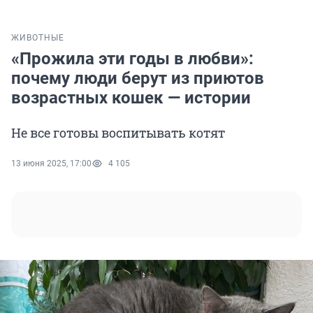
ЖИВОТНЫЕ
«Прожила эти годы в любви»:
почему люди берут из приютов
возрастных кошек — истории
Не все готовы воспитывать котят
13 июня 2025, 17:00
4 105