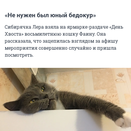
«Не нужен был юный бедокур»
Сибирячка Лера взяла на ярмарке-раздаче «День
Хвоста» восьмилетнюю кошку Фаину. Она
рассказала, что зацепилась взглядом за афишу
мероприятия совершенно случайно и пришла
посмотреть.