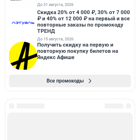
До 31 августа, 2026
Скидка 20% от 4 000 ₽, 30% от 7 000
₽ и 40% от 12 000 ₽ на первый и все
повторные заказы по промокоду
ТРЕНД
До 15 августа, 2026
Получить скидку на первую и
повторную покупку билетов на
Яндекс Афише
Все промокоды