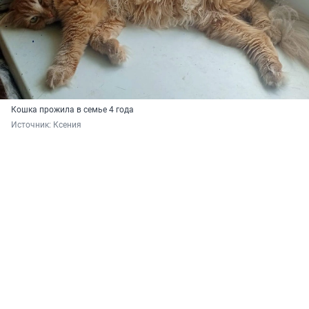
Кошка прожила в семье 4 года
Источник: 
Ксения