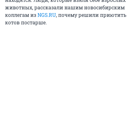
животных, рассказали нашим новосибирским
коллегам из
NGS.RU
, почему решили приютить
котов постарше.