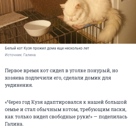
Белый кот Кузя прожил дома еще несколько лет
Источник: 
Галина
Первое время кот сидел в уголке понурый, но
хозяева подлечили его, сделали домик для
уединения.
«Через год Кузя адаптировался к нашей большой
семье и стал обычным котом, требующим ласки,
как только видел свободные руки!» — поделилась
Галина.