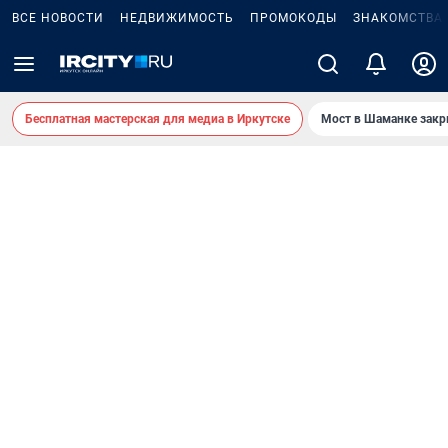
ВСЕ НОВОСТИ
НЕДВИЖИМОСТЬ
ПРОМОКОДЫ
ЗНАКОМСТВА
Бесплатная мастерская для медиа в Иркутске
Мост в Шаманке зак