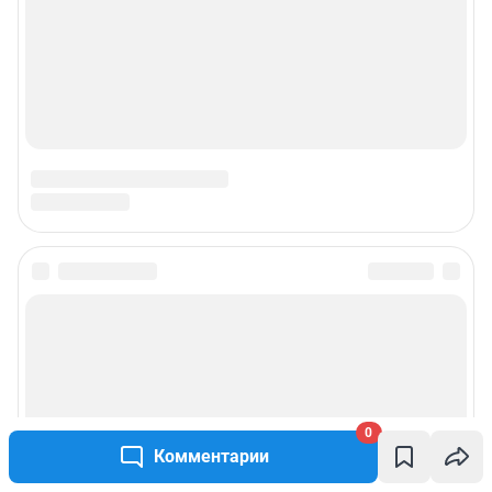
0
Комментарии