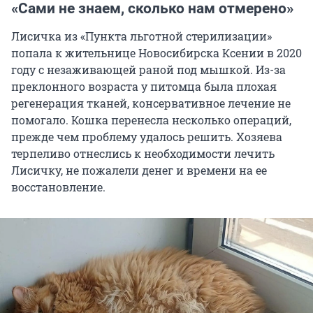
«Сами не знаем, сколько нам отмерено»
Лисичка из «Пункта льготной стерилизации»
попала к жительнице Новосибирска Ксении в 2020
году с незаживающей раной под мышкой. Из-за
преклонного возраста у питомца была плохая
регенерация тканей, консервативное лечение не
помогало. Кошка перенесла несколько операций,
прежде чем проблему удалось решить. Хозяева
терпеливо отнеслись к необходимости лечить
Лисичку, не пожалели денег и времени на ее
восстановление.