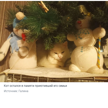
Кот остался в памяти приютившей его семьи
Источник: 
Галина