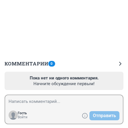
КОММЕНТАРИИ
0
Пока нет ни одного комментария.
Начните обсуждение первым!
Гость
Отправить
Войти