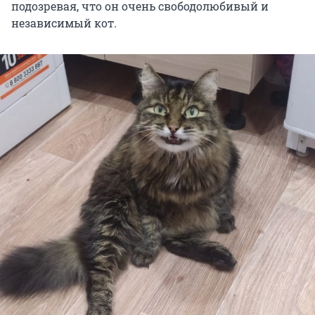
подозревая, что он очень свободолюбивый и
независимый кот.