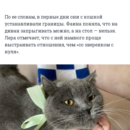
По ее словам, в первые дни они с кошкой
устанавливали границы. Фаина поняла, что на
диван запрыгивать можно, а на стол — нельзя.
Лера отмечает, что с ней намного проще
выстраивать отношения, чем «со зверенком с
нуля».