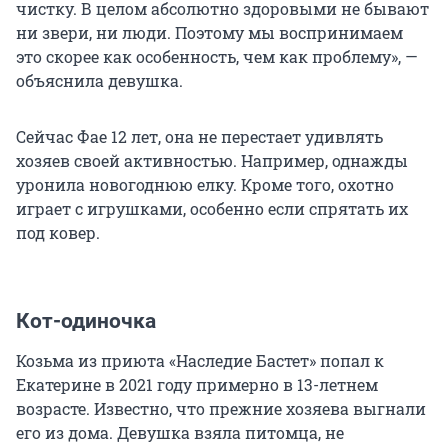
чистку. В целом абсолютно здоровыми не бывают
ни звери, ни люди. Поэтому мы воспринимаем
это скорее как особенность, чем как проблему», —
объяснила девушка.
Сейчас Фае 12 лет, она не перестает удивлять
хозяев своей активностью. Например, однажды
уронила новогоднюю елку. Кроме того, охотно
играет с игрушками, особенно если спрятать их
под ковер.
Кот-одиночка
Козьма из приюта «Наследие Бастет» попал к
Екатерине в 2021 году примерно в 13-летнем
возрасте. Известно, что прежние хозяева выгнали
его из дома. Девушка взяла питомца, не