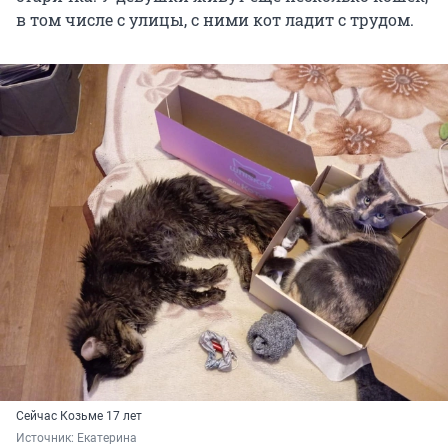
в том числе с улицы, с ними кот ладит с трудом.
Сейчас Козьме 17 лет
Источник: 
Екатерина