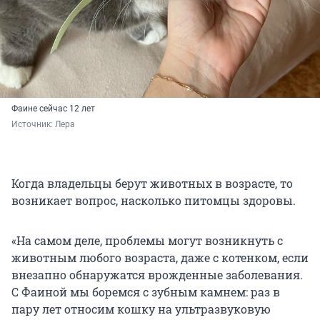
Фаине сейчас 12 лет
Источник: 
Лера
Когда владельцы берут животных в возрасте, то
возникает вопрос, насколько питомцы здоровы.
«На самом деле, проблемы могут возникнуть с
животным любого возраста, даже с котенком, если
внезапно обнаружатся врожденные заболевания.
С Фаиной мы боремся с зубным камнем: раз в
пару лет относим кошку на ультразвуковую