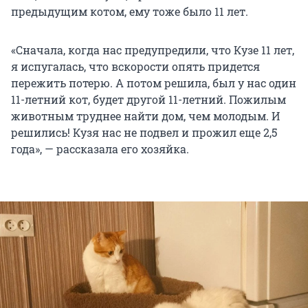
предыдущим котом, ему тоже было 11 лет.
«Сначала, когда нас предупредили, что Кузе 11 лет,
я испугалась, что вскорости опять придется
пережить потерю. А потом решила, был у нас один
11-летний кот, будет другой 11-летний. Пожилым
животным труднее найти дом, чем молодым. И
решились! Кузя нас не подвел и прожил еще 2,5
года», — рассказала его хозяйка.