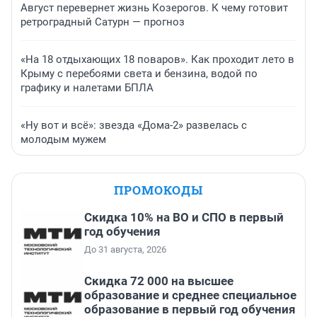
Август перевернет жизнь Козерогов. К чему готовит
ретроградный Сатурн — прогноз
«На 18 отдыхающих 18 поваров». Как проходит лето в
Крыму с перебоями света и бензина, водой по
графику и налетами БПЛА
«Ну вот и всё»: звезда «Дома-2» развелась с
молодым мужем
ПРОМОКОДЫ
Скидка 10% на ВО и СПО в первый
год обучения
До 31 августа, 2026
Скидка 72 000 на высшее
образование и среднее специальное
образование в первый год обучения