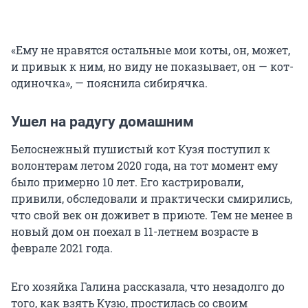
«Ему не нравятся остальные мои коты, он, может,
и привык к ним, но виду не показывает, он — кот-
одиночка», — пояснила сибирячка.
Ушел на радугу домашним
Белоснежный пушистый кот Кузя поступил к
волонтерам летом 2020 года, на тот момент ему
было примерно 10 лет. Его кастрировали,
привили, обследовали и практически смирились,
что свой век он доживет в приюте. Тем не менее в
новый дом он поехал в 11-летнем возрасте в
феврале 2021 года.
Его хозяйка Галина рассказала, что незадолго до
того, как взять Кузю, простилась со своим