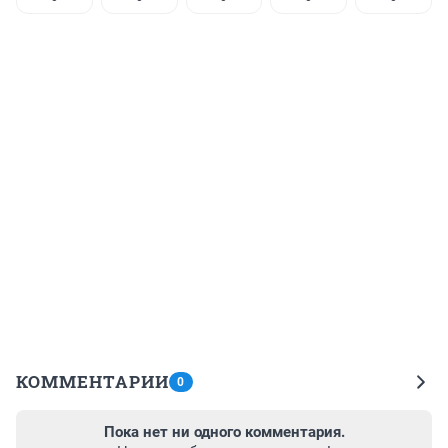
КОММЕНТАРИИ
0
Пока нет ни одного комментария.