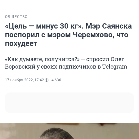
ОБЩЕСТВО
«Цель — минус 30 кг». Мэр Саянска
поспорил с мэром Черемхово, что
похудеет
«Как думаете, получится?» — спросил Олег
Боровский у своих подписчиков в Тelegram
17 ноября 2022, 17:42
4 636