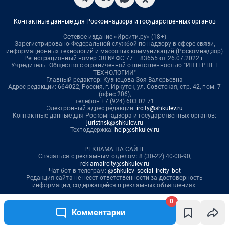
0
Комментарии