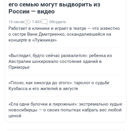
его семью могут выдворить из
России — видео
13 часов
7 403
Обсудить
Работает в клинике и играет в театре — что известно
о сестре Вани Дмитриенко, оскандалившейся на
концерте в «Лужниках»
«Выглядит, будто сейчас развалится»: ребенка из
Австралии шокировало состояние зданий в
Приморье
«Плохо, как никогда до этого»: таролог о судьбе
Кузбасса и его жителей в августе
«Ела одни булочки и пирожные»: экстремально худые
новосибирцы — о своих попытках набрать вес любой
ценой