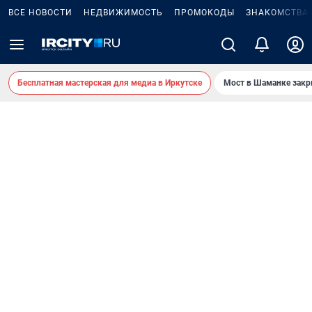
ВСЕ НОВОСТИ
НЕДВИЖИМОСТЬ
ПРОМОКОДЫ
ЗНАКОМСТВА
Бесплатная мастерская для медиа в Иркутске
Мост в Шаманке зак