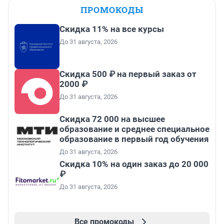
ПРОМОКОДЫ
Скидка 11% на все курсы
До 31 августа, 2026
Скидка 500 ₽ на первый заказ от
2000 ₽
До 31 августа, 2026
Скидка 72 000 на высшее
образование и среднее специальное
образование в первый год обучения
До 31 августа, 2026
Скидка 10% на один заказ до 20 000
₽
До 31 августа, 2026
Все промокоды