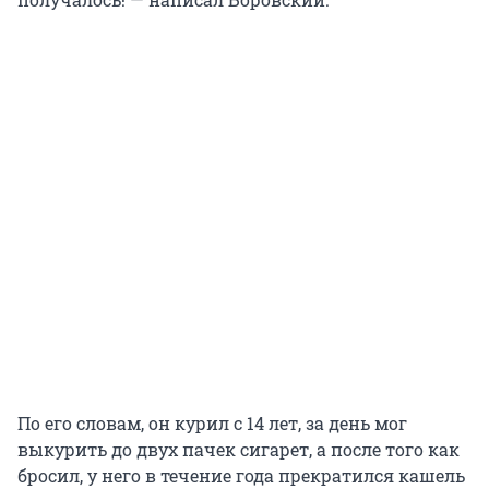
По его словам, он курил с 14 лет, за день мог
выкурить до двух пачек сигарет, а после того как
бросил, у него в течение года прекратился кашель