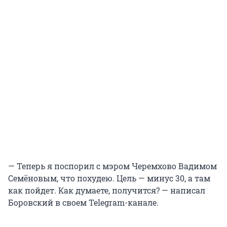
— Теперь я поспорил с мэром Черемхово Вадимом
Семёновым, что похудею. Цель — минус 30, а там
как пойдет. Как думаете, получится? — написал
Боровский в своем Telegram-канале.