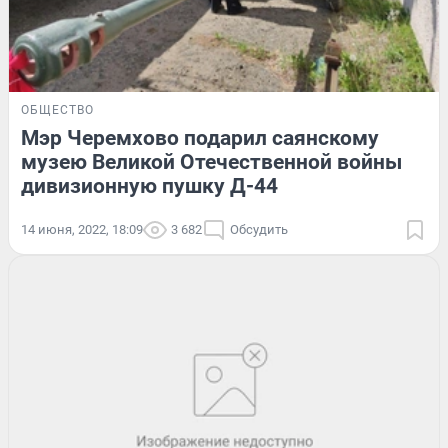
ОБЩЕСТВО
Мэр Черемхово подарил саянскому
музею Великой Отечественной войны
дивизионную пушку Д-44
14 июня, 2022, 18:09
3 682
Обсудить