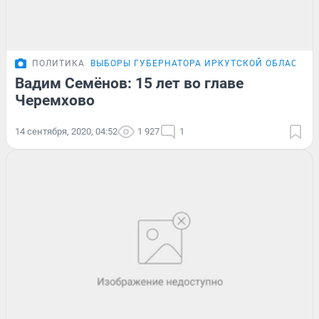
ПОЛИТИКА
ВЫБОРЫ ГУБЕРНАТОРА ИРКУТСКОЙ ОБЛАСТИ
Вадим Семёнов: 15 лет во главе
Черемхово
14 сентября, 2020, 04:52
1 927
1