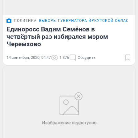
ПОЛИТИКА
ВЫБОРЫ ГУБЕРНАТОРА ИРКУТСКОЙ ОБЛАСТИ
Единоросс Вадим Семёнов в
четвёртый раз избирался мэром
Черемхово
14 сентября, 2020, 04:47
1 376
Обсудить