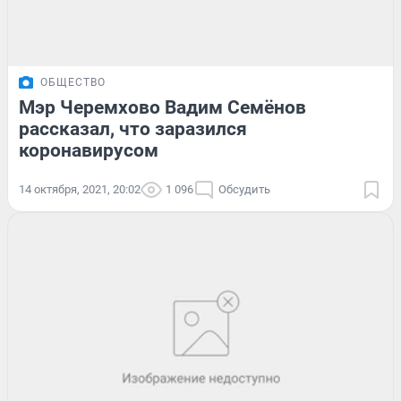
ОБЩЕСТВО
Мэр Черемхово Вадим Семёнов
рассказал, что заразился
коронавирусом
14 октября, 2021, 20:02
1 096
Обсудить