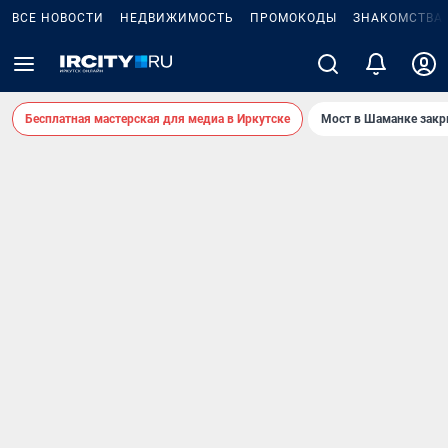
ВСЕ НОВОСТИ
НЕДВИЖИМОСТЬ
ПРОМОКОДЫ
ЗНАКОМСТВА
Бесплатная мастерская для медиа в Иркутске
Мост в Шаманке зак