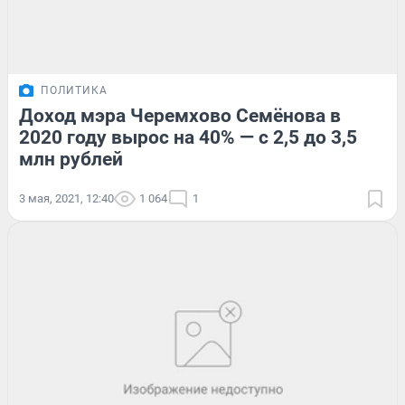
ПОЛИТИКА
Доход мэра Черемхово Семёнова в
2020 году вырос на 40% — с 2,5 до 3,5
млн рублей
3 мая, 2021, 12:40
1 064
1