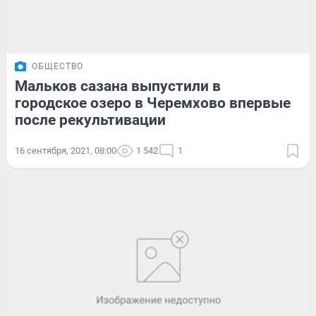
ОБЩЕСТВО
Мальков сазана выпустили в
городское озеро в Черемхово впервые
после рекультивации
16 сентября, 2021, 08:00
1 542
1