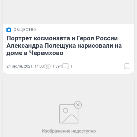
ОБЩЕСТВО
Портрет космонавта и Героя России
Александра Полещука нарисовали на
доме в Черемхово
24 июля, 2021, 14:00
1 394
1