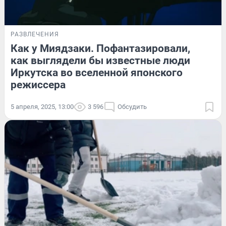
РАЗВЛЕЧЕНИЯ
Как у Миядзаки. Пофантазировали,
как выглядели бы известные люди
Иркутска во вселенной японского
режиссера
5 апреля, 2025, 13:00
3 596
Обсудить