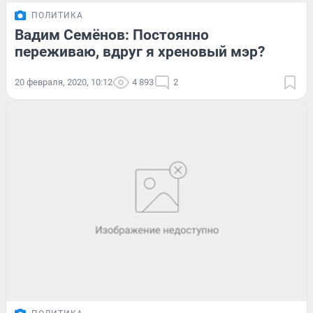
ПОЛИТИКА
Вадим Семёнов: Постоянно
переживаю, вдруг я хреновый мэр?
20 февраля, 2020, 10:12
4 893
2