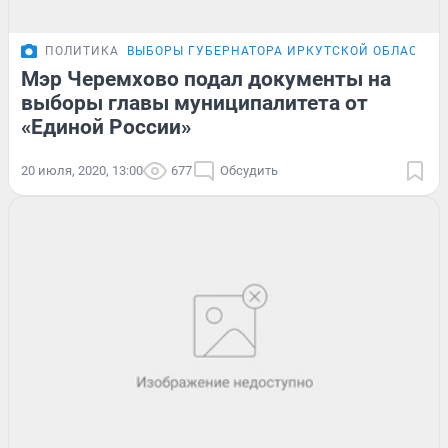
ПОЛИТИКА
ВЫБОРЫ ГУБЕРНАТОРА ИРКУТСКОЙ ОБЛАСТИ
Мэр Черемхово подал документы на
выборы главы муниципалитета от
«Единой России»
20 июля, 2020, 13:00
677
Обсудить