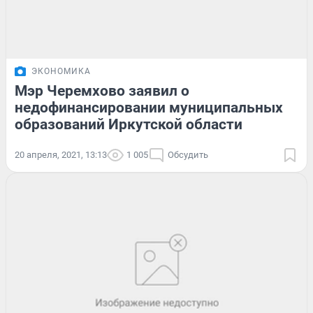
ЭКОНОМИКА
Мэр Черемхово заявил о
недофинансировании муниципальных
образований Иркутской области
20 апреля, 2021, 13:13
1 005
Обсудить