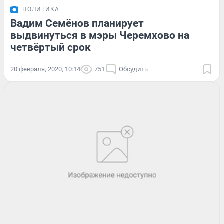
ПОЛИТИКА
Вадим Семёнов планирует
выдвинуться в мэры Черемхово на
четвёртый срок
20 февраля, 2020, 10:14
751
Обсудить