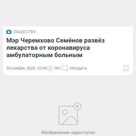
ОБЩЕСТВО
Мэр Черемхово Семёнов развёз
лекарства от коронавируса
амбулаторным больным
20 ноября, 2020, 10:54
901
Обсудить