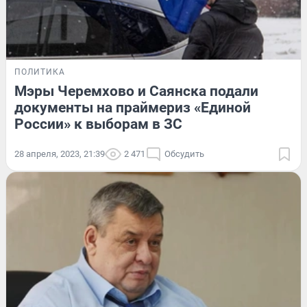
ПОЛИТИКА
Мэры Черемхово и Саянска подали
документы на праймериз «Единой
России» к выборам в ЗС
28 апреля, 2023, 21:39
2 471
Обсудить