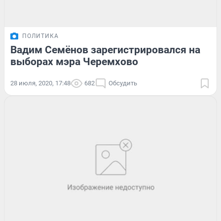
ПОЛИТИКА
Вадим Семёнов зарегистрировался на
выборах мэра Черемхово
28 июля, 2020, 17:48
682
Обсудить