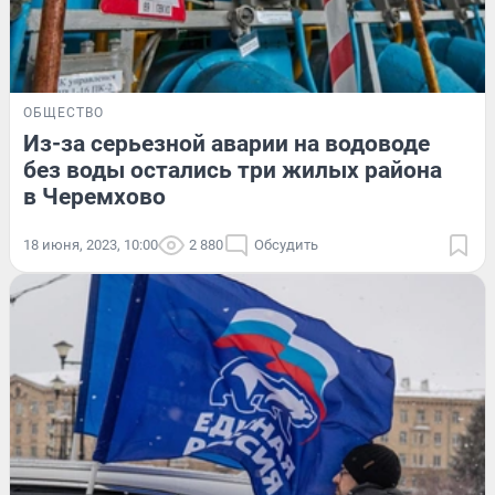
ОБЩЕСТВО
Из-за серьезной аварии на водоводе
без воды остались три жилых района
в Черемхово
18 июня, 2023, 10:00
2 880
Обсудить