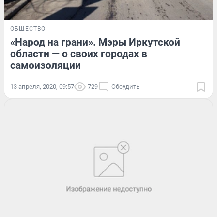
ОБЩЕСТВО
«Народ на грани». Мэры Иркутской
области — о своих городах в
самоизоляции
13 апреля, 2020, 09:57
729
Обсудить