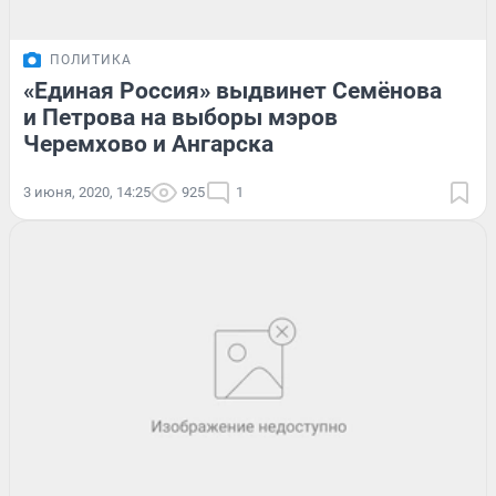
ПОЛИТИКА
«Единая Россия» выдвинет Семёнова
и Петрова на выборы мэров
Черемхово и Ангарска
3 июня, 2020, 14:25
925
1