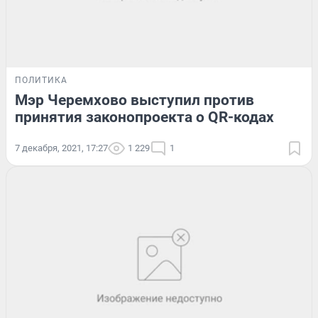
ПОЛИТИКА
Мэр Черемхово выступил против
принятия законопроекта о QR-кодах
7 декабря, 2021, 17:27
1 229
1