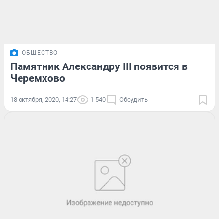
ОБЩЕСТВО
Памятник Александру III появится в
Черемхово
18 октября, 2020, 14:27
1 540
Обсудить