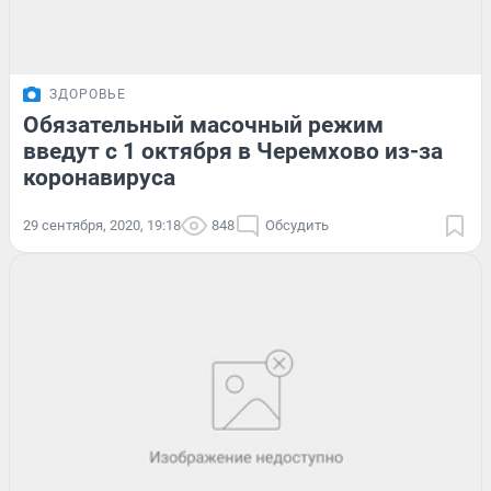
ЗДОРОВЬЕ
Обязательный масочный режим
введут с 1 октября в Черемхово из-за
коронавируса
29 сентября, 2020, 19:18
848
Обсудить