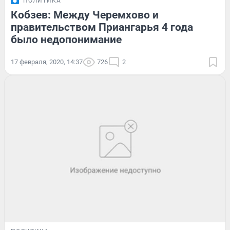
ПОЛИТИКА
Кобзев: Между Черемхово и
правительством Приангарья 4 года
было недопонимание
17 февраля, 2020, 14:37
726
2