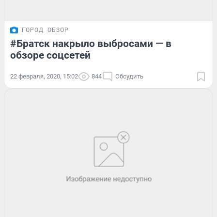
ГОРОД
ОБЗОР
#Братск накрыло выбросами — в
обзоре соцсетей
22 февраля, 2020, 15:02
844
Обсудить