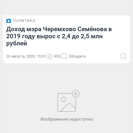
ПОЛИТИКА
Доход мэра Черемхово Семёнова в
2019 году вырос с 2,4 до 2,5 млн
рублей
26 августа, 2020, 13:01
953
Обсудить