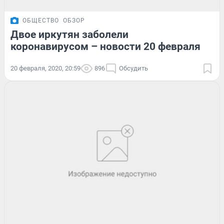
ОБЩЕСТВО
ОБЗОР
Двое иркутян заболели
коронавирусом – новости 20 февраля
20 февраля, 2020, 20:59
896
Обсудить