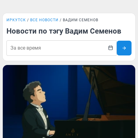
ИРКУТСК
ВСЕ НОВОСТИ
ВАДИМ СЕМЕНОВ
Новости по тэгу Вадим Семенов