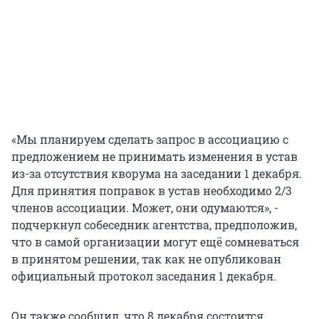
«Мы планируем сделать запрос в ассоциацию с
предложением не принимать изменения в устав
из-за отсутствия кворума на заседании 1 декабря.
Для принятия поправок в устав необходимо 2/3
членов ассоциации. Может, они одумаются», -
подчеркнул собеседник агентства, предположив,
что в самой организации могут ещё сомневаться
в принятом решении, так как не опубликован
официальный протокол заседания 1 декабря.
Он также сообщил, что 8 декабря состоится