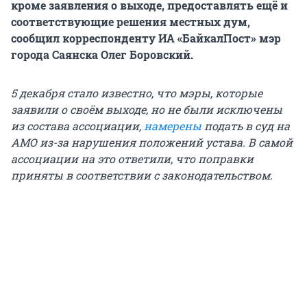
кроме заявления о выходе, предоставлять ещё и
соответствующие решения местных дум,
сообщил корреспонденту ИА «БайкалПост» мэр
города Саянска Олег Боровский.
5 декабря стало известно, что мэры, которые
заявили о своём выходе, но не были исключены
из состава ассоциации,
намерены
подать в суд на
АМО из-за нарушения положений устава. В самой
ассоциации на это ответили, что поправки
приняты в соответствии с законодательством.