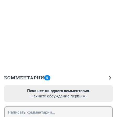
КОММЕНТАРИИ
0
Пока нет ни одного комментария.
Начните обсуждение первым!