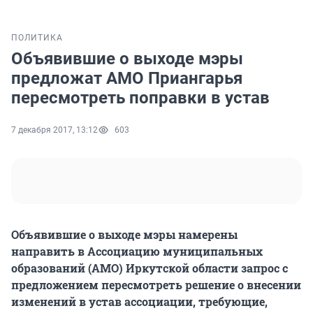
ПОЛИТИКА
Объявившие о выходе мэры
предложат АМО Приангарья
пересмотреть поправки в устав
7 декабря 2017, 13:12
603
Объявившие о выходе мэры намерены
направить в Ассоциацию муниципальных
образований (АМО) Иркутской области запрос с
предложением пересмотреть решение о внесении
изменений в устав ассоциации, требующие,