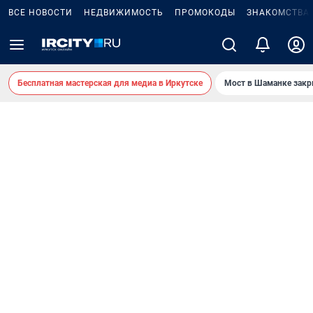
ВСЕ НОВОСТИ
НЕДВИЖИМОСТЬ
ПРОМОКОДЫ
ЗНАКОМСТВА
Бесплатная мастерская для медиа в Иркутске
Мост в Шаманке зак