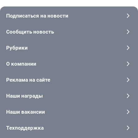
Подписаться на новости
Сообщить новость
Рубрики
О компании
Реклама на сайте
Наши награды
Наши вакансии
Техподдержка