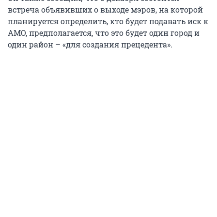
встреча объявивших о выходе мэров, на которой
планируется определить, кто будет подавать иск к
АМО, предполагается, что это будет один город и
один район – «для создания прецедента».