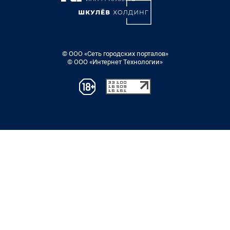
© ООО «Сеть городских порталов»
© ООО «Интернет Технологии»