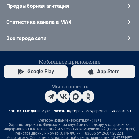
Предвыборная агитация
Статистика канала в MAX
Все города сети
Мобильное приложение
Google Play
App Store
Мы в соцсетях
Контактные данные для Роскомнадзора и государственных органов
Сетевое издание «Ирсити.ру» (18+)
Зарегистрировано Федеральной службой по надзору в сфере связи,
информационных технологий и массовых коммуникаций (Роскомнадзор)
Регистрационный номер ЭЛ № ФС 77 – 83655 от 26.07.2022 г.
Учредитель: Общество с ограниченной ответственностью "ИНТЕРНЕТ