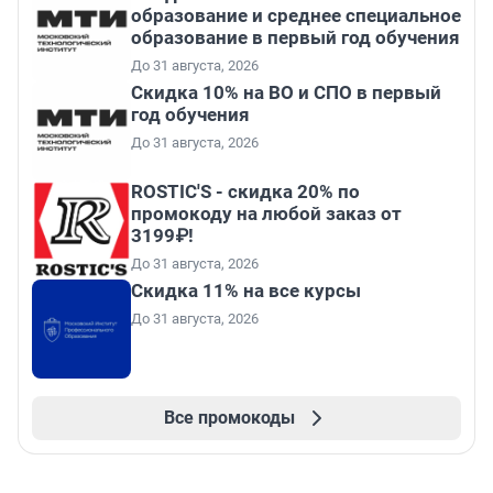
образование и среднее специальное
образование в первый год обучения
До 31 августа, 2026
Скидка 10% на ВО и СПО в первый
год обучения
До 31 августа, 2026
ROSTIC'S - скидка 20% по
промокоду на любой заказ от
3199₽!
До 31 августа, 2026
Скидка 11% на все курсы
До 31 августа, 2026
Все промокоды