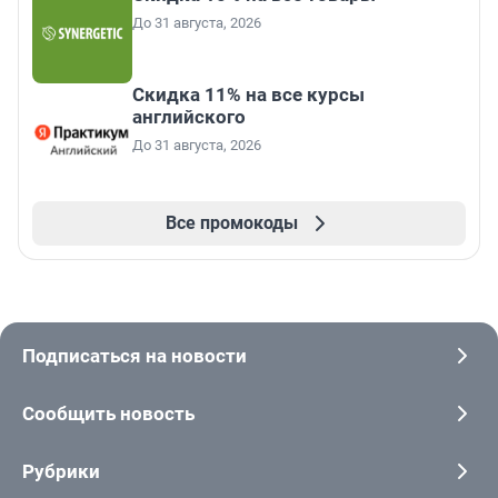
До 31 августа, 2026
Скидка 11% на все курсы
английского
До 31 августа, 2026
Все промокоды
Подписаться на новости
Сообщить новость
Рубрики