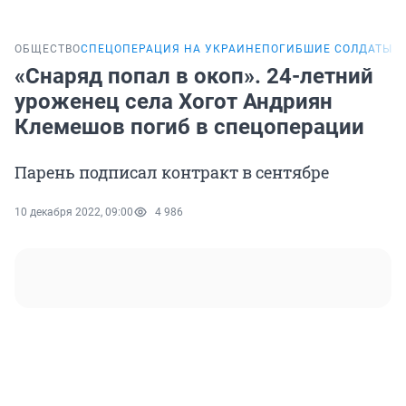
ОБЩЕСТВО
СПЕЦОПЕРАЦИЯ НА УКРАИНЕ
ПОГИБШИЕ СОЛДАТЫ И
«Снаряд попал в окоп». 24-летний
уроженец села Хогот Андриян
Клемешов погиб в спецоперации
Парень подписал контракт в сентябре
10 декабря 2022, 09:00
4 986