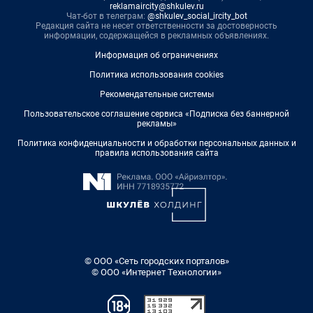
reklamaircity@shkulev.ru
Чат-бот в телеграм:
@shkulev_social_ircity_bot
Редакция сайта не несет ответственности за достоверность
информации, содержащейся в рекламных объявлениях.
Информация об ограничениях
Политика использования cookies
Рекомендательные системы
Пользовательское соглашение сервиса «Подписка без баннерной
рекламы»
Политика конфиденциальности и обработки персональных данных и
правила использования сайта
© ООО «Сеть городских порталов»
© ООО «Интернет Технологии»