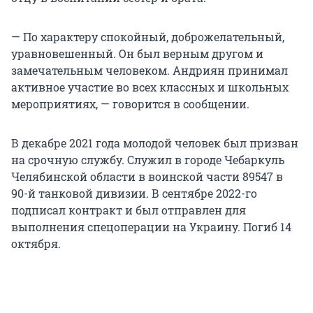
— По характеру спокойный, доброжелательный,
уравновешенный. Он был верным другом и
замечательным человеком. Андриян принимал
активное участие во всех классных и школьных
мероприятиях, — говорится в сообщении.
В декабре 2021 года молодой человек был призван
на срочную службу. Служил в городе Чебаркуль
Челябинской области в воинской части 89547 в
90-й танковой дивизии. В сентябре 2022-го
подписал контракт и был отправлен для
выполнения спецоперации на Украину. Погиб 14
октября.