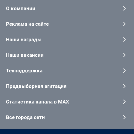
О компании
Реклама на сайте
Наши награды
Наши вакансии
Техподдержка
Предвыборная агитация
Статистика канала в MAX
Все города сети