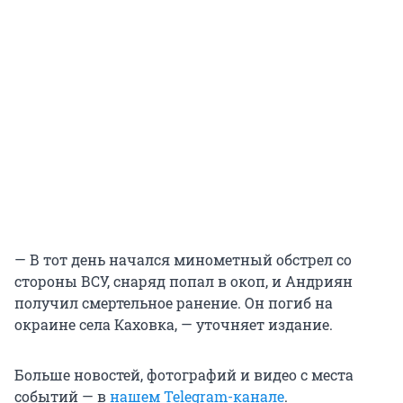
— В тот день начался минометный обстрел со
стороны ВСУ, снаряд попал в окоп, и Андриян
получил смертельное ранение. Он погиб на
окраине села Каховка, — уточняет издание.
Больше новостей, фотографий и видео с места
событий — в
нашем Telegram-канале
.