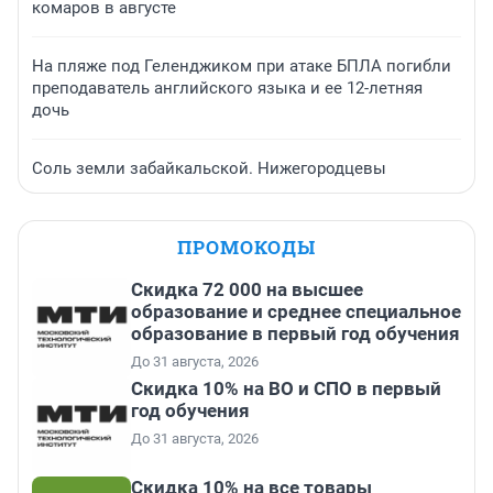
комаров в августе
На пляже под Геленджиком при атаке БПЛА погибли
преподаватель английского языка и ее 12-летняя
дочь
Соль земли забайкальской. Нижегородцевы
ПРОМОКОДЫ
Скидка 72 000 на высшее
образование и среднее специальное
образование в первый год обучения
До 31 августа, 2026
Скидка 10% на ВО и СПО в первый
год обучения
До 31 августа, 2026
Скидка 10% на все товары