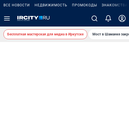
ВСЕ НОВОСТИ
НЕДВИЖИМОСТЬ
ПРОМОКОДЫ
ЗНАКОМСТВА
Бесплатная мастерская для медиа в Иркутске
Мост в Шаманке зак