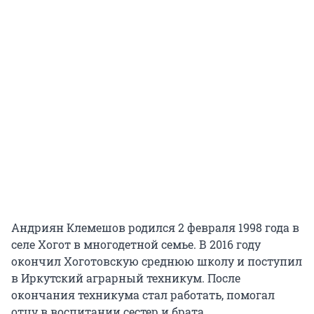
Андриян Клемешов родился 2 февраля 1998 года в
селе Хогот в многодетной семье. В 2016 году
окончил Хоготовскую среднюю школу и поступил
в Иркутский аграрный техникум. После
окончания техникума стал работать, помогал
отцу в воспитании сестер и брата.