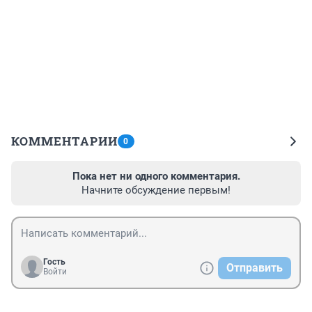
КОММЕНТАРИИ
0
Пока нет ни одного комментария.
Начните обсуждение первым!
Гость
Отправить
Войти