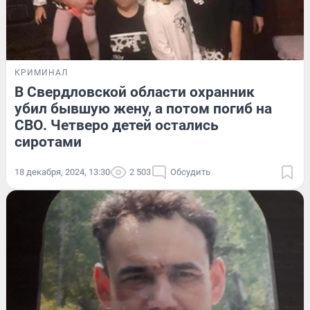
КРИМИНАЛ
В Свердловской области охранник
убил бывшую жену, а потом погиб на
СВО. Четверо детей остались
сиротами
18 декабря, 2024, 13:30
2 503
Обсудить