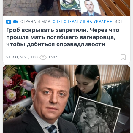
СТРАНА И МИР
СПЕЦОПЕРАЦИЯ НА УКРАИНЕ
ИСТОРИ
Гроб вскрывать запретили. Через что
прошла мать погибшего вагнеровца,
чтобы добиться справедливости
21 мая, 2025, 11:00
3 547