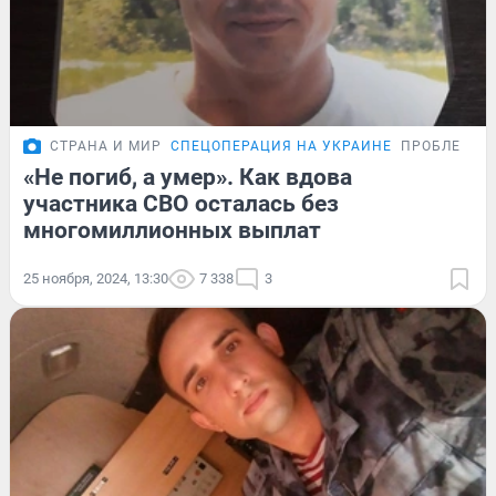
СТРАНА И МИР
СПЕЦОПЕРАЦИЯ НА УКРАИНЕ
ПРОБЛЕМА
«Не погиб, а умер». Как вдова
участника СВО осталась без
многомиллионных выплат
25 ноября, 2024, 13:30
7 338
3