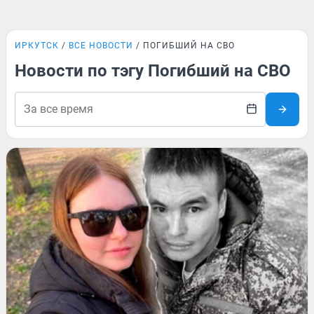
ИРКУТСК
ВСЕ НОВОСТИ
ПОГИБШИЙ НА СВО
Новости по тэгу Погибший на СВО