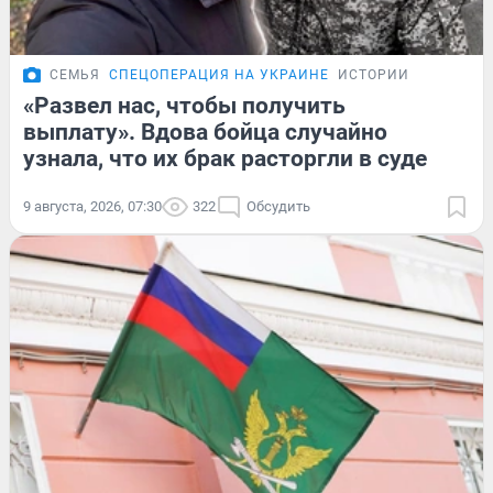
СЕМЬЯ
СПЕЦОПЕРАЦИЯ НА УКРАИНЕ
ИСТОРИИ
«Развел нас, чтобы получить
выплату». Вдова бойца случайно
узнала, что их брак расторгли в суде
9 августа, 2026, 07:30
322
Обсудить