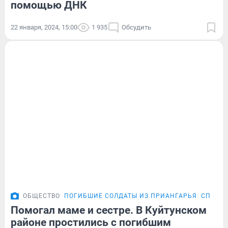
помощью ДНК
22 января, 2024, 15:00
1 935
Обсудить
ОБЩЕСТВО
ПОГИБШИЕ СОЛДАТЫ ИЗ ПРИАНГАРЬЯ
СПЕЦОП
Помогал маме и сестре. В Куйтунском
районе простились с погибшим