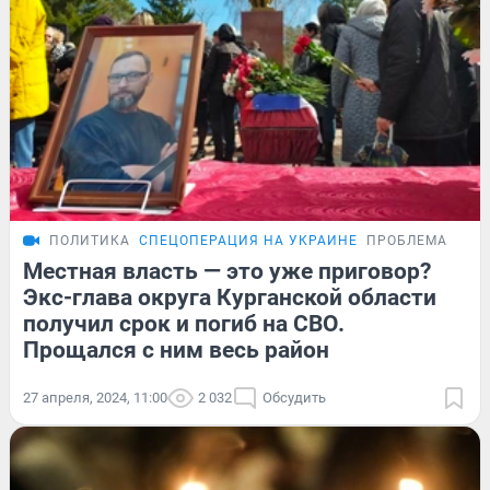
ПОЛИТИКА
СПЕЦОПЕРАЦИЯ НА УКРАИНЕ
ПРОБЛЕМА
Местная власть — это уже приговор?
Экс-глава округа Курганской области
получил срок и погиб на СВО.
Прощался с ним весь район
27 апреля, 2024, 11:00
2 032
Обсудить