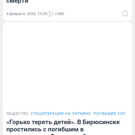
смерти
4 февраля, 2024, 15:29
2 880
ОБЩЕСТВО
СПЕЦОПЕРАЦИЯ НА УКРАИНЕ
ПОГИБШИЕ СОЛДАТ
«Горько терять детей». В Бирюсинске
простились с погибшим в