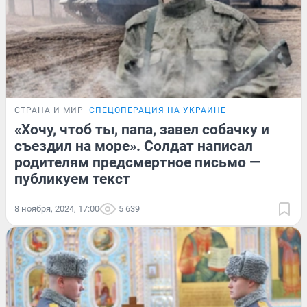
СТРАНА И МИР
СПЕЦОПЕРАЦИЯ НА УКРАИНЕ
«Хочу, чтоб ты, папа, завел собачку и
съездил на море». Солдат написал
родителям предсмертное письмо —
публикуем текст
8 ноября, 2024, 17:00
5 639