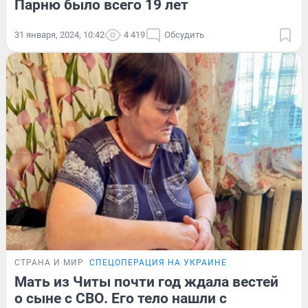
Парню было всего 19 лет
31 января, 2024, 10:42
4 419
Обсудить
СТРАНА И МИР
СПЕЦОПЕРАЦИЯ НА УКРАИНЕ
Мать из Читы почти год ждала вестей
о сыне с СВО. Его тело нашли с