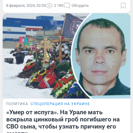
8 февраля, 2024, 02:55
2 185
Обсудить
ПОЛИТИКА
СПЕЦОПЕРАЦИЯ НА УКРАИНЕ
«Умер от испуга». На Урале мать
вскрыла цинковый гроб погибшего на
СВО сына, чтобы узнать причину его