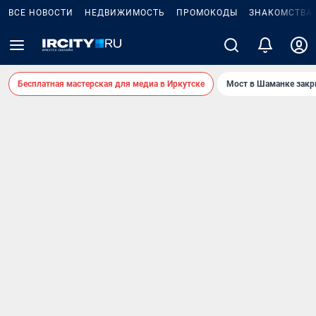
ВСЕ НОВОСТИ
НЕДВИЖИМОСТЬ
ПРОМОКОДЫ
ЗНАКОМСТВА
Бесплатная мастерская для медиа в Иркутске
Мост в Шаманке зак