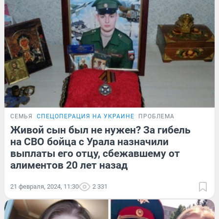
СЕМЬЯ
СПЕЦОПЕРАЦИЯ НА УКРАИНЕ
ПРОБЛЕМА
Живой сын был не нужен? За гибель
на СВО бойца с Урала назначили
выплаты его отцу, сбежавшему от
алиментов 20 лет назад
21 февраля, 2024, 11:30
2 331