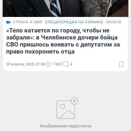
СТРАНА И МИР
СПЕЦОПЕРАЦИЯ НА УКРАИНЕ
ЭКСКЛЮЗИВ
«Тело катается по городу, чтобы не
забрали»: в Челябинске дочери бойца
СВО пришлось воевать с депутатом за
право похоронить отца
30 апреля, 2025, 07:30
7 067
4