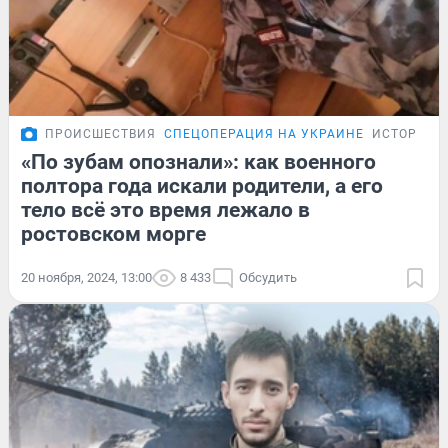
ПРОИСШЕСТВИЯ
СПЕЦОПЕРАЦИЯ НА УКРАИНЕ
ИСТОРИИ
«По зубам опознали»: как военного
полтора года искали родители, а его
тело всё это время лежало в
ростовском морге
20 ноября, 2024, 13:00
8 433
Обсудить