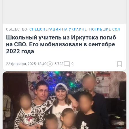
ОБЩЕСТВО
СПЕЦОПЕРАЦИЯ НА УКРАИНЕ
ПОГИБШИЕ СОЛДАТ
Школьный учитель из Иркутска погиб
на СВО. Его мобилизовали в сентябре
2022 года
22 февраля, 2025, 18:40
5 723
9