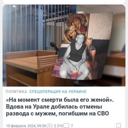
ПОЛИТИКА
СПЕЦОПЕРАЦИЯ НА УКРАИНЕ
«На момент смерти была его женой».
Вдова на Урале добилась отмены
развода с мужем, погибшим на СВО
10 февраля, 2024, 09:30
2 210
7