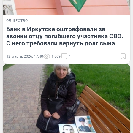
ОБЩЕСТВО
Банк в Иркутске оштрафовали за
звонки отцу погибшего участника СВО.
С него требовали вернуть долг сына
12 марта, 2026, 17:40
1 809
1