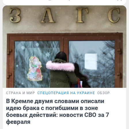
СТРАНА И МИР
СПЕЦОПЕРАЦИЯ НА УКРАИНЕ
ОБЗОР
В Кремле двумя словами описали
идею брака с погибшими в зоне
боевых действий: новости СВО за 7
февраля