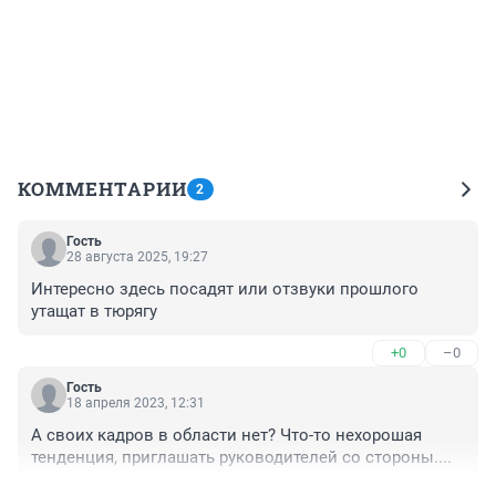
КОММЕНТАРИИ
2
Гость
28 августа 2025, 19:27
Интересно здесь посадят или отзвуки прошлого 
утащат в тюрягу
+0
–0
Гость
18 апреля 2023, 12:31
А своих кадров в области нет? Что-то нехорошая 
тенденция, приглашать руководителей со стороны....