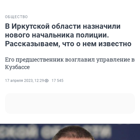
ОБЩЕСТВО
В Иркутской области назначили
нового начальника полиции.
Рассказываем, что о нем известно
Его предшественник возглавил управление в
Кузбассе
17 апреля 2023, 12:29
17 545