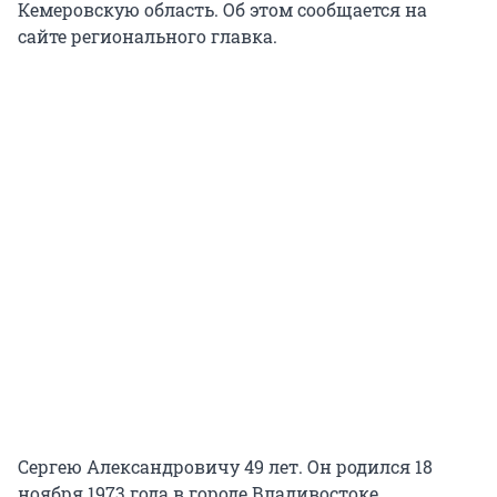
Кемеровскую область. Об этом сообщается на
сайте регионального главка.
Сергею Александровичу 49 лет. Он родился 18
ноября 1973 года в городе Владивостоке