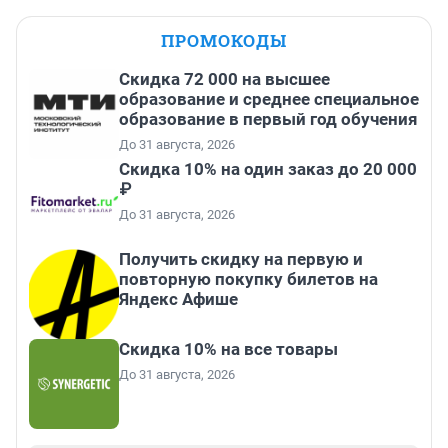
ПРОМОКОДЫ
Скидка 72 000 на высшее
образование и среднее специальное
образование в первый год обучения
До 31 августа, 2026
Скидка 10% на один заказ до 20 000
₽
До 31 августа, 2026
Получить скидку на первую и
повторную покупку билетов на
Яндекс Афише
Скидка 10% на все товары
До 31 августа, 2026