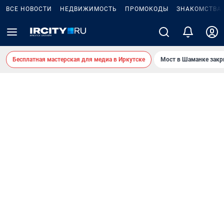
ВСЕ НОВОСТИ
НЕДВИЖИМОСТЬ
ПРОМОКОДЫ
ЗНАКОМСТВА
Бесплатная мастерская для медиа в Иркутске
Мост в Шаманке зак