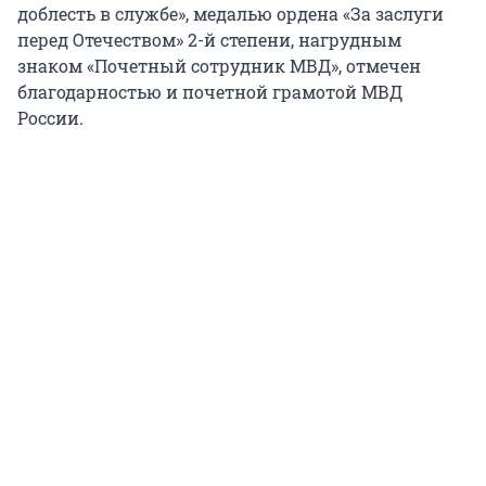
доблесть в службе», медалью ордена «За заслуги
перед Отечеством» 2-й степени, нагрудным
знаком «Почетный сотрудник МВД», отмечен
благодарностью и почетной грамотой МВД
России.