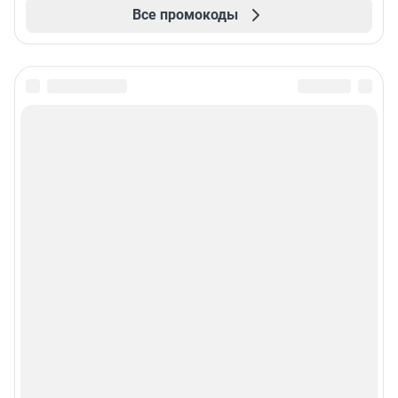
Все промокоды