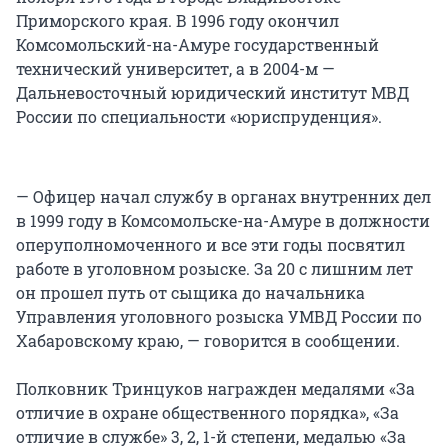
Приморского края. В 1996 году окончил
Комсомольский-на-Амуре государственный
технический университет, а в 2004-м —
Дальневосточный юридический институт МВД
России по специальности «юриспруденция».
— Офицер начал службу в органах внутренних дел
в 1999 году в Комсомольске-на-Амуре в должности
оперуполномоченного и все эти годы посвятил
работе в уголовном розыске. За 20 с лишним лет
он прошел путь от сыщика до начальника
Управления уголовного розыска УМВД России по
Хабаровскому краю, — говорится в сообщении.
Полковник Тринцуков награжден медалями «За
отличие в охране общественного порядка», «За
отличие в службе» 3, 2, 1-й степени, медалью «За