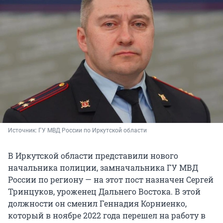
Источник: 
ГУ МВД России по Иркутской области
В Иркутской области представили нового
начальника полиции, замначальника ГУ МВД
России по региону — на этот пост назначен Сергей
Тринцуков, уроженец Дальнего Востока. В этой
должности он сменил Геннадия Корниенко,
который в ноябре 2022 года перешел на работу в