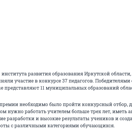
института развития образования Иркутской области,
няли участие в конкурсе 37 педагогов. Победителями 
ые представляют 11 муниципальных образований обла
премии необходимо было пройти конкурсный отбор, 
ом нужно работать учителем больше трех лет, иметь 
ие разработки и высокие результаты учеников и созд
боты с различными категориями обучающихся.