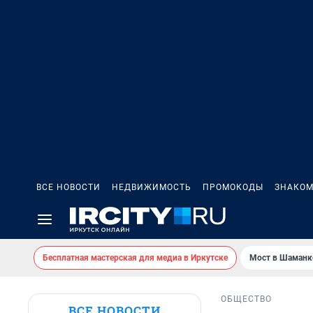
ВСЕ НОВОСТИ
НЕДВИЖИМОСТЬ
ПРОМОКОДЫ
ЗНАКОМ
Бесплатная мастерская для медиа в Иркутске
Мост в Шаманк
ОБЩЕСТВО
ВСЕ НОВОСТИ