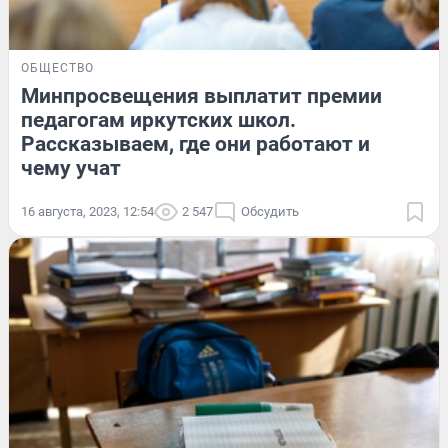
ОБЩЕСТВО
Минпросвещения выплатит премии
педагогам иркутских школ.
Рассказываем, где они работают и
чему учат
16 августа, 2023, 12:54
2 547
Обсудить