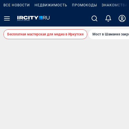
ВСЕ НОВОСТИ
НЕДВИЖИМОСТЬ
ПРОМОКОДЫ
ЗНАКОМСТВА
Бесплатная мастерская для медиа в Иркутске
Мост в Шаманке зак