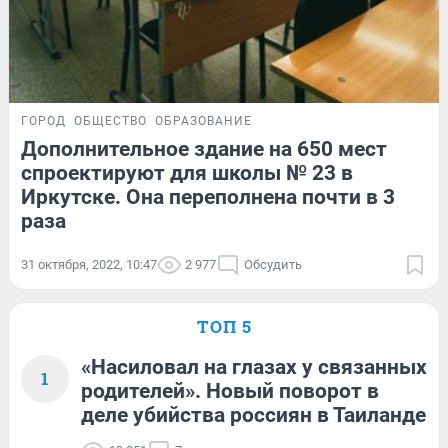
ГОРОД
ОБЩЕСТВО
ОБРАЗОВАНИЕ
Дополнительное здание на 650 мест
спроектируют для школы № 23 в
Иркутске. Она переполнена почти в 3
раза
31 октября, 2022, 10:47
2 977
Обсудить
ТОП 5
«Насиловал на глазах у связанных
1
родителей». Новый поворот в
деле убийства россиян в Таиланде