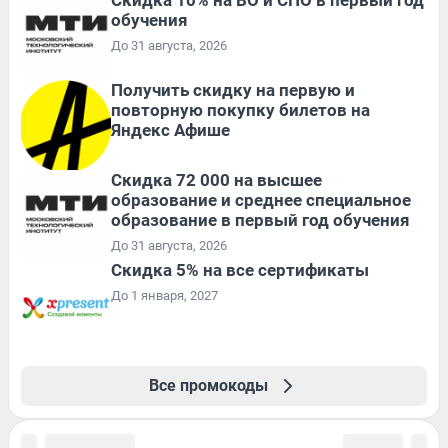
обучения
До 31 августа, 2026
Получить скидку на первую и
повторную покупку билетов на
Яндекс Афише
Скидка 72 000 на высшее
образование и среднее специальное
образование в первый год обучения
До 31 августа, 2026
Скидка 5% на все сертификаты
До 1 января, 2027
Все промокоды