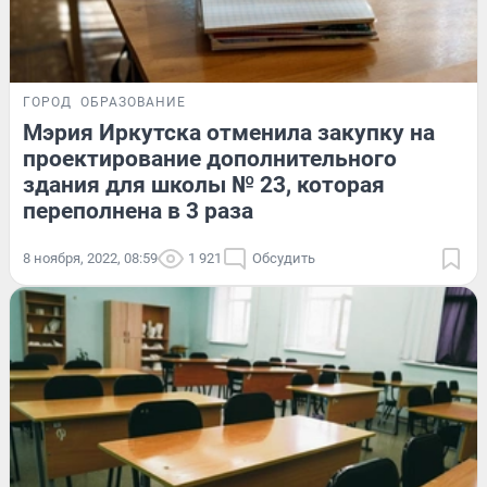
ГОРОД
ОБРАЗОВАНИЕ
Мэрия Иркутска отменила закупку на
проектирование дополнительного
здания для школы № 23, которая
переполнена в 3 раза
8 ноября, 2022, 08:59
1 921
Обсудить