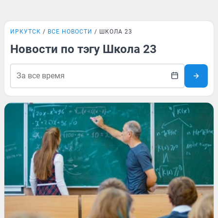
ИРКУТСК
ВСЕ НОВОСТИ
ШКОЛА 23
Новости по тэгу Школа 23