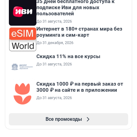
35 дней бесплатного доступа к
подписке Иви для новых
пользователей
До 31 августа, 2026
Интернет в 180+ странах мира без
роуминга и сим-карт
До 31 декабря, 2026
Скидка 11% на все курсы
До 31 августа, 2026
Скидка 1000 ₽ на первый заказ от
3000 ₽ на сайте и в приложении
До 31 августа, 2026
Все промокоды