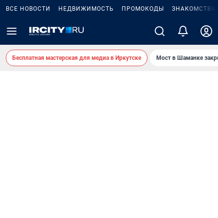
ВСЕ НОВОСТИ
НЕДВИЖИМОСТЬ
ПРОМОКОДЫ
ЗНАКОМСТВА
Бесплатная мастерская для медиа в Иркутске
Мост в Шаманке зак