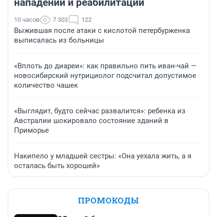
нападении и реабилитации
10 часов
7 303
122
Выжившая после атаки с кислотой петербурженка
выписалась из больницы
«Вплоть до диареи»: как правильно пить иван-чай —
новосибирский нутрициолог подсчитал допустимое
количество чашек
«Выглядит, будто сейчас развалится»: ребенка из
Австралии шокировало состояние зданий в
Приморье
Накипело у младшей сестры: «Она уехала жить, а я
осталась быть хорошей»
ПРОМОКОДЫ