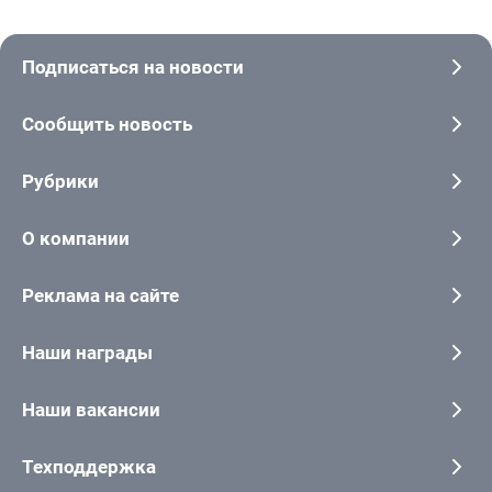
Подписаться на новости
Сообщить новость
Рубрики
О компании
Реклама на сайте
Наши награды
Наши вакансии
Техподдержка