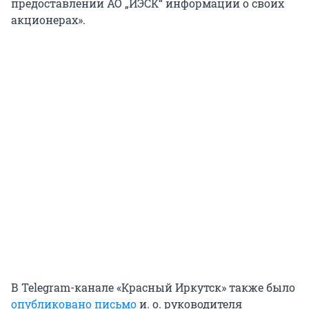
предоставлении АО „ИЭСК“ информации о своих
акционерах».
В Telegram-канале «Красный Иркутск» также было
опубликовано письмо
и. о. руководителя