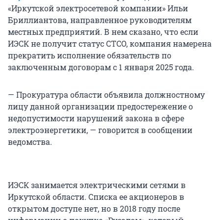
«Иркутской электросетевой компании» Ильи
Бриллиантова, направленное руководителям
местных предприятий. В нем сказано, что если
ИЭСК не получит статус СТСО, компания намерена
прекратить исполнение обязательств по
заключенным договорам с 1 января 2025 года.
— Прокуратура области объявила должностному
лицу данной организации предостережение о
недопустимости нарушений закона в сфере
электроэнергетики, — говорится в сообщении
ведомства.
ИЭСК занимается электрическими сетями в
Иркутской области. Списка ее акционеров в
открытом доступе нет, но в 2018 году после