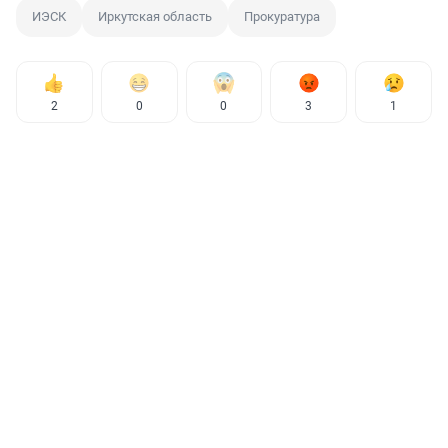
ИЭСК
Иркутская область
Прокуратура
2
0
0
3
1