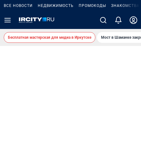
ВСЕ НОВОСТИ
НЕДВИЖИМОСТЬ
ПРОМОКОДЫ
ЗНАКОМСТВА
Бесплатная мастерская для медиа в Иркутске
Мост в Шаманке зак