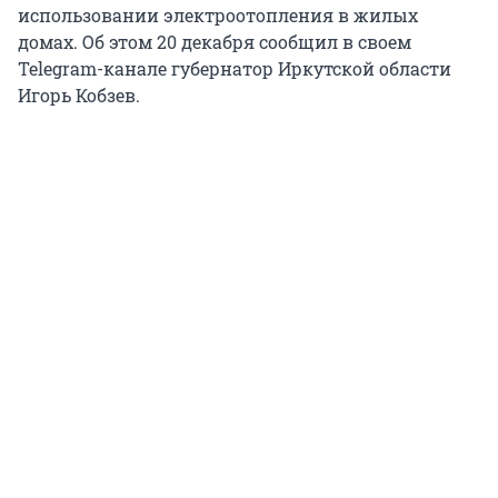
использовании электроотопления в жилых
домах. Об этом 20 декабря сообщил в своем
Telegram-канале губернатор Иркутской области
Игорь Кобзев.