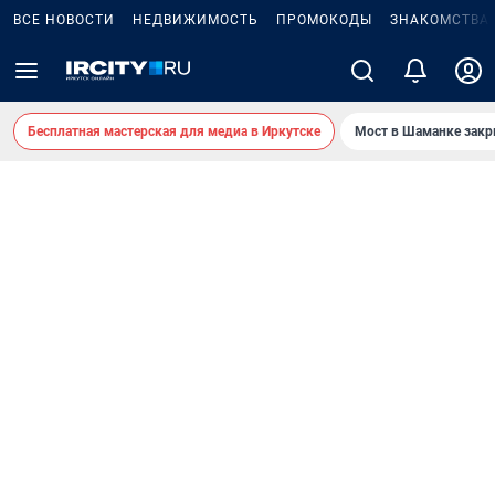
ВСЕ НОВОСТИ
НЕДВИЖИМОСТЬ
ПРОМОКОДЫ
ЗНАКОМСТВА
Бесплатная мастерская для медиа в Иркутске
Мост в Шаманке зак