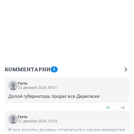
КОММЕНТАРИИ
2
Гость
25 декабря 2024, 08:01
Долой губернатора, продал все Дерипаске
+0
–0
Гость
21 декабря 2024, 10:03
И все холопы должны отчитаться о своем имуществе