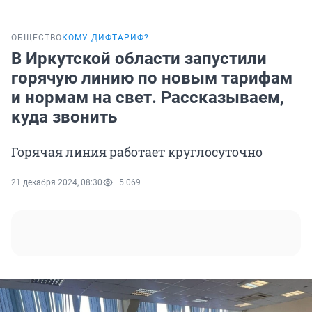
ОБЩЕСТВО
КОМУ ДИФТАРИФ?
В Иркутской области запустили
горячую линию по новым тарифам
и нормам на свет. Рассказываем,
куда звонить
Горячая линия работает круглосуточно
21 декабря 2024, 08:30
5 069