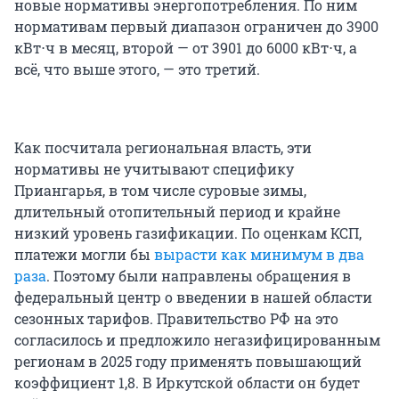
новые нормативы энергопотребления. По ним
нормативам первый диапазон ограничен до 3900
кВт⋅ч в месяц, второй — от 3901 до 6000 кВт⋅ч, а
всё, что выше этого, — это третий.
Как посчитала региональная власть, эти
нормативы не учитывают специфику
Приангарья, в том числе суровые зимы,
длительный отопительный период и крайне
низкий уровень газификации. По оценкам КСП,
платежи могли бы
вырасти как минимум в два
раза
. Поэтому были направлены обращения в
федеральный центр о введении в нашей области
сезонных тарифов. Правительство РФ на это
согласилось и предложило негазифицированным
регионам в 2025 году применять повышающий
коэффициент 1,8. В Иркутской области он будет