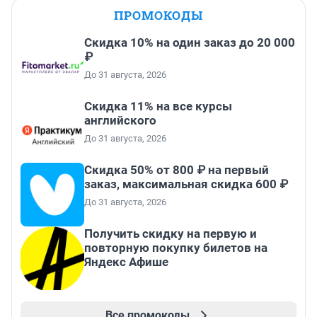
ПРОМОКОДЫ
Скидка 10% на один заказ до 20 000
₽
До 31 августа, 2026
Скидка 11% на все курсы
английского
До 31 августа, 2026
Скидка 50% от 800 ₽ на первый
заказ, максимальная скидка 600 ₽
До 31 августа, 2026
Получить скидку на первую и
повторную покупку билетов на
Яндекс Афише
Все промокоды