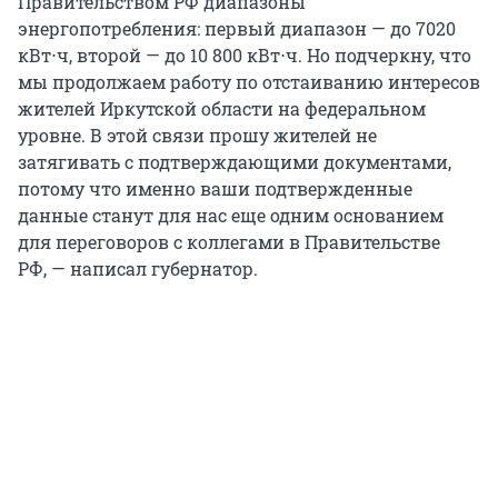
Правительством РФ диапазоны
энергопотребления: первый диапазон — до 7020
кВт⋅ч, второй — до 10 800 кВт⋅ч. Но подчеркну, что
мы продолжаем работу по отстаиванию интересов
жителей Иркутской области на федеральном
уровне. В этой связи прошу жителей не
затягивать с подтверждающими документами,
потому что именно ваши подтвержденные
данные станут для нас еще одним основанием
для переговоров с коллегами в Правительстве
РФ, — написал губернатор.