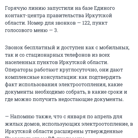
Горячую линию запустили на базе Единого
контакт-центра правительства Иркутской
области. Номер для звонков — 122, пункт
голосового меню — 3.
Звонок бесплатный и доступен как с мобильных,
так и со стационарных телефонов из всех
населенных пунктов Иркутской области.
Операторы работают круглосуточно, они дают
комплексные консультации: как подтвердить
факт использования электроотопления, какие
документы необходимо собрать, в какие сроки и
где можно получить недостающие документы.
— Напомню также, что с января по апрель для
жилых домов, использующих электроотопление, в
Иркутской области расширены утвержденные