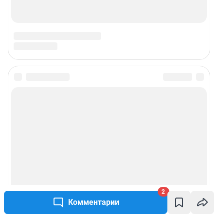
2
Комментарии