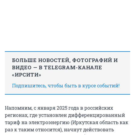
БОЛЬШЕ НОВОСТЕЙ, ФОТОГРАФИЙ И
ВИДЕО — В TELEGRAM-КАНАЛЕ
«ИРСИТИ»
Подпишитесь, чтобы быть в курсе событий!
Напомним, с января 2025 года в российских
регионах, где установлен дифференцированный
тариф на электроэнергию (Иркутская область как
раз к таким относится), начнут действовать