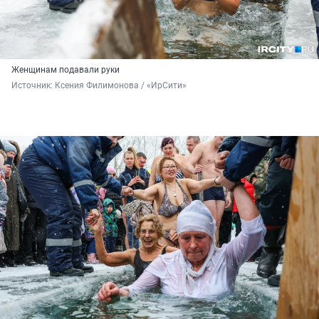
Женщинам подавали руки
Источник: 
Ксения Филимонова / «ИрСити»