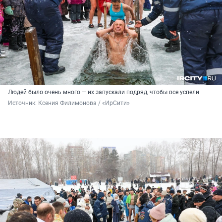
Людей было очень много — их запускали подряд, чтобы все успели
Источник: 
Ксения Филимонова / «ИрСити»