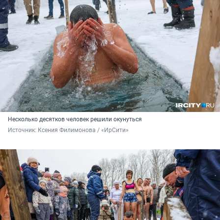
Несколько десятков человек решили окунуться
Источник: 
Ксения Филимонова / «ИрСити»