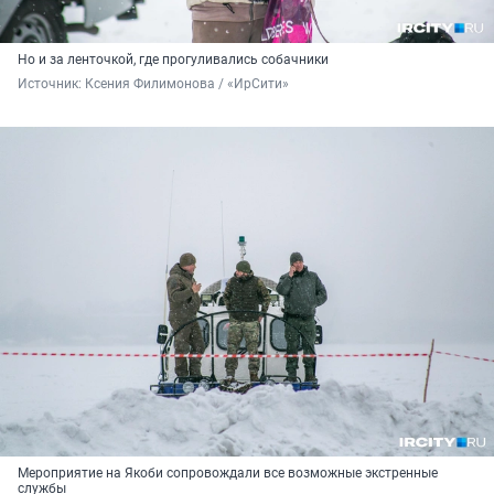
Но и за ленточкой, где прогуливались собачники
Источник: 
Ксения Филимонова / «ИрСити»
Мероприятие на Якоби сопровождали все возможные экстренные
службы