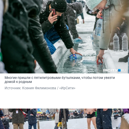
Многие пришли с пятилитровыми бутылками, чтобы потом увезти
домой к родным
Источник: 
Ксения Филимонова / «ИрСити»