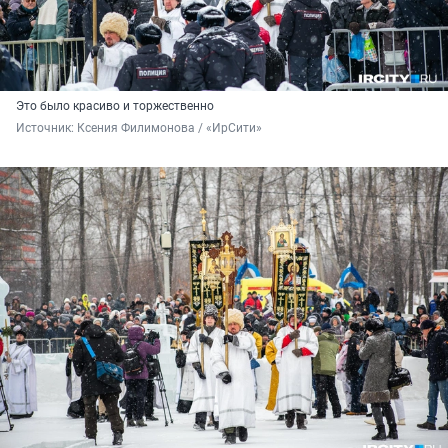
Это было красиво и торжественно
Источник: 
Ксения Филимонова / «ИрСити»