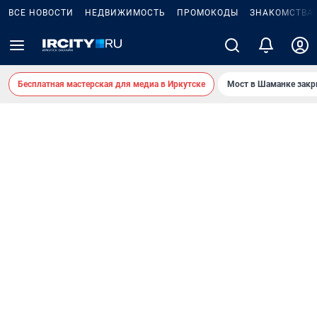
ВСЕ НОВОСТИ
НЕДВИЖИМОСТЬ
ПРОМОКОДЫ
ЗНАКОМСТВА
Бесплатная мастерская для медиа в Иркутске
Мост в Шаманке зак