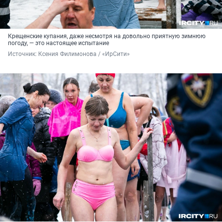
Крещенские купания, даже несмотря на довольно приятную зимнюю
погоду, — это настоящее испытание
Источник: 
Ксения Филимонова / «ИрСити»