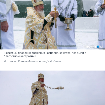
В светлый праздник Крещения Господня, кажется, все были в
благостном настроении
Источник: 
Ксения Филимонова / «ИрСити»