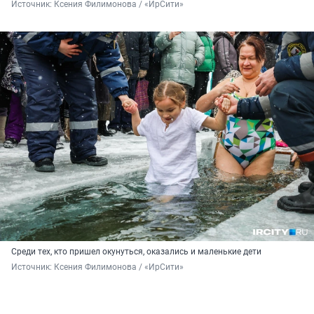
Источник: 
Ксения Филимонова / «ИрСити»
Среди тех, кто пришел окунуться, оказались и маленькие дети
Источник: 
Ксения Филимонова / «ИрСити»