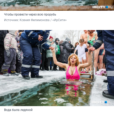
Чтобы провести через всю прорубь
Источник: 
Ксения Филимонова / «ИрСити»
Вода была ледяной