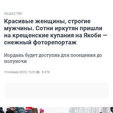
ОБЩЕСТВО
Красивые женщины, строгие
мужчины. Сотни иркутян пришли
на крещенские купания на Якоби —
снежный фоторепортаж
Иордань будет доступна для посещения до
полуночи
19 января 2025, 15:51
8 476