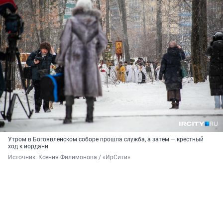
Утром в Богоявленском соборе прошла служба, а затем — крестный
ход к иордани
Источник: 
Ксения Филимонова / «ИрСити»