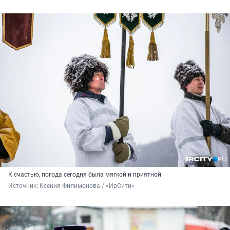
К счастью, погода сегодня была мягкой и приятной
Источник: 
Ксения Филимонова / «ИрСити»