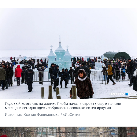
Ледовый комплекс на заливе Якоби начали строить еще в начале
месяца, и сегодня здесь собралось несколько сотен иркутян
Источник: 
Ксения Филимонова / «ИрСити»